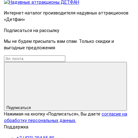
Интернет-каталог производителя надувных аттракционов
«Детфан»
Подписаться на рассылку
Мы не будем присылать вам спам. Только скидки и
выгодные предложения
Подписаться
Нажимая на кнопку «Подписаться», Вы даете
согласие на
обработку персональных данных.
Поддержка