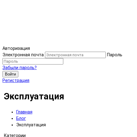
Авторизация
Электронная почта
Пароль
Забыли пароль?
Войти
Регистрация
Эксплуатация
Главная
Блог
Эксплуатация
Категории