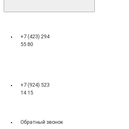
+7 (423) 294
55 80
+7 (924) 523
14 15
Обратный звонок