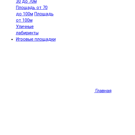
30 до 70м
Площадь от 70
до 100м
Площадь
от 100м
Уличные
лабиринты
Игровые площадки
Главная