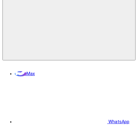
Max
WhatsApp