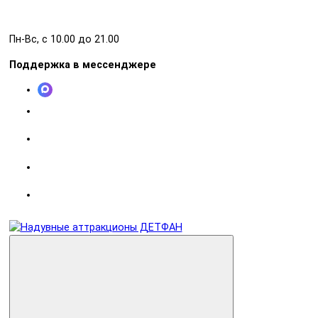
Пн-Вс, с 10.00 до 21.00
Поддержка в мессенджере