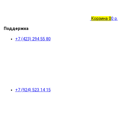
Корзина
0
0 р.
Поддержка
+7 (423) 294 55 80
+7 (924) 523 14 15