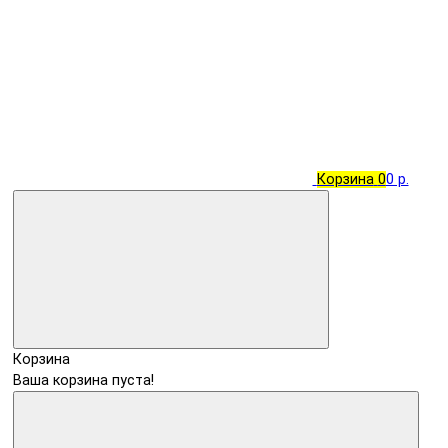
Корзина
0
0 р.
Корзина
Ваша корзина пуста!