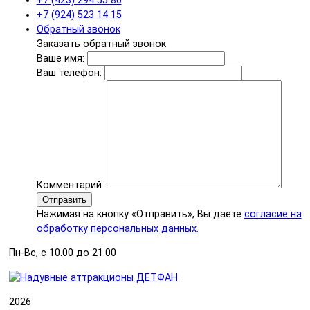
+7 (423) 294 55 80
+7 (924) 523 14 15
Обратный звонок
Заказать обратный звонок
Ваше имя:
Ваш телефон:
Комментарий:
Отправить
Нажимая на кнопку «Отправить», Вы даете
согласие на
обработку персональных данных.
Пн-Вс, с 10.00 до 21.00
2026