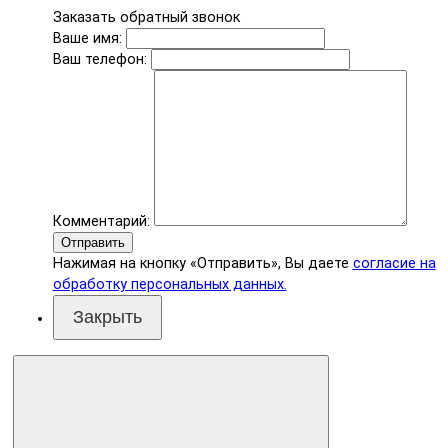
Заказать обратный звонок
Ваше имя:
Ваш телефон:
Комментарий:
Отправить
Нажимая на кнопку «Отправить», Вы даете
согласие на
обработку персональных данных.
Закрыть