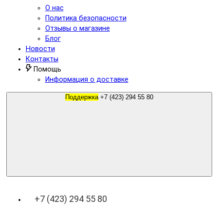
О нас
Политика безопасности
Отзывы о магазине
Блог
Новости
Контакты
Помощь
Информация о доставке
Поддержка
+7 (423) 294 55 80
+7 (423) 294 55 80