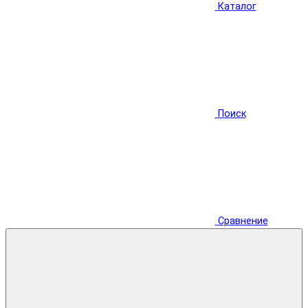
Каталог
Поиск
Сравнение