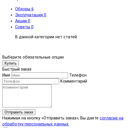
Обзоры
6
Эксплуатация
0
Акции
0
Советы
0
В данной категории нет статей.
Выберите обязательные опции
Купить
Быстрый заказ
Имя
Телефон
Комментарий
Отправить заказ
Нажимая на кнопку «Отправить заказ», Вы даете
согласие на
обработку персональных данных.