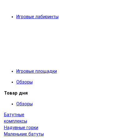
Игровые лабиринты
Игровые площадки
Обзоры
Товар дня
Обзоры
Батутные
комплексы
Надувные горки
Маленькие батуты