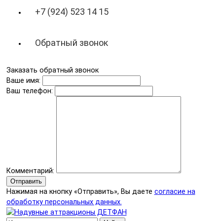
+7 (924) 523 14 15
Обратный звонок
Заказать обратный звонок
Ваше имя:
Ваш телефон:
Комментарий:
Отправить
Нажимая на кнопку «Отправить», Вы даете
согласие на
обработку персональных данных.