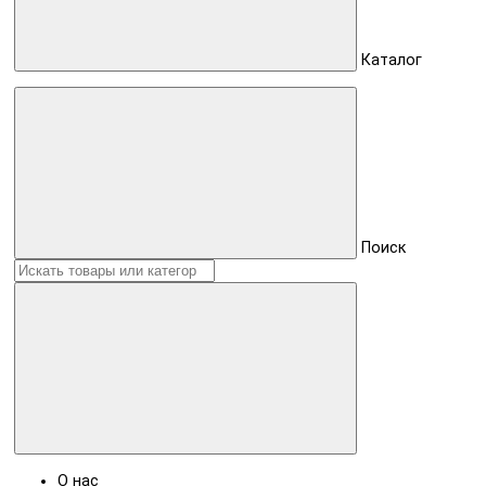
Каталог
Поиск
О нас