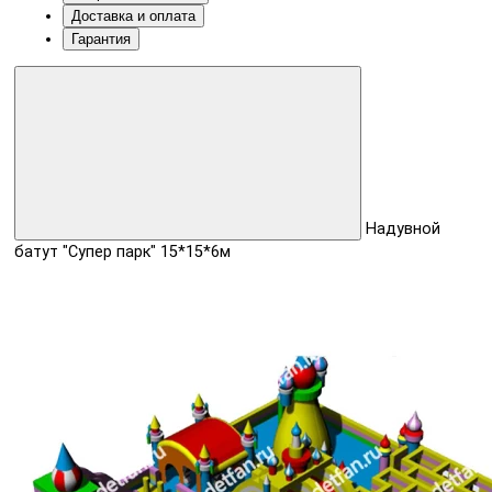
Доставка и оплата
Гарантия
Надувной
батут "Супер парк" 15*15*6м