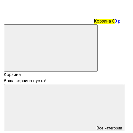
Корзина
0
0 р.
Корзина
Ваша корзина пуста!
Все категории