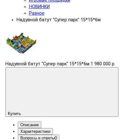
Игровые площадки
НОВИНКИ
Разное
Надувной батут "Супер парк" 15*15*6м
Надувной батут "Супер парк" 15*15*6м
1 980 000 р.
Купить
Описание
Характеристики
Вопросы и ответы
0