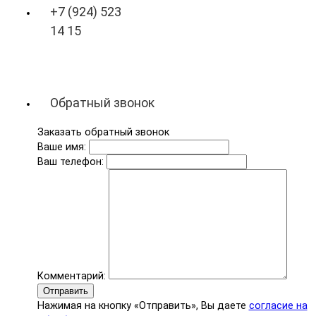
+7 (924) 523
14 15
Обратный звонок
Заказать обратный звонок
Ваше имя:
Ваш телефон:
Комментарий:
Отправить
Нажимая на кнопку «Отправить», Вы даете
согласие на