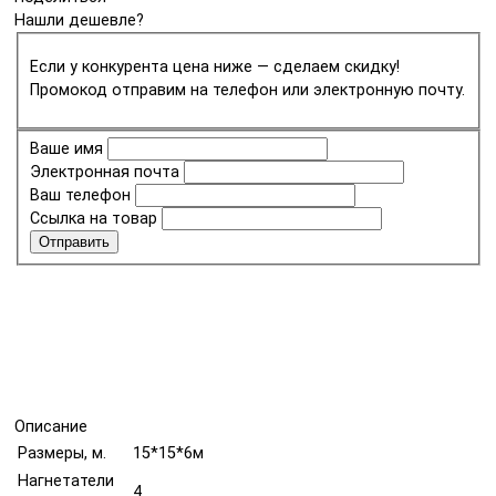
Нашли дешевле?
Если у конкурента цена ниже — сделаем скидку!
Промокод отправим на телефон или электронную почту.
Ваше имя
Электронная почта
Ваш телефон
Ссылка на товар
Отправить
Описание
Размеры, м.
15*15*6м
Нагнетатели
4