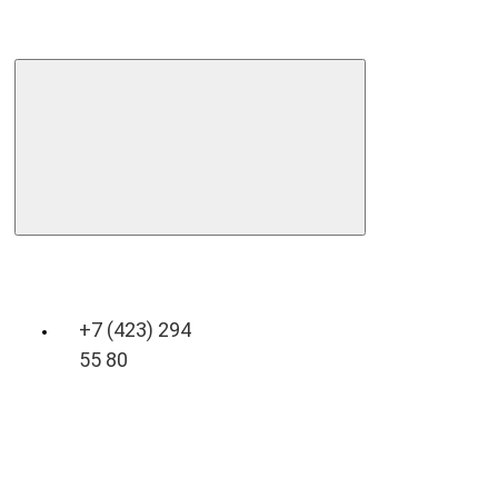
+7 (423) 294
55 80