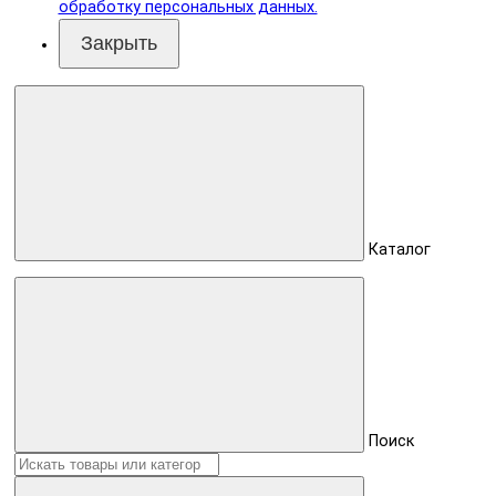
обработку персональных данных.
Закрыть
Каталог
Поиск