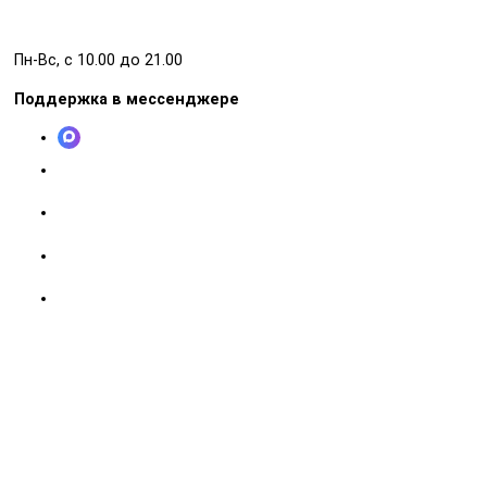
Пн-Вс, с 10.00 до 21.00
Поддержка в мессенджере