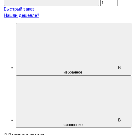
Быстрый заказ
Нашли дешевле?
В
избранное
В
сравнение