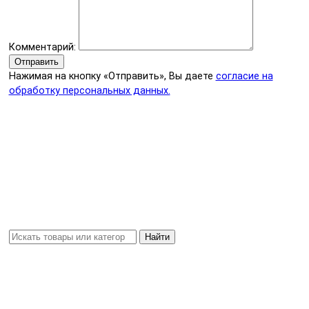
Комментарий:
Отправить
Нажимая на кнопку «Отправить», Вы даете
согласие на
обработку персональных данных.
Найти