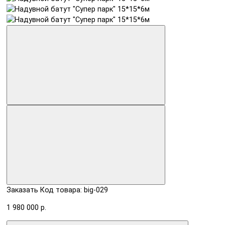
Заказать
Код товара: big-029
1 980 000 р.