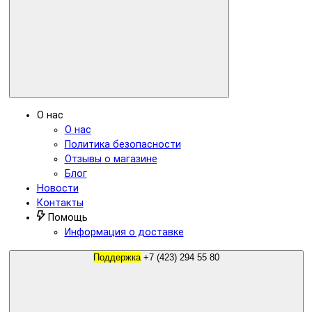
О нас
О нас
Политика безопасности
Отзывы о магазине
Блог
Новости
Контакты
Помощь
Информация о доставке
Поддержка
+7 (423) 294 55 80