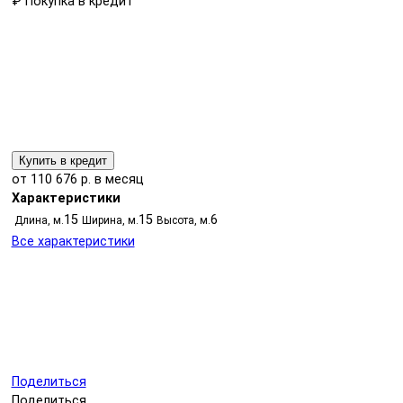
₽
Покупка в кредит
Купить в кредит
от 110 676 р. в месяц
Характеристики
15
15
6
Длина, м.
Ширина, м.
Высота, м.
Все характеристики
Поделиться
Поделиться