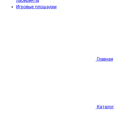
лабиринты
Игровые площадки
Главная
Каталог