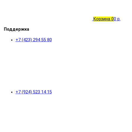
Корзина
0
0 р.
Поддержка
+7 (423) 294 55 80
+7 (924) 523 14 15