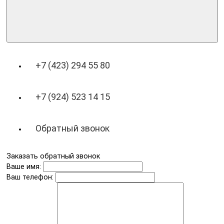
+7 (423) 294 55 80
+7 (924) 523 14 15
Обратный звонок
Заказать обратный звонок
Ваше имя:
Ваш телефон: