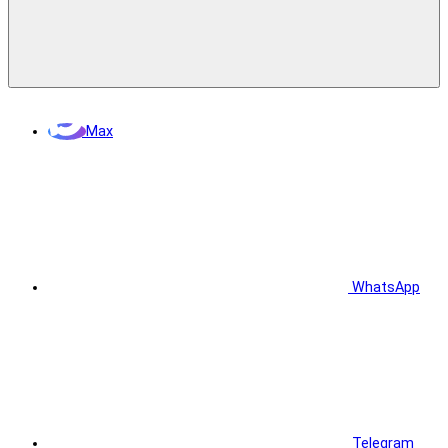
Max
WhatsApp
Telegram