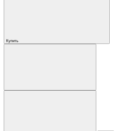
Купить