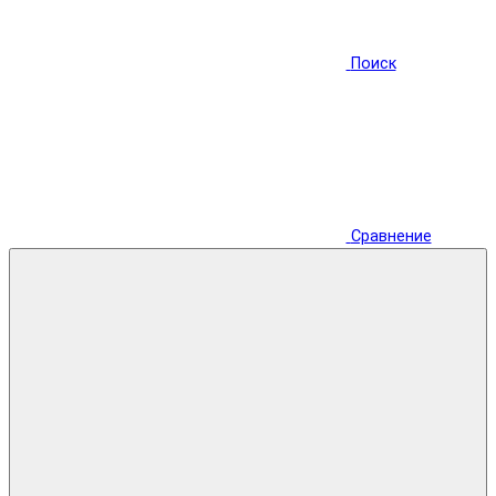
Поиск
Сравнение