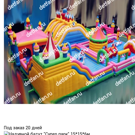
Под заказ 20 дней