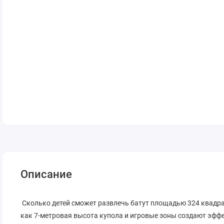
Описание
Сколько детей сможет развлечь батут площадью 324 квадрат
как 7-метровая высота купола и игровые зоны создают эффе