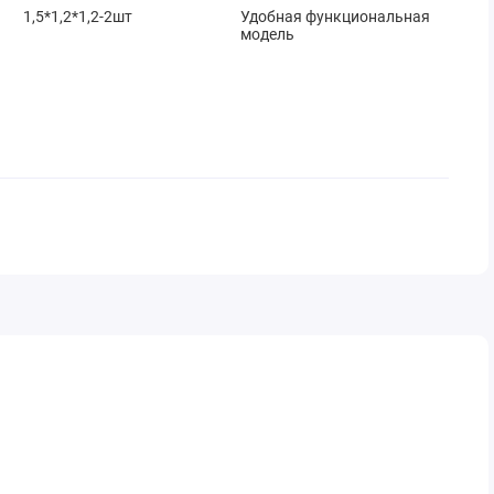
1,5*1,2*1,2-2шт
Удобная функциональная
модель