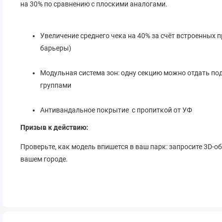
на 30% по сравнению с плоскими аналогами.
Увеличение среднего чека на 40% за счёт встроенных 
барьеры)
Модульная система зон: одну секцию можно отдать п
группами
Антивандальное покрытие с пропиткой от УФ
Призыв к действию:
Проверьте, как модель впишется в ваш парк: запросите 3D-о
вашем городе.