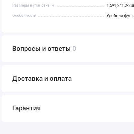
Размеры в упаковке, м.
1,5*1,2*1,2-2
Особенности
Удобная фун
Вопросы и ответы
0
Доставка и оплата
Гарантия