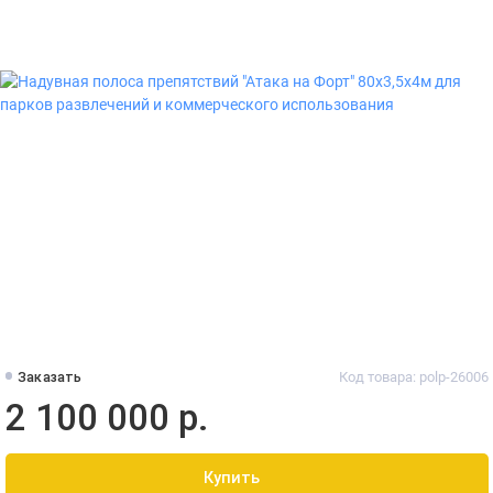
Заказать
Код товара: polp-26006
2 100 000 р.
Купить