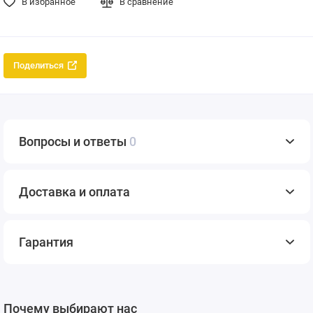
В избранное
В сравнение
Поделиться
Вопросы и ответы
0
Доставка и оплата
Гарантия
Почему выбирают нас