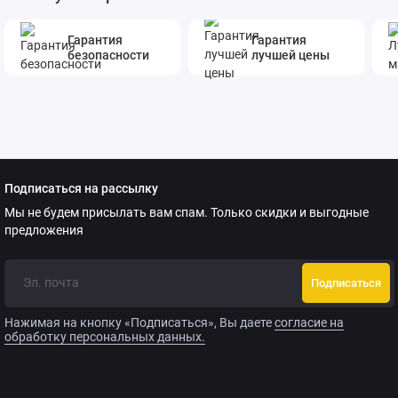
Гарантия
Гарантия
безопасности
лучшей цены
Подписаться на рассылку
Мы не будем присылать вам спам. Только скидки и выгодные
предложения
Подписаться
Нажимая на кнопку «Подписаться», Вы даете
согласие на
обработку персональных данных.