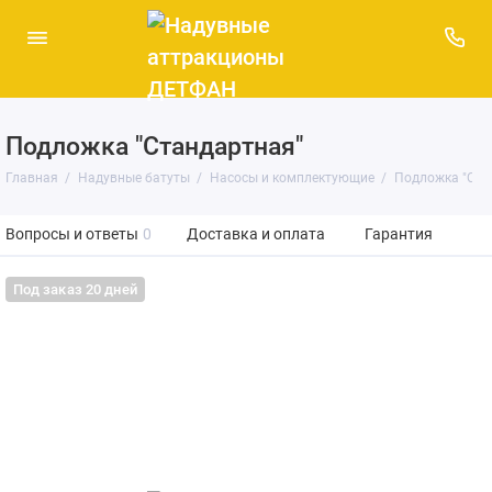
Подложка "Стандартная"
Главная
Надувные батуты
Насосы и комплектующие
Подложка "Ста
Вопросы и ответы
0
Доставка и оплата
Гарантия
Под заказ 20 дней