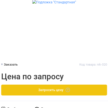
Заказать
Код товара: nik-020
Цена по запросу
Запросить цену