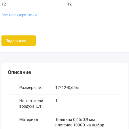
12
12
Все характеристики
Поделиться
Описание
Размеры, м.
12*12*0,65м
Нагнетатели
1
воздуха, шт.
Материал
Толщина 0,65/0,9 мм,
плетение 1000D, на выбор