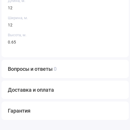
Длина, м.
12
Ширина, м.
12
Высота, м.
0.65
Вопросы и ответы
0
Доставка и оплата
Гарантия