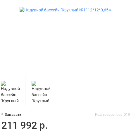
Заказать
Код товара: bas-019
211 992 р.