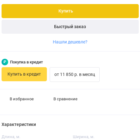
Купить
Быстрый заказ
Нашли дешевле?
₽
Покупка в кредит
Купить в кредит
от 11 850 р. в месяц
В избранное
В сравнение
Характеристики
Длина, м.
Ширина, м.