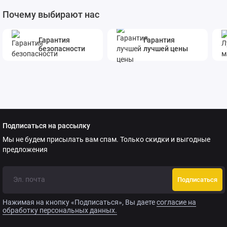
Почему выбирают нас
Гарантия
Гарантия
безопасности
лучшей цены
Подписаться на рассылку
Мы не будем присылать вам спам. Только скидки и выгодные
предложения
Подписаться
Нажимая на кнопку «Подписаться», Вы даете
согласие на
обработку персональных данных.