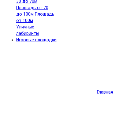
30 до 70м
Площадь от 70
до 100м
Площадь
от 100м
Уличные
лабиринты
Игровые площадки
Главная