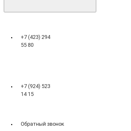
+7 (423) 294
55 80
+7 (924) 523
14 15
Обратный звонок