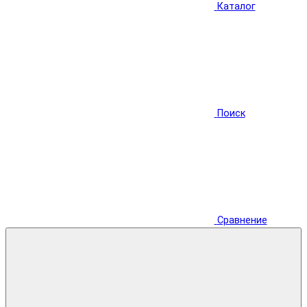
Каталог
Поиск
Сравнение