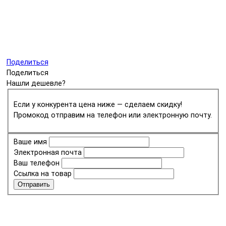
Поделиться
Поделиться
Нашли дешевле?
Если у конкурента цена ниже — сделаем скидку!
Промокод отправим на телефон или электронную почту.
Ваше имя
Электронная почта
Ваш телефон
Ссылка на товар
Отправить