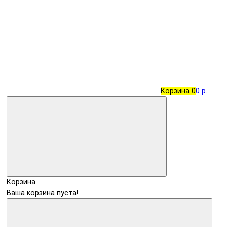
Корзина
0
0 р.
Корзина
Ваша корзина пуста!