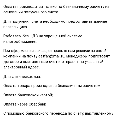
Оплата производится только по безналичному расчету на
основании полученного счета.
Для получения счета необходимо предоставить данные
плательщика.
Работаем без НДС на упрощенной системе
налогообложения.
При оформлении заказа, отправьте нам реквизиты своей
компании на почту detfan@mail.ru, менеджеры подготовят
договор и выставят вам счет и отправят на указанный
электронный адрес.
Для физических лиц:
Оплата товара производится безналичным расчётом.
Оплата банковской картой;
Оплата через Сбербанк
С помощью банковского перевода по счету, выставленному