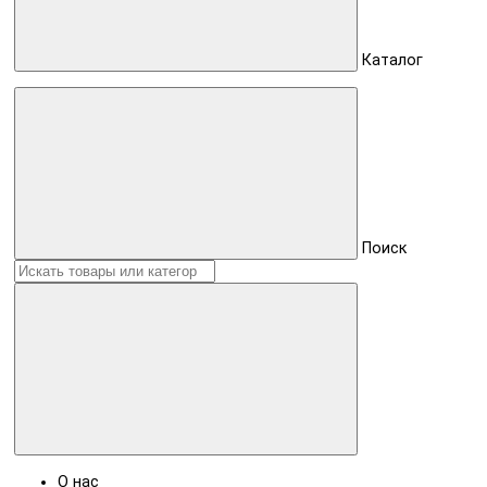
Каталог
Поиск
О нас