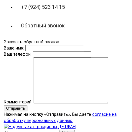
+7 (924) 523 14 15
Обратный звонок
Заказать обратный звонок
Ваше имя:
Ваш телефон:
Комментарий:
Отправить
Нажимая на кнопку «Отправить», Вы даете
согласие на
обработку персональных данных.