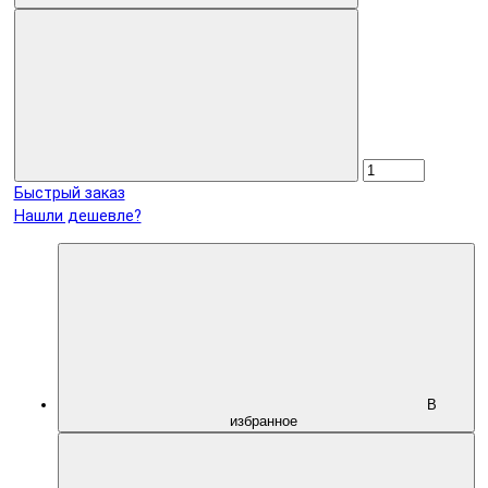
Быстрый заказ
Нашли дешевле?
В
избранное