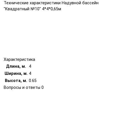
Технические характеристики Надувной бассейн
"Квадратный №10" 4*4*0,65м
Характеристика
Длина, м.
4
Ширина, м.
4
Высота, м.
0.65
Вопросы и ответы
0