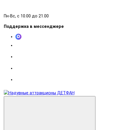
Пн-Вс, с 10.00 до 21.00
Поддержка в мессенджере