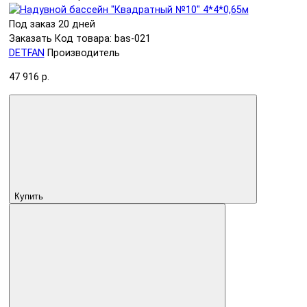
Под заказ 20 дней
Заказать
Код товара: bas-021
DETFAN
Производитель
47 916 р.
Купить