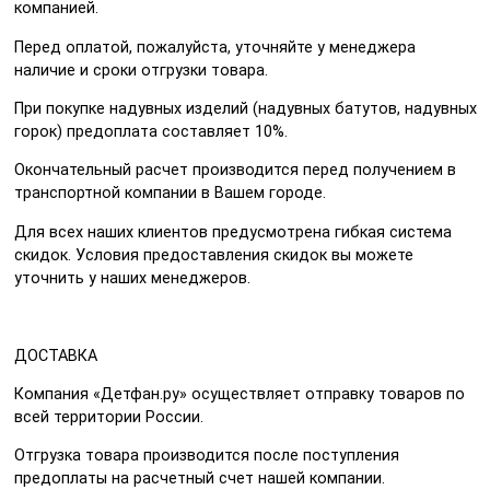
компанией.
Перед оплатой, пожалуйста, уточняйте у менеджера
наличие и сроки отгрузки товара.
При покупке надувных изделий (надувных батутов, надувных
горок) предоплата составляет 10%.
Окончательный расчет производится перед получением в
транспортной компании в Вашем городе.
Для всех наших клиентов предусмотрена гибкая система
скидок. Условия предоставления скидок вы можете
уточнить у наших менеджеров.
ДОСТАВКА
Компания «Детфан.ру» осуществляет отправку товаров по
всей территории России.
Отгрузка товара производится после поступления
предоплаты на расчетный счет нашей компании.