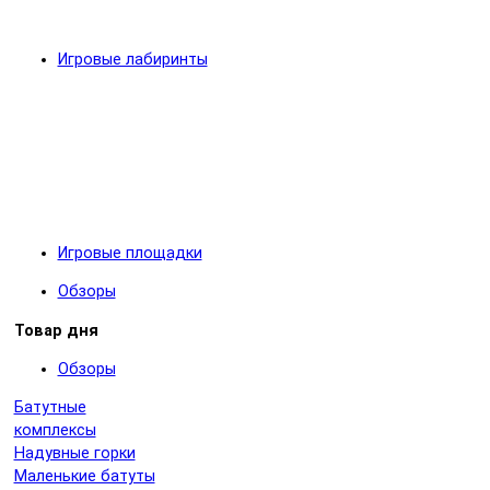
Игровые лабиринты
Игровые площадки
Обзоры
Товар дня
Обзоры
Батутные
комплексы
Надувные горки
Маленькие батуты