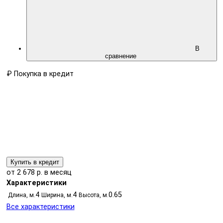
В
сравнение
₽
Покупка в кредит
Купить в кредит
от 2 678 р. в месяц
Характеристики
4
4
0.65
Длина, м.
Ширина, м.
Высота, м.
Все характеристики