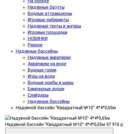
На складе
Надувные батуты
Водные аттракционы
Игровые лабиринты
Надувные тенты и ангары
Игровые площадки
НОВИНКИ
Разное
Надувные бассейны
Надувные аквапарки
Аквапарки на воде
Водные горки
Игры на воде
Водные зорбы и шары
Бамперные лодки
Слайдеры
Надувные бассейны
Надувной бассейн "Квадратный №10" 4*4*0,65м
Надувной бассейн "Квадратный №10" 4*4*0,65м
47 916 р.