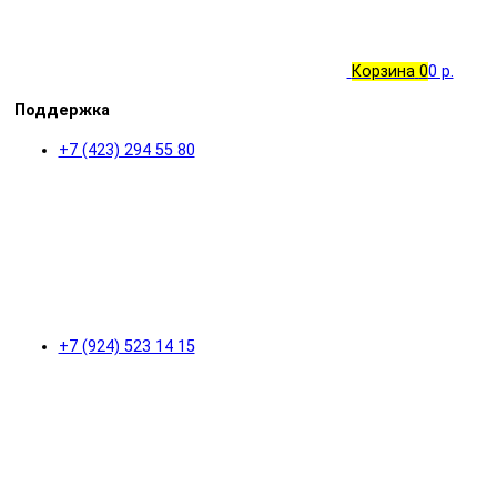
Корзина
0
0 р.
Поддержка
+7 (423) 294 55 80
+7 (924) 523 14 15