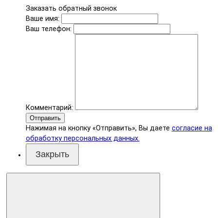
Заказать обратный звонок
Ваше имя:
Ваш телефон:
Комментарий:
Отправить
Нажимая на кнопку «Отправить», Вы даете
согласие на
обработку персональных данных.
Закрыть