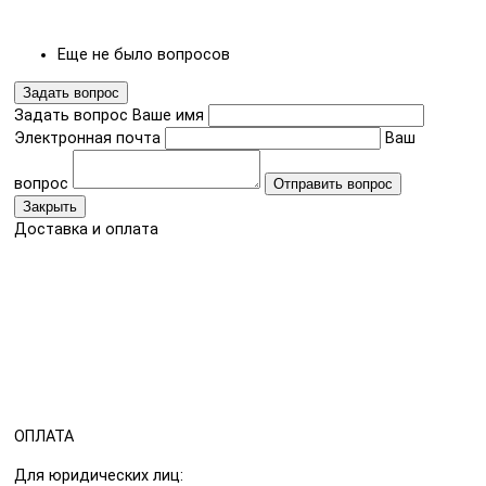
Еще не было вопросов
Задать вопрос
Задать вопрос
Ваше имя
Электронная почта
Ваш
вопрос
Отправить вопрос
Закрыть
Доставка и оплата
ОПЛАТА
Для юридических лиц: