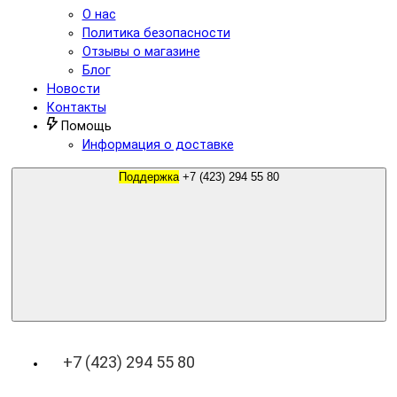
О нас
Политика безопасности
Отзывы о магазине
Блог
Новости
Контакты
Помощь
Информация о доставке
Поддержка
+7 (423) 294 55 80
+7 (423) 294 55 80