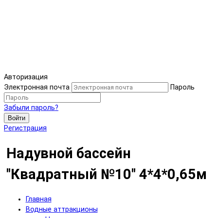
Авторизация
Электронная почта
Пароль
Забыли пароль?
Войти
Регистрация
Надувной бассейн
"Квадратный №10" 4*4*0,65м
Главная
Водные аттракционы