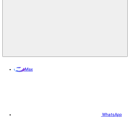
Max
WhatsApp