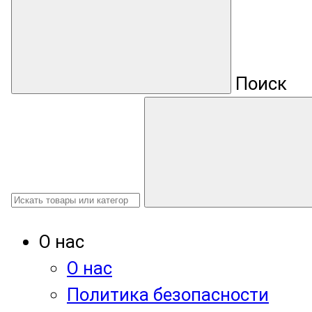
Поиск
О нас
О нас
Политика безопасности