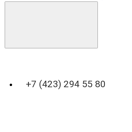
+7 (423) 294 55 80