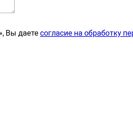
, Вы даете
согласие на обработку п