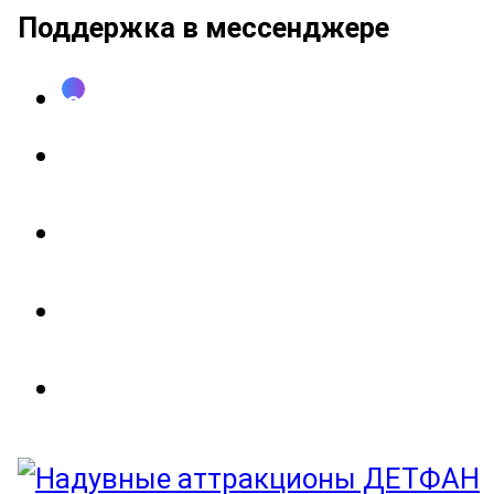
Поддержка в мессенджере