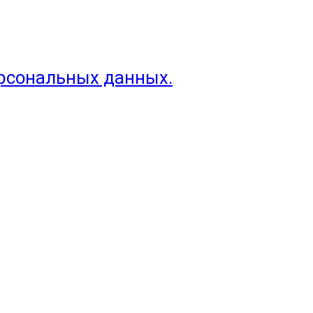
ерсональных данных.