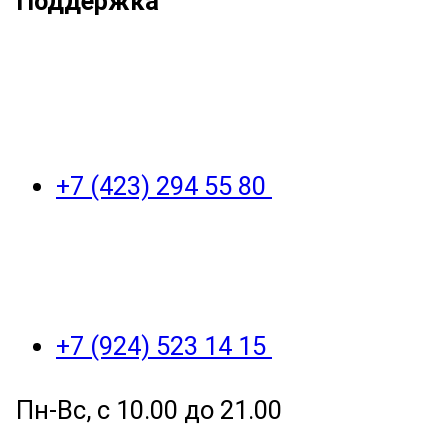
Поддержка
+7 (423) 294 55 80
+7 (924) 523 14 15
Пн-Вс, с 10.00 до 21.00