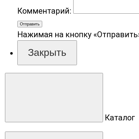
Комментарий:
Отправить
Нажимая на кнопку «Отправить»
Закрыть
Каталог