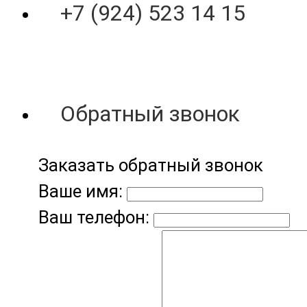
+7 (924) 523 14 15
Обратный звонок
Заказать обратный звонок
Ваше имя:
Ваш телефон: