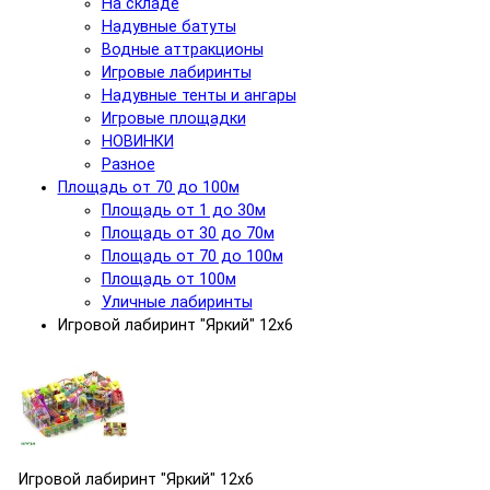
На складе
Надувные батуты
Водные аттракционы
Игровые лабиринты
Надувные тенты и ангары
Игровые площадки
НОВИНКИ
Разное
Площадь от 70 до 100м
Площадь от 1 до 30м
Площадь от 30 до 70м
Площадь от 70 до 100м
Площадь от 100м
Уличные лабиринты
Игровой лабиринт "Яркий" 12х6
Игровой лабиринт "Яркий" 12х6