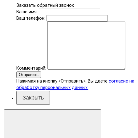
Заказать обратный звонок
Ваше имя:
Ваш телефон:
Комментарий:
Отправить
Нажимая на кнопку «Отправить», Вы даете
согласие на
обработку персональных данных.
Закрыть