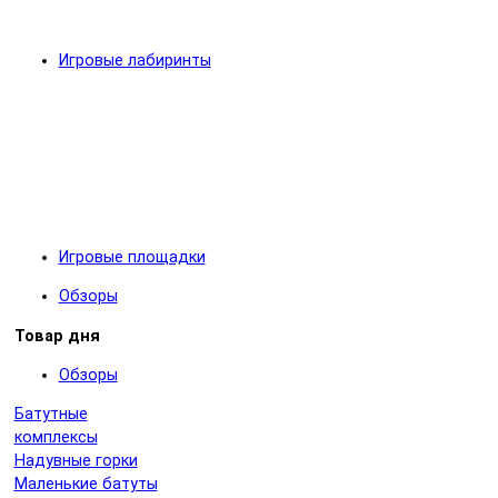
Игровые лабиринты
Игровые площадки
Обзоры
Товар дня
Обзоры
Батутные
комплексы
Надувные горки
Маленькие батуты