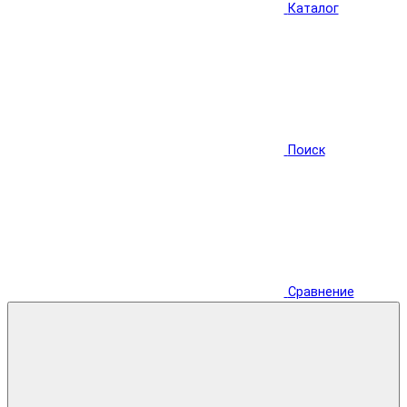
Каталог
Поиск
Сравнение