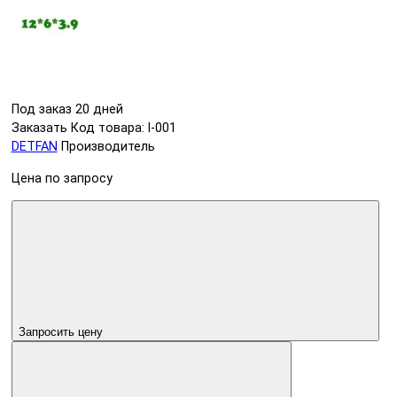
Под заказ 20 дней
Заказать
Код товара: l-001
DETFAN
Производитель
Цена по запросу
Запросить цену