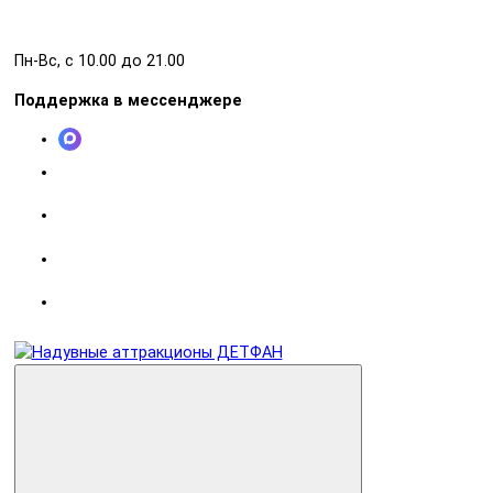
Пн-Вс, с 10.00 до 21.00
Поддержка в мессенджере