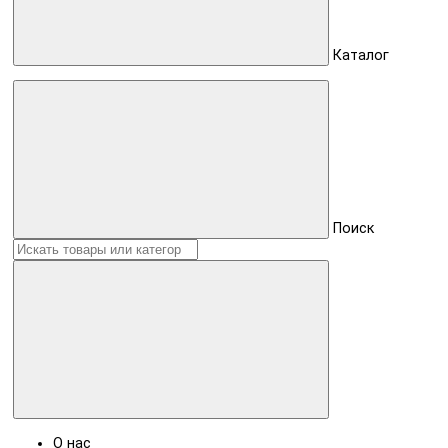
Каталог
Поиск
О нас