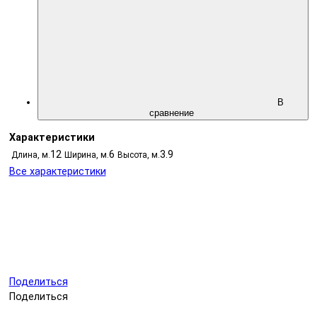
В
сравнение
Характеристики
12
6
3.9
Длина, м.
Ширина, м.
Высота, м.
Все характеристики
Поделиться
Поделиться