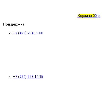
Корзина
0
0 р.
Поддержка
+7 (423) 294 55 80
+7 (924) 523 14 15