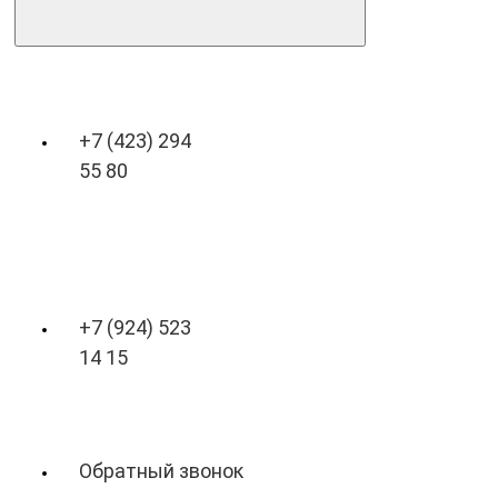
+7 (423) 294
55 80
+7 (924) 523
14 15
Обратный звонок