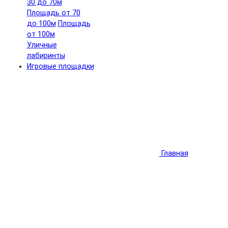
30 до 70м
Площадь от 70
до 100м
Площадь
от 100м
Уличные
лабиринты
Игровые площадки
Главная