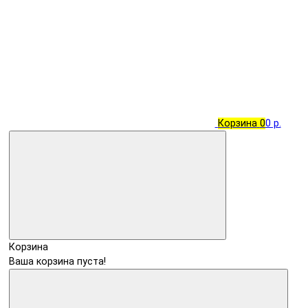
Корзина
0
0 р.
Корзина
Ваша корзина пуста!