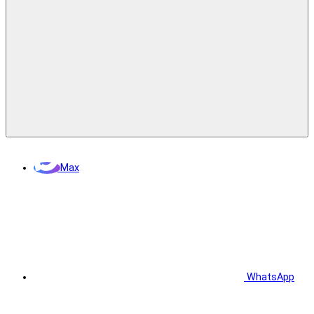
Max
WhatsApp