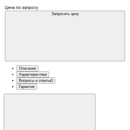
Цена по запросу
Запросить цену
Описание
Характеристики
Вопросы и ответы
0
Гарантия