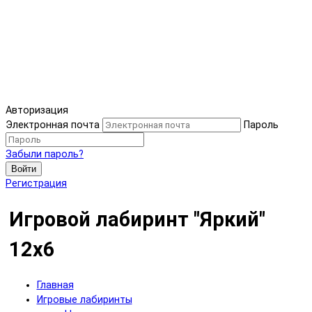
Авторизация
Электронная почта
Пароль
Забыли пароль?
Войти
Регистрация
Игровой лабиринт "Яркий"
12х6
Главная
Игровые лабиринты