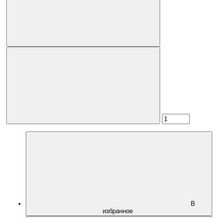
В
избранное