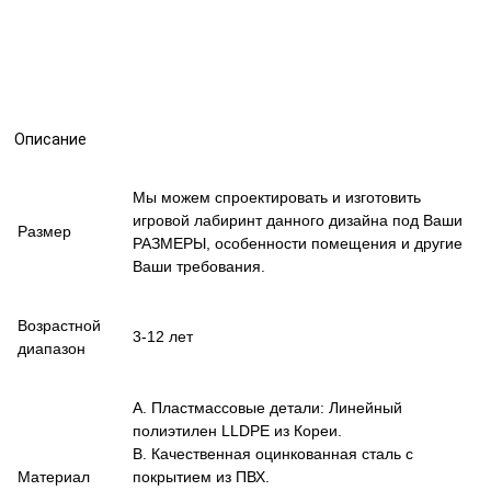
Описание
Мы можем спроектировать и изготовить
игровой лабиринт данного дизайна под Ваши
Размер
РАЗМЕРЫ, особенности помещения и другие
Ваши требования.
Возрастной
3-12 лет
диапазон
A. Пластмассовые детали: Линейный
полиэтилен LLDPE из Кореи.
B. Качественная оцинкованная сталь с
Материал
покрытием из ПВХ.