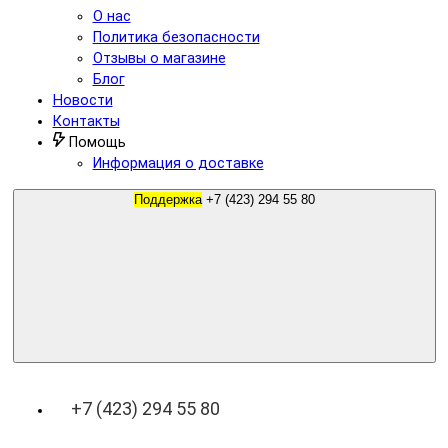
О нас
Политика безопасности
Отзывы о магазине
Блог
Новости
Контакты
Помощь
Информация о доставке
Поддержка
+7 (423) 294 55 80
+7 (423) 294 55 80