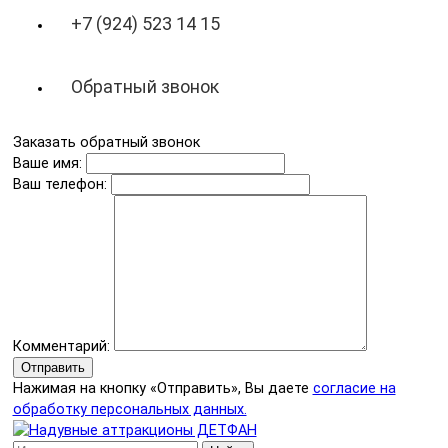
+7 (924) 523 14 15
Обратный звонок
Заказать обратный звонок
Ваше имя:
Ваш телефон:
Комментарий:
Отправить
Нажимая на кнопку «Отправить», Вы даете
согласие на
обработку персональных данных.