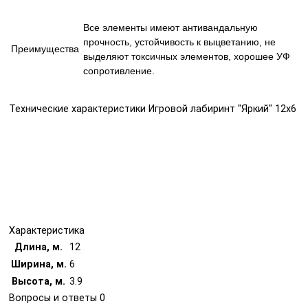
Все элементы имеют антивандальную
прочность, устойчивость к выцветанию, не
Преимущества
выделяют токсичных элементов, хорошее УФ
сопротивление.
Технические характеристики Игровой лабиринт "Яркий" 12х6
Характеристика
Длина, м.
12
Ширина, м.
6
Высота, м.
3.9
Вопросы и ответы
0