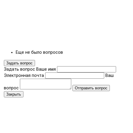
Еще не было вопросов
Задать вопрос
Задать вопрос
Ваше имя
Электронная почта
Ваш
вопрос
Отправить вопрос
Закрыть