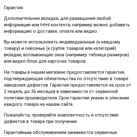
Гарантия
Дополнительная вкладка, для размещения любой
информации или html контента, например можно добавить
информацию о доставке, оплате или видео.
Вы можете использовать индивидуальные (к каждому
товару) и сквозные (к группе товаров или категорий)
вкладки, всплывающие окна (например таблица размеров)
или видео-блок для карточек товаров.
На товары в нашем магазине предоставляется гарантия,
подтверждающая обязательства по отсутствию в товаре
заводских дефектов. Гарантия предоставляется на срок от
2 недель до 36 месяцев в зависимости от сервисной
политики производителя. Срок гарантии указан в описании
каждого товара на нашем сайте.
Пожалуйста, проверяйте комплектность и отсутствие
дефектов в товаре при получении.
Гарантийным обслуживанием занимаются сервисные