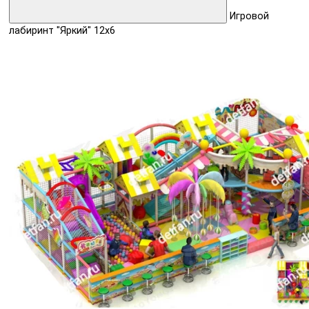
Игровой
лабиринт "Яркий" 12х6