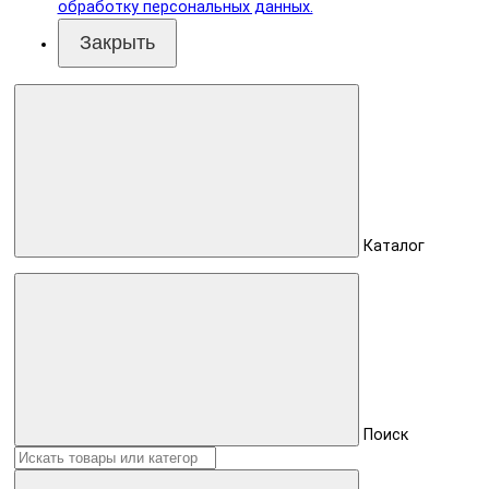
обработку персональных данных.
Закрыть
Каталог
Поиск