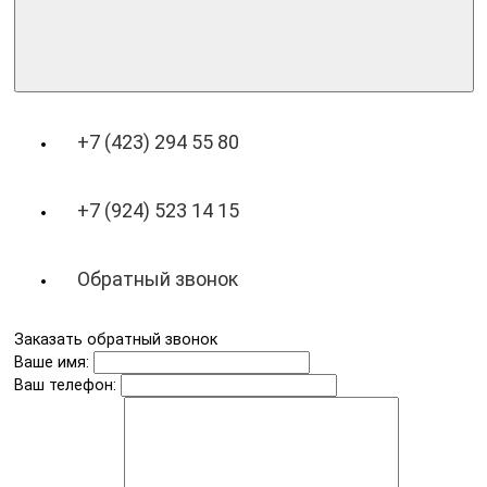
+7 (423) 294 55 80
+7 (924) 523 14 15
Обратный звонок
Заказать обратный звонок
Ваше имя:
Ваш телефон: