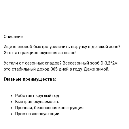
Описание
Ищете способ быстро увеличить выручку в детской зоне?
Этот аттракцион окупится за сезон!
Устали от сезонных спадов? Всесезонный зорб D-3,2*2м —
это стабильный доход 365 дней в году. Даже зимой.
Главные преимущества:
Работает круглый год.
Быстрая окупаемость.
Прочная, безопасная конструкция.
Прост в эксплуатации.