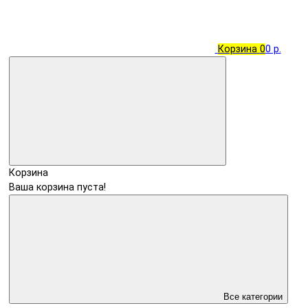
Корзина
0
0 р.
Корзина
Ваша корзина пуста!
Все категории