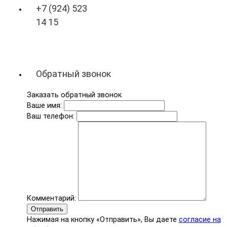
+7 (924) 523
14 15
Обратный звонок
Заказать обратный звонок
Ваше имя:
Ваш телефон:
Комментарий:
Отправить
Нажимая на кнопку «Отправить», Вы даете
согласие на