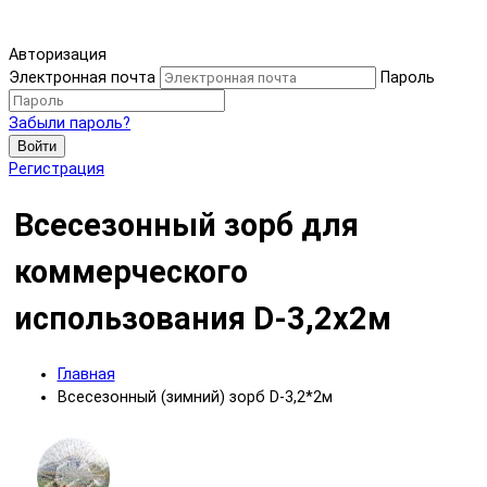
Авторизация
Электронная почта
Пароль
Забыли пароль?
Войти
Регистрация
Всесезонный зорб для
коммерческого
использования D-3,2х2м
Главная
Всесезонный (зимний) зорб D-3,2*2м