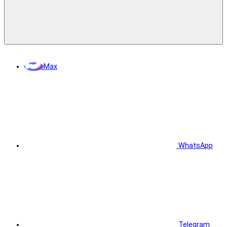
Max
WhatsApp
Telegram