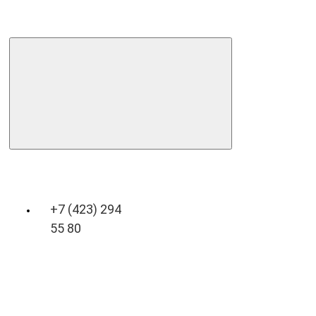
+7 (423) 294
55 80