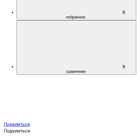
В
избранное
В
сравнение
Поделиться
Поделиться