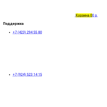
Корзина
0
0 р.
Поддержка
+7 (423) 294 55 80
+7 (924) 523 14 15