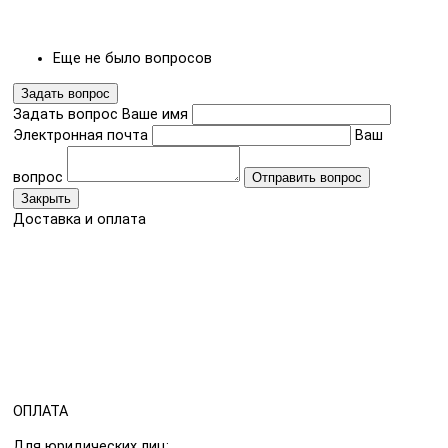
Еще не было вопросов
Задать вопрос
Задать вопрос
Ваше имя
Электронная почта
Ваш
вопрос
Отправить вопрос
Закрыть
Доставка и оплата
ОПЛАТА
Для юридических лиц: