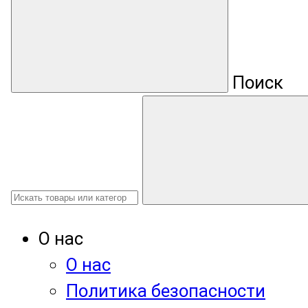
Поиск
О нас
О нас
Политика безопасности