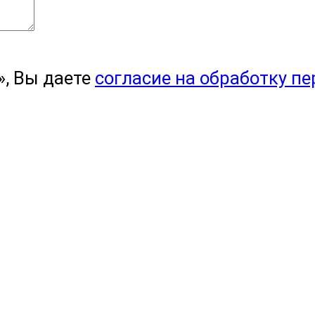
, Вы даете
согласие на обработку п