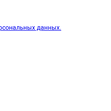
ерсональных данных.