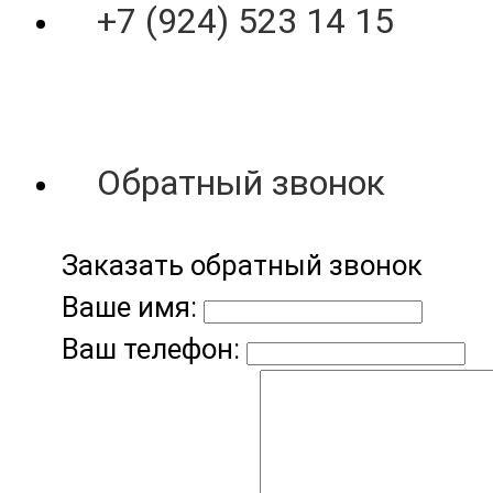
+7 (924) 523 14 15
Обратный звонок
Заказать обратный звонок
Ваше имя:
Ваш телефон: