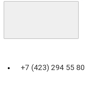
+7 (423) 294 55 80