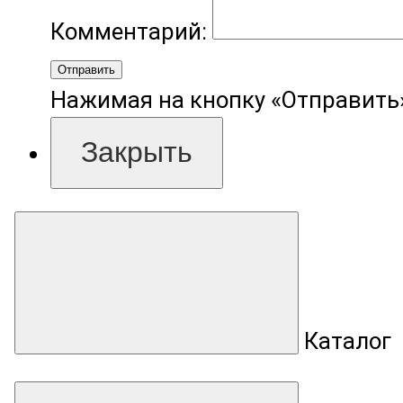
Комментарий:
Отправить
Нажимая на кнопку «Отправить»
Закрыть
Каталог