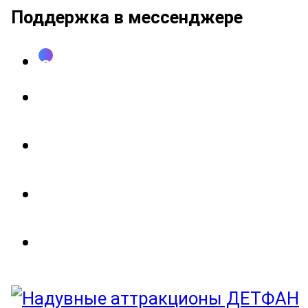
Поддержка в мессенджере