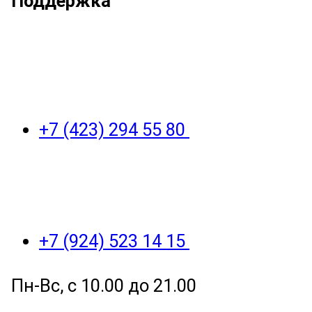
Поддержка
+7 (423) 294 55 80
+7 (924) 523 14 15
Пн-Вс, с 10.00 до 21.00