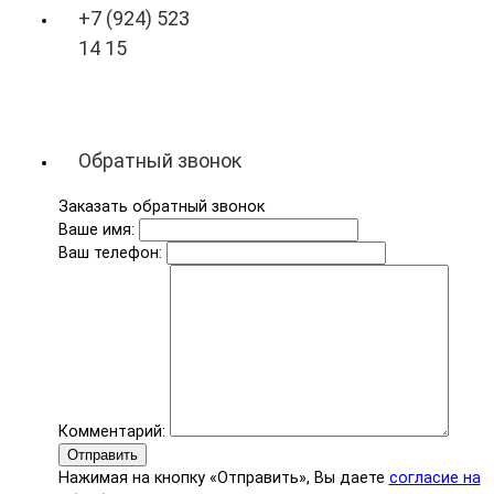
+7 (924) 523
14 15
Обратный звонок
Заказать обратный звонок
Ваше имя:
Ваш телефон:
Комментарий:
Отправить
Нажимая на кнопку «Отправить», Вы даете
согласие на