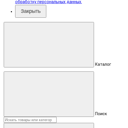
обработку персональных данных.
Закрыть
Каталог
Поиск