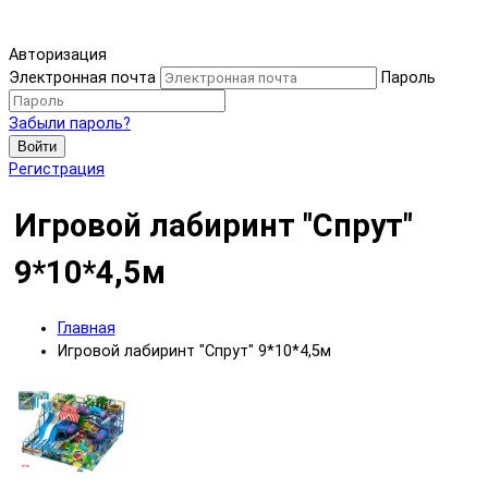
Авторизация
Электронная почта
Пароль
Забыли пароль?
Войти
Регистрация
Игровой лабиринт "Спрут"
9*10*4,5м
Главная
Игровой лабиринт "Спрут" 9*10*4,5м