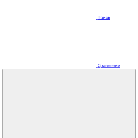
Поиск
Сравнение