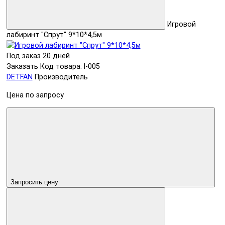
Игровой
лабиринт "Спрут" 9*10*4,5м
Под заказ 20 дней
Заказать
Код товара: l-005
DETFAN
Производитель
Цена по запросу
Запросить цену