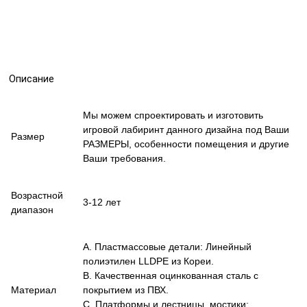
Описание
Мы можем спроектировать и изготовить
игровой лабиринт данного дизайна под Ваши
Размер
РАЗМЕРЫ, особенности помещения и другие
Ваши требования.
Возрастной
3-12 лет
диапазон
A. Пластмассовые детали: Линейный
полиэтилен LLDPE из Кореи.
B. Качественная оцинкованная сталь с
Материал
покрытием из ПВХ.
C. Платформы и лестницы, мостики: