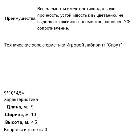
Все элементы имеют антивандальную
прочность, устойчивость к выцветанию, не
Преимущества
выделяют токсичных элементов, хорошее УФ
сопротивление.
Технические характеристики Игровой лабиринт "Спрут"
9*10*4,5м
Характеристика
Длина, м.
9
Ширина, м.
10
Высота, м.
4.5
Вопросы и ответы
0