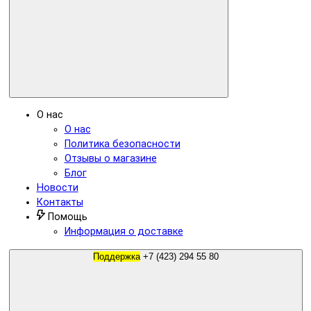
О нас
О нас
Политика безопасности
Отзывы о магазине
Блог
Новости
Контакты
Помощь
Информация о доставке
Поддержка
+7 (423) 294 55 80