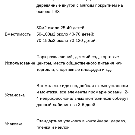
деревянные внутри с мягким покрытием на
основе ПВХ.
50м2 около 25-40 детей;
Вместимость
50-100м2 около 40-70 детей;
70-150м2 около 70-120 детей.
Парк развлечений, детский сад, торговые
Использование
центры, места общественного питания или
торговли, спортивные площадки и т.д.
В комплекте идет подробная схема установки
и монтажа, все элементы промаркированы. 2-
Установка
4 непрофессиональных монтажников соберут
данный лабиринт за 3-6 дней.
Стандартная упаковка в контейнере: дерево,
Упаковка
пленка и нейлон