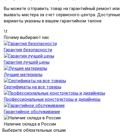
Вы можете отправить товар на гарантийный ремонт или
вызвать мастера за счет сервисного центра. Доступные
варианты указаны в вашем гарантийном талоне.
\t
Почему выбирают нас
Гарантия безопасности
Гарантия лучшей цены
Лучшие материалы
Сертификаты на все товары
Профессиональные конструкторы и дизайнеры
Гарантийное обслуживание
Наличие склада в России
Выберите обязательные опции