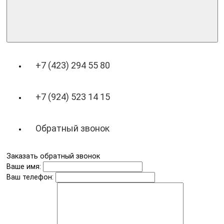
+7 (423) 294 55 80
+7 (924) 523 14 15
Обратный звонок
Заказать обратный звонок
Ваше имя:
Ваш телефон: