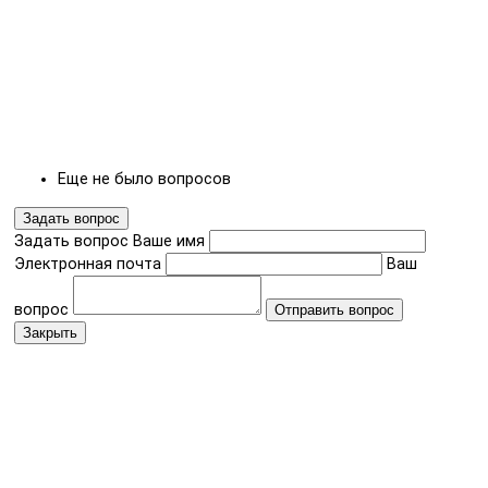
Еще не было вопросов
Задать вопрос
Задать вопрос
Ваше имя
Электронная почта
Ваш
вопрос
Отправить вопрос
Закрыть