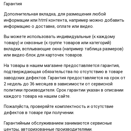
Гарантия
Дополнительная вкладка, для размещения любой
информации или html контента, например можно добавить
информацию о доставке, оплате или видео.
Вы можете использовать индивидуальные (к каждому
товару) и сквозные (к группе товаров или категорий)
вкладки, всплывающие окна (например таблица размеров)
или видео-блок для карточек товаров.
На товары в нашем магазине предоставляется гарантия,
подтверждающая обязательства по отсутствию в товаре
заводских дефектов. Гарантия предоставляется на срок от
2 недель до 36 месяцев в зависимости от сервисной
политики производителя. Срок гарантии указан в описании
каждого товара на нашем сайте.
Пожалуйста, проверяйте комплектность и отсутствие
дефектов в товаре при получении.
Гарантийным обслуживанием занимаются сервисные
центры, авторизованные производителями.