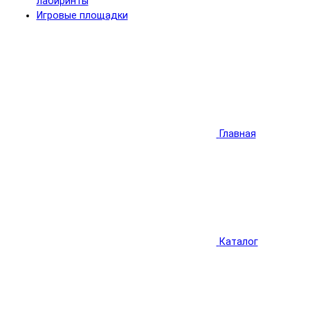
лабиринты
Игровые площадки
Главная
Каталог