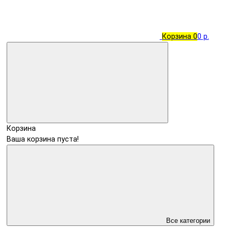
Корзина
0
0 р.
Корзина
Ваша корзина пуста!
Все категории