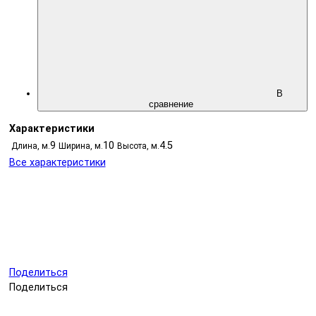
В
сравнение
Характеристики
9
10
4.5
Длина, м.
Ширина, м.
Высота, м.
Все характеристики
Поделиться
Поделиться