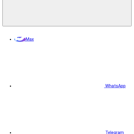
Max
WhatsApp
Telegram