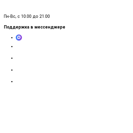
Пн-Вс, с 10.00 до 21.00
Поддержка в мессенджере