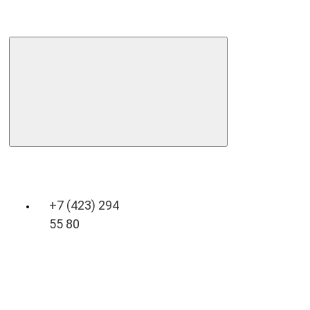
+7 (423) 294
55 80