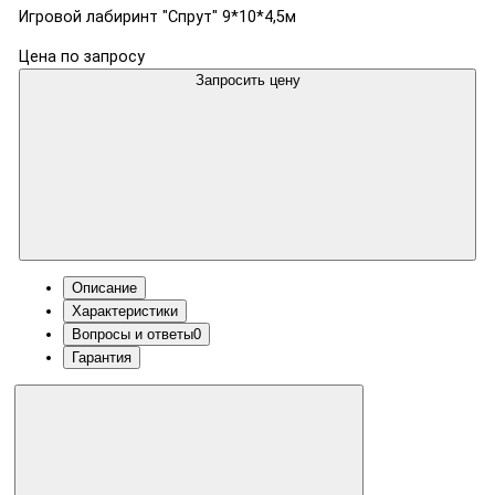
Игровой лабиринт "Спрут" 9*10*4,5м
Цена по запросу
Запросить цену
Описание
Характеристики
Вопросы и ответы
0
Гарантия