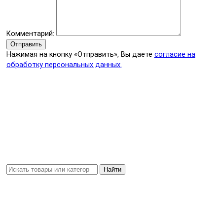
Комментарий:
Отправить
Нажимая на кнопку «Отправить», Вы даете
согласие на
обработку персональных данных.
Найти