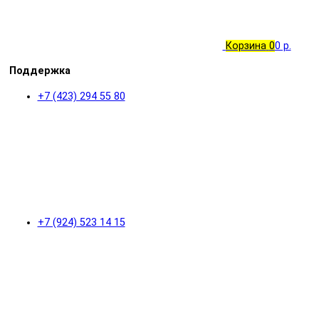
Корзина
0
0 р.
Поддержка
+7 (423) 294 55 80
+7 (924) 523 14 15