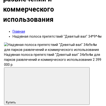
коммерческого
использования
Главная
Надувная полоса препятствий "Девятый вал" 34*9*4м
Надувная полоса препятствий "Девятый вал" 34х9х4м для
парков развлечений и коммерческого использования
2 399
000 р.
Купить