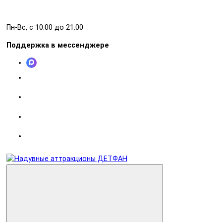
Пн-Вс, с 10.00 до 21.00
Поддержка в мессенджере