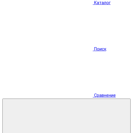
Каталог
Поиск
Сравнение