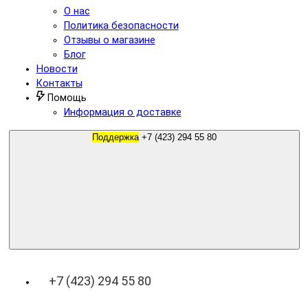
О нас
Политика безопасности
Отзывы о магазине
Блог
Новости
Контакты
Помощь
Информация о доставке
Поддержка
+7 (423) 294 55 80
+7 (423) 294 55 80