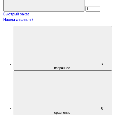
Быстрый заказ
Нашли дешевле?
В
избранное
В
сравнение