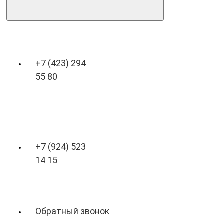
+7 (423) 294
55 80
+7 (924) 523
14 15
Обратный звонок