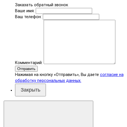
Заказать обратный звонок
Ваше имя:
Ваш телефон:
Комментарий:
Отправить
Нажимая на кнопку «Отправить», Вы даете
согласие на
обработку персональных данных.
Закрыть