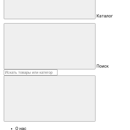
Каталог
Поиск
О нас