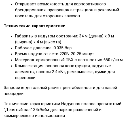
Открывает возможность для корпоративного
брендирования, превращая аттракцион в рекламный
носитель для сторонних заказов.
Технические характеристики
Габариты в надутом состоянии: 34 м (длина) x 9 м
(ширина) x 4 м (высота).
Рабочее давление: 0.035 бар.
Время надува от сети 220В: 20-25 минут.
Материал: армированный ПВХ с плотностью 650 г/кв.м.
Комплектация: основная конструкция, надувные
элементы, насосы 2.4 кВт, ремкомплект, сумки для
переноски.
Запросите детальный расчёт рентабельности для вашей
площадки
Технические характеристики Надувная полоса препятствий
"Девятый вал" 34х9х4м для парков развлечений и
коммерческого использования