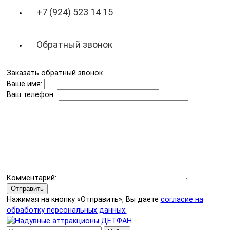
+7 (924) 523 14 15
Обратный звонок
Заказать обратный звонок
Ваше имя:
Ваш телефон:
Комментарий:
Отправить
Нажимая на кнопку «Отправить», Вы даете
согласие на
обработку персональных данных.