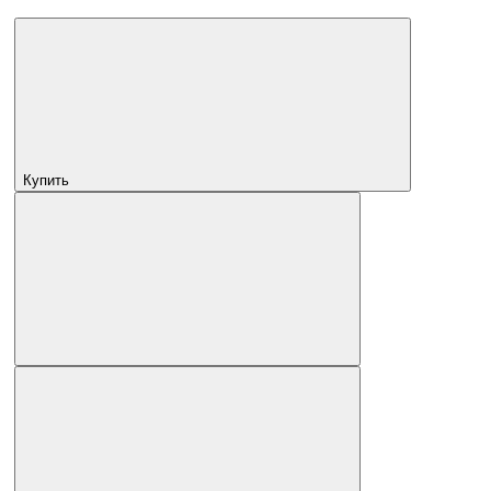
Купить