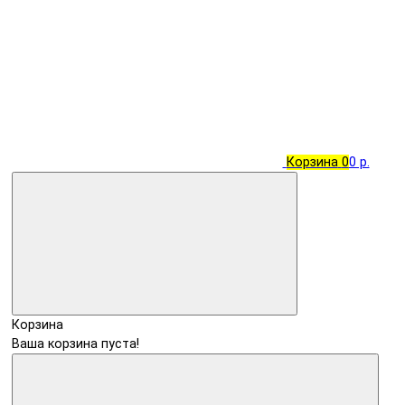
Корзина
0
0 р.
Корзина
Ваша корзина пуста!