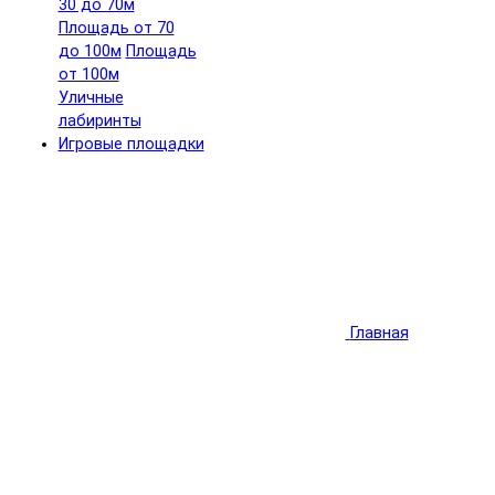
30 до 70м
Площадь от 70
до 100м
Площадь
от 100м
Уличные
лабиринты
Игровые площадки
Главная