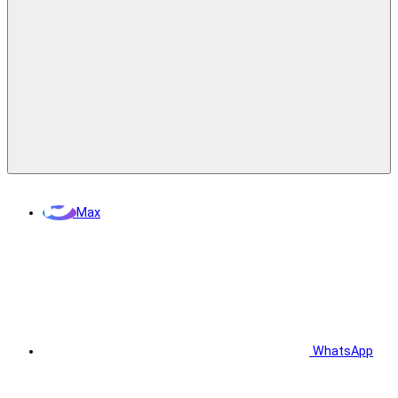
Max
WhatsApp