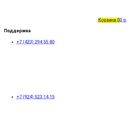
Корзина
0
0 р.
Поддержка
+7 (423) 294 55 80
+7 (924) 523 14 15