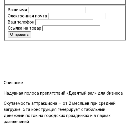
Ваше имя
Электронная почта
Ваш телефон
Ссылка на товар
Отправить
Описание
Надувная полоса препятствий «Девятый вал» для бизнеса
Окупаемость аттракциона — от 2 месяцев при средней
загрузке. Эта конструкция генерирует стабильный
денежный поток на городских праздниках и в парках
развлечений.