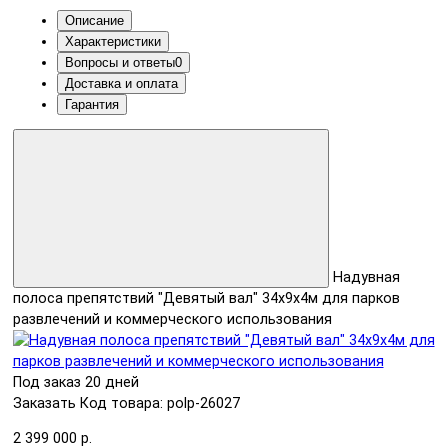
Описание
Характеристики
Вопросы и ответы
0
Доставка и оплата
Гарантия
Надувная
полоса препятствий "Девятый вал" 34х9х4м для парков
развлечений и коммерческого использования
Под заказ 20 дней
Заказать
Код товара: polp-26027
2 399 000 р.