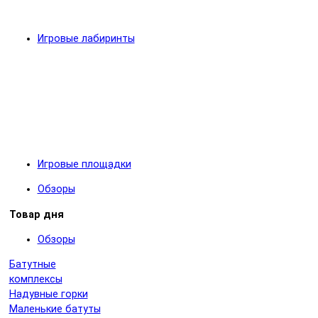
Игровые лабиринты
Игровые площадки
Обзоры
Товар дня
Обзоры
Батутные
комплексы
Надувные горки
Маленькие батуты