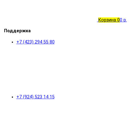
Корзина
0
0 р.
Поддержка
+7 (423) 294 55 80
+7 (924) 523 14 15