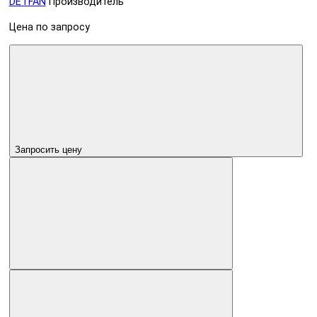
DETFAN
Производитель
Цена по запросу
Запросить цену