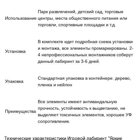
Парк развлечений, детский сад, торговые
Использование
центры, места общественного питания или
торговли, спортивные площадки и т.д.
В комплекте идет подробная схема установки
и монтажа, все элементы промаркированы. 2-
Установка
4 непрофессиональных монтажников соберут
данный лабиринт за 3-6 дней.
Стандартная упаковка в контейнере: дерево,
Упаковка
пленка и нейлон
Все элементы имеют антивандальную
прочность, устойчивость к выцветанию, не
Преимущества
выделяют токсичных элементов, хорошее УФ
сопротивление.
Технические характеристики Игровой лабиринт "Яркие