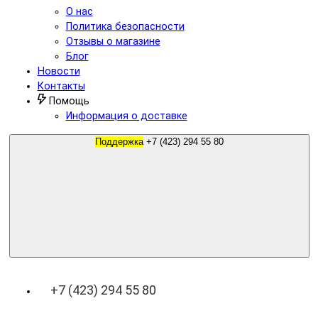
О нас
Политика безопасности
Отзывы о магазине
Блог
Новости
Контакты
Помощь
Информация о доставке
Поддержка
+7 (423) 294 55 80
+7 (423) 294 55 80