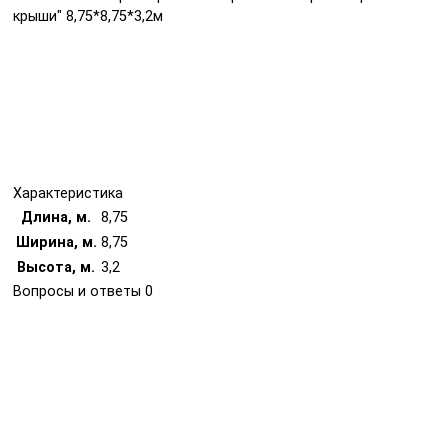
крыши" 8,75*8,75*3,2м
Характеристика
Длина, м.
8,75
Ширина, м.
8,75
Высота, м.
3,2
Вопросы и ответы
0