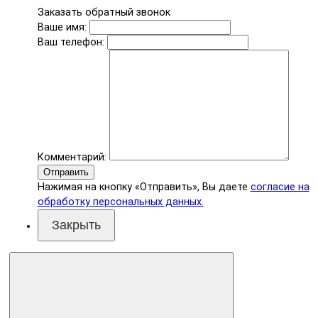
Заказать обратный звонок
Ваше имя:
Ваш телефон:
Комментарий:
Отправить
Нажимая на кнопку «Отправить», Вы даете
согласие на
обработку персональных данных.
Закрыть