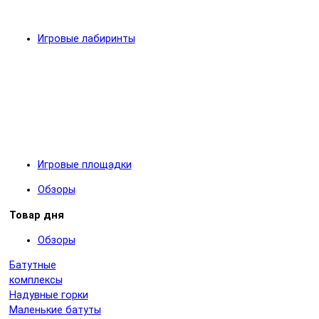
Игровые лабиринты
Игровые площадки
Обзоры
Товар дня
Обзоры
Батутные
комплексы
Надувные горки
Маленькие батуты