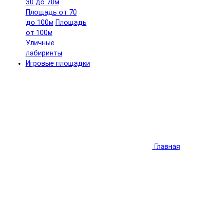
30 до 70м
Площадь от 70
до 100м
Площадь
от 100м
Уличные
лабиринты
Игровые площадки
Главная