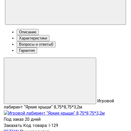
Описание
Характеристики
Вопросы и ответы
0
Гарантия
Игровой
лабиринт "Яркие крыши" 8,75*8,75*3,2м
Под заказ 20 дней
Заказать
Код товара: l-129