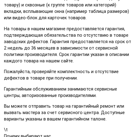
товару) и сквозные (к группе товаров или категорий)
вкладки, всплывающие окна (например таблица размеров)
или видео-блок для карточек товаров.
На товары в нашем магазине предоставляется гарантия,
подтверждающая обязательства по отсутствию в товаре
заводских дефектов. Гарантия предоставляется на срок от
2 недель до 36 месяцев в зависимости от сервисной
политики производителя. Срок гарантии указан в описании
каждого товара на нашем сайте.
Пожалуйста, проверяйте комплектность и отсутствие
дефектов в товаре при получении.
Гарантийным обслуживанием занимаются сервисные
центры, авторизованные производителями.
Вы можете отправить товар на гарантийный ремонт или
вызвать мастера за счет сервисного центра. Доступные
варианты указаны в вашем гарантийном талоне.
\t
Почему выбирают нас