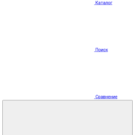
Каталог
Поиск
Сравнение