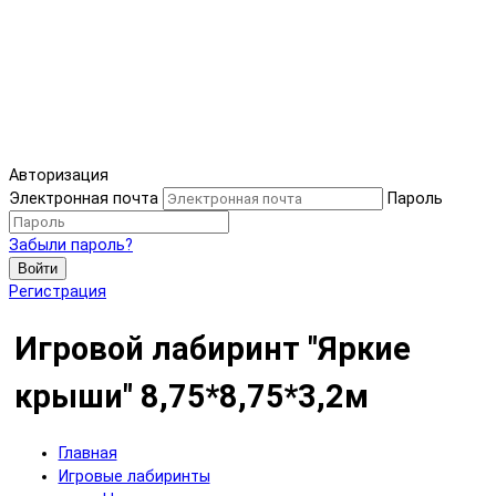
Авторизация
Электронная почта
Пароль
Забыли пароль?
Войти
Регистрация
Игровой лабиринт "Яркие
крыши" 8,75*8,75*3,2м
Главная
Игровые лабиринты