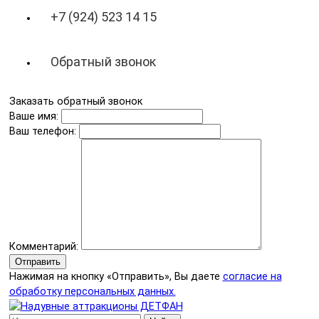
+7 (924) 523 14 15
Обратный звонок
Заказать обратный звонок
Ваше имя:
Ваш телефон:
Комментарий:
Отправить
Нажимая на кнопку «Отправить», Вы даете
согласие на
обработку персональных данных.