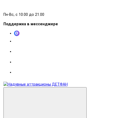
Пн-Вс, с 10.00 до 21.00
Поддержка в мессенджере