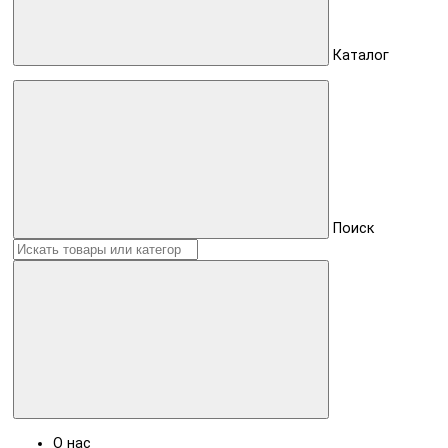
Каталог
Поиск
О нас