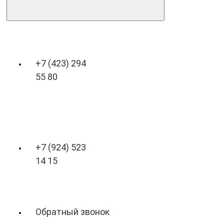
+7 (423) 294
55 80
+7 (924) 523
14 15
Обратный звонок