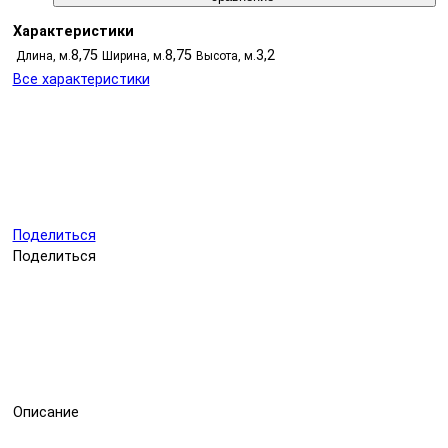
Характеристики
8,75
8,75
3,2
Длина, м.
Ширина, м.
Высота, м.
Все характеристики
Поделиться
Поделиться
Описание