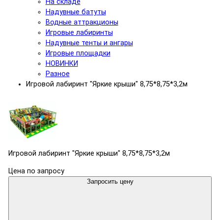
На складе
Надувные батуты
Водные аттракционы
Игровые лабиринты
Надувные тенты и ангары
Игровые площадки
НОВИНКИ
Разное
Игровой лабиринт "Яркие крыши" 8,75*8,75*3,2м
Игровой лабиринт "Яркие крыши" 8,75*8,75*3,2м
Цена по запросу
Запросить цену