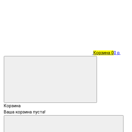
Корзина
0
0 р.
Корзина
Ваша корзина пуста!