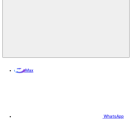
Max
WhatsApp