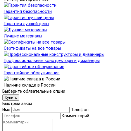
Гарантия безопасности
Гарантия лучшей цены
Лучшие материалы
Сертификаты на все товары
Профессиональные конструкторы и дизайнеры
Гарантийное обслуживание
Наличие склада в России
Выберите обязательные опции
Купить
Быстрый заказ
Имя
Телефон
Комментарий