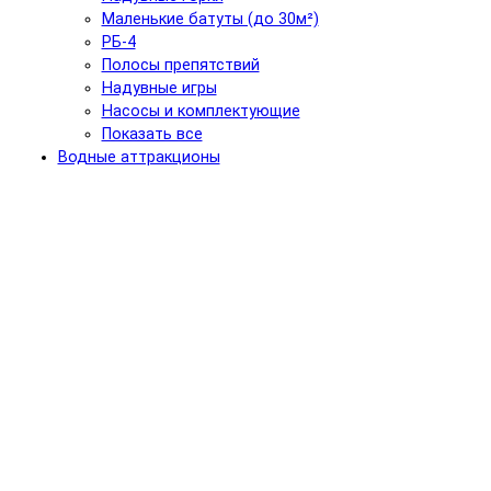
Маленькие батуты (до 30м²)
РБ-4
Полосы препятствий
Надувные игры
Насосы и комплектующие
Показать все
Водные аттракционы