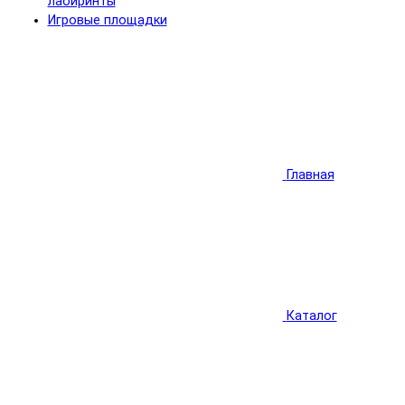
лабиринты
Игровые площадки
Главная
Каталог