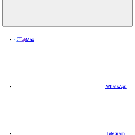
Max
WhatsApp
Telegram