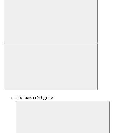
Под заказ 20 дней