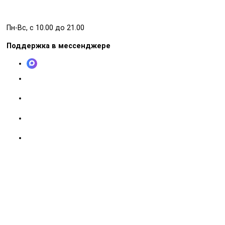
Пн-Вс, с 10.00 до 21.00
Поддержка в мессенджере