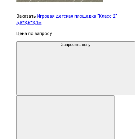
Заказать
Игровая детская площадка "Класс 2"
5,8*3,6*3,1м
Цена по запросу
Запросить цену