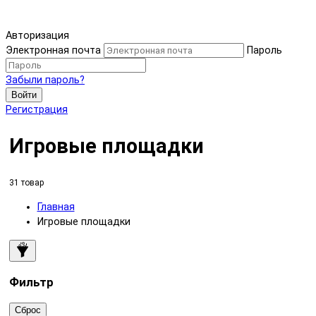
Авторизация
Электронная почта
Пароль
Забыли пароль?
Войти
Регистрация
Игровые площадки
31 товар
Главная
Игровые площадки
Фильтр
Сброс