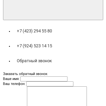
+7 (423) 294 55 80
+7 (924) 523 14 15
Обратный звонок
Заказать обратный звонок
Ваше имя:
Ваш телефон: