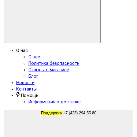
О нас
О нас
Политика безопасности
Отзывы о магазине
Блог
Новости
Контакты
Помощь
Информация о доставке
Поддержка
+7 (423) 294 55 80