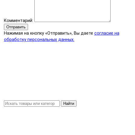
Комментарий:
Отправить
Нажимая на кнопку «Отправить», Вы даете
согласие на
обработку персональных данных.
Найти