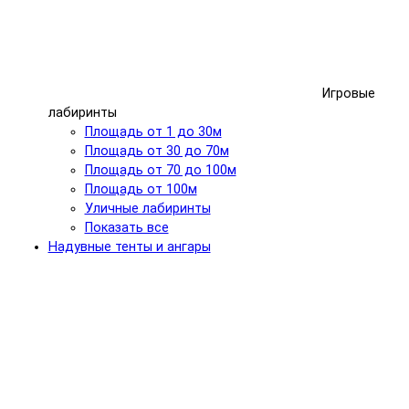
Игровые
лабиринты
Площадь от 1 до 30м
Площадь от 30 до 70м
Площадь от 70 до 100м
Площадь от 100м
Уличные лабиринты
Показать все
Надувные тенты и ангары