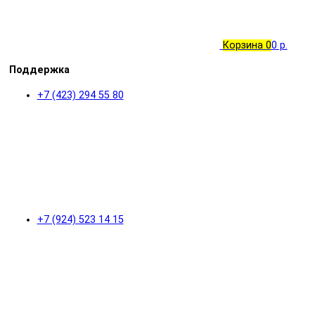
Корзина
0
0 р.
Поддержка
+7 (423) 294 55 80
+7 (924) 523 14 15