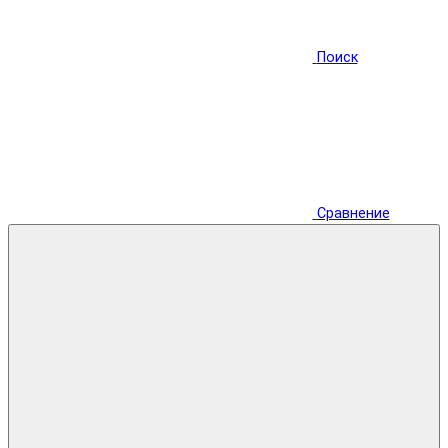
Поиск
Сравнение