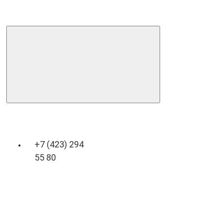
+7 (423) 294
55 80