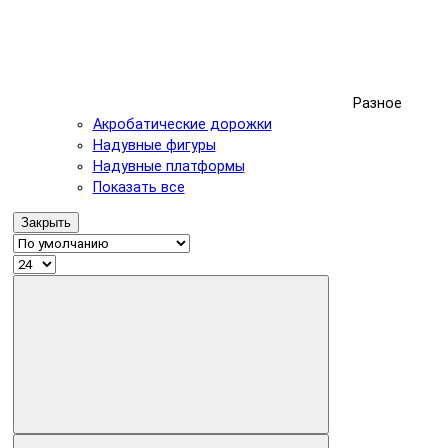
Разное
Акробатические дорожки
Надувные фигуры
Надувные платформы
Показать все
Закрыть