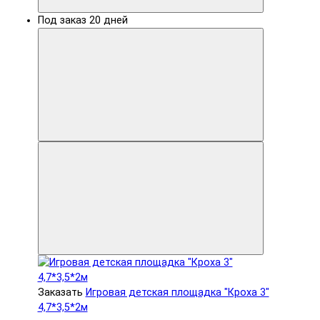
Под заказ 20 дней
Заказать
Игровая детская площадка "Кроха 3"
4,7*3,5*2м