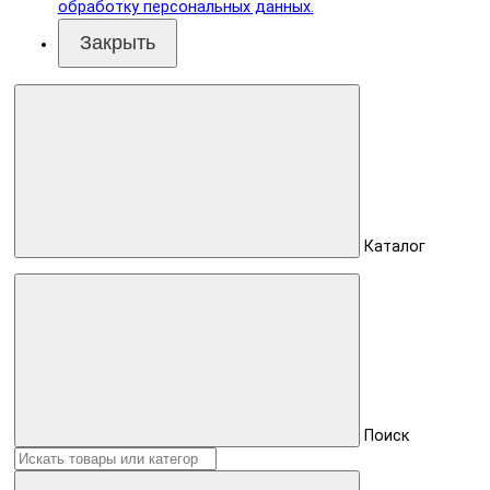
обработку персональных данных.
Закрыть
Каталог
Поиск