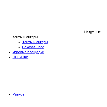
Надувные
тенты и ангары
Тенты и ангары
Показать все
Игровые площадки
НОВИНКИ
Разное