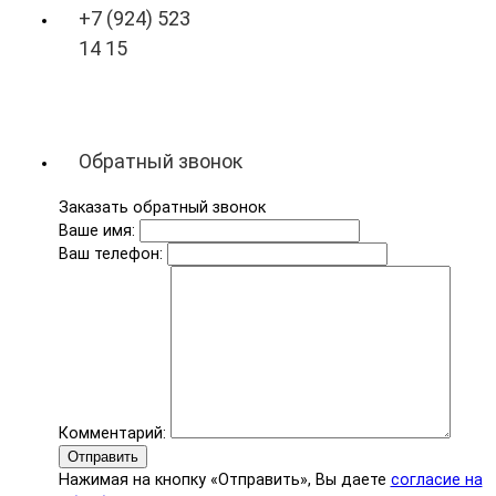
+7 (924) 523
14 15
Обратный звонок
Заказать обратный звонок
Ваше имя:
Ваш телефон:
Комментарий:
Отправить
Нажимая на кнопку «Отправить», Вы даете
согласие на