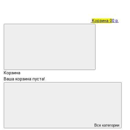
Корзина
0
0 р.
Корзина
Ваша корзина пуста!
Все категории