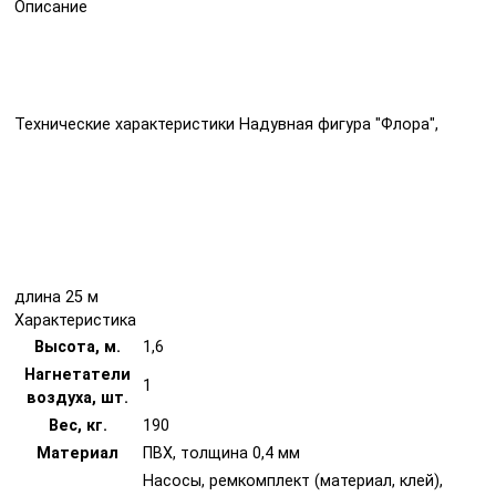
Описание
Технические характеристики Надувная фигура "Флора",
длина 25 м
Характеристика
Высота, м.
1,6
Нагнетатели
1
воздуха, шт.
Вес, кг.
190
Материал
ПВХ, толщина 0,4 мм
Насосы, ремкомплект (материал, клей),