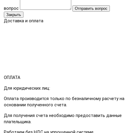
вопрос
Отправить вопрос
Закрыть
Доставка и оплата
ОПЛАТА
Для юридических лиц:
Оплата производится только по безналичному расчету на
основании полученного счета.
Для получения счета необходимо предоставить данные
плательщика.
Работаем без НДС на упрощенной системе