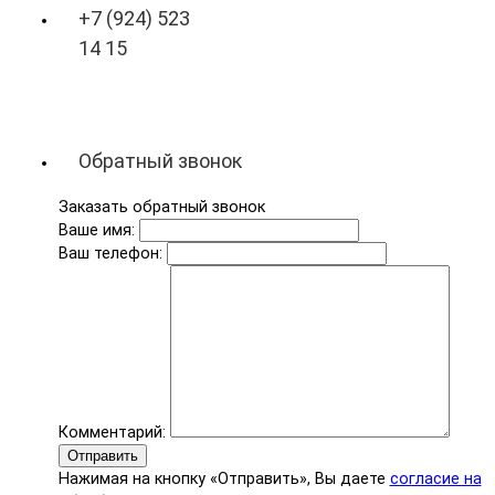
+7 (924) 523
14 15
Обратный звонок
Заказать обратный звонок
Ваше имя:
Ваш телефон:
Комментарий:
Отправить
Нажимая на кнопку «Отправить», Вы даете
согласие на