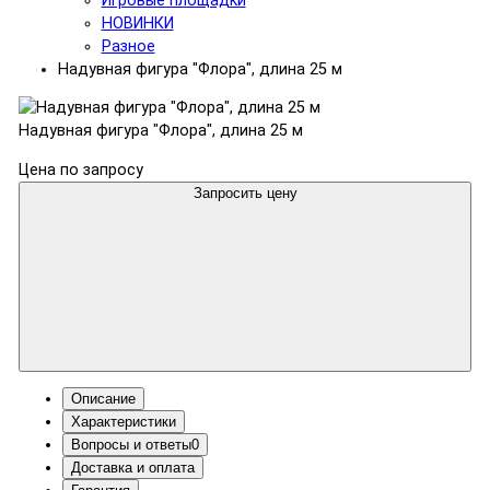
Игровые площадки
НОВИНКИ
Разное
Надувная фигура "Флора", длина 25 м
Надувная фигура "Флора", длина 25 м
Цена по запросу
Запросить цену
Описание
Характеристики
Вопросы и ответы
0
Доставка и оплата