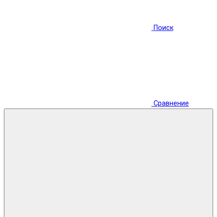
Поиск
Сравнение