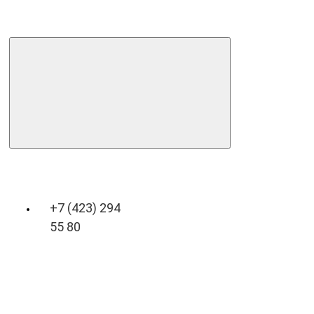
+7 (423) 294
55 80