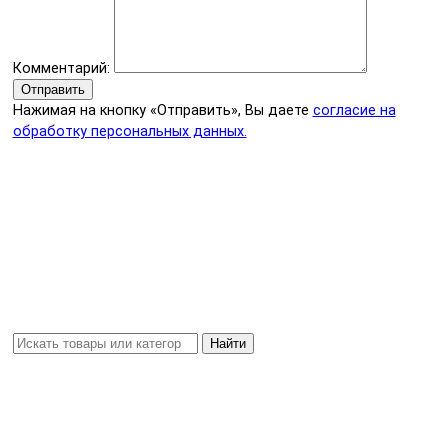
Комментарий:
Отправить
Нажимая на кнопку «Отправить», Вы даете
согласие на
обработку персональных данных.
Найти