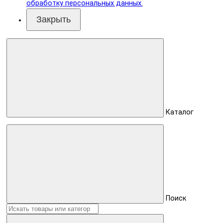
обработку персональных данных.
Закрыть
Каталог
Поиск