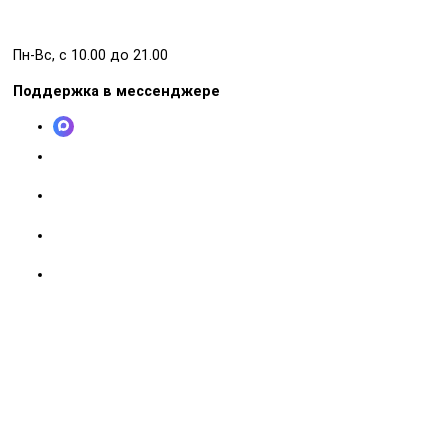
Пн-Вс, с 10.00 до 21.00
Поддержка в мессенджере