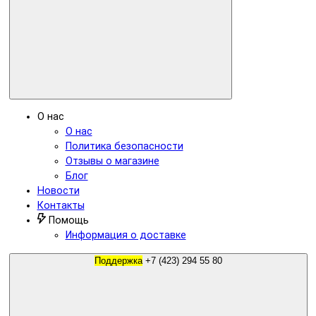
О нас
О нас
Политика безопасности
Отзывы о магазине
Блог
Новости
Контакты
Помощь
Информация о доставке
Поддержка
+7 (423) 294 55 80