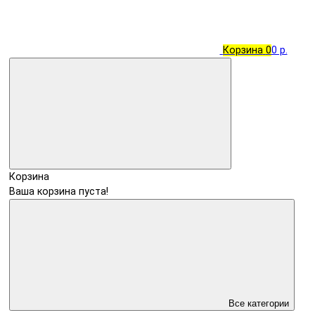
Корзина
0
0 р.
Корзина
Ваша корзина пуста!
Все категории