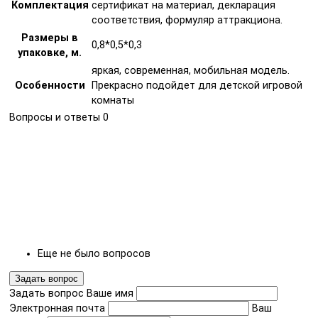
Комплектация
сертификат на материал, декларация
соответствия, формуляр аттракциона.
Размеры в
0,8*0,5*0,3
упаковке, м.
яркая, современная, мобильная модель.
Особенности
Прекрасно подойдет для детской игровой
комнаты
Вопросы и ответы
0
Еще не было вопросов
Задать вопрос
Задать вопрос
Ваше имя
Электронная почта
Ваш