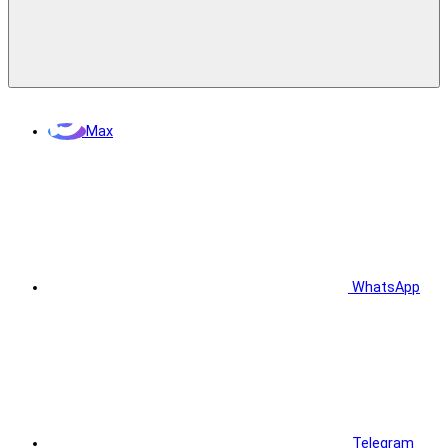
Max
WhatsApp
Telegram