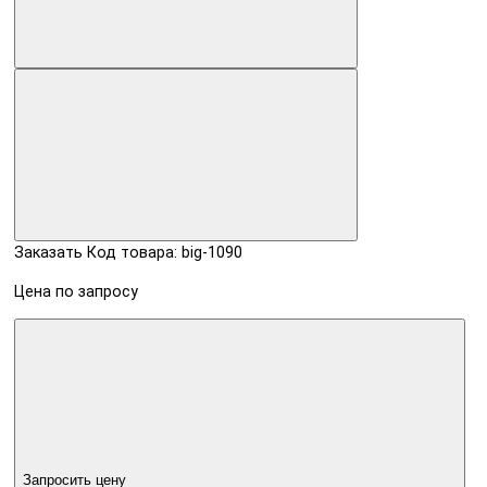
Заказать
Код товара: big-1090
Цена по запросу
Запросить цену