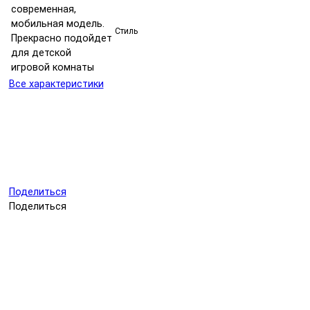
современная,
мобильная модель.
Стиль
Прекрасно подойдет
для детской
игровой комнаты
Все характеристики
Поделиться
Поделиться