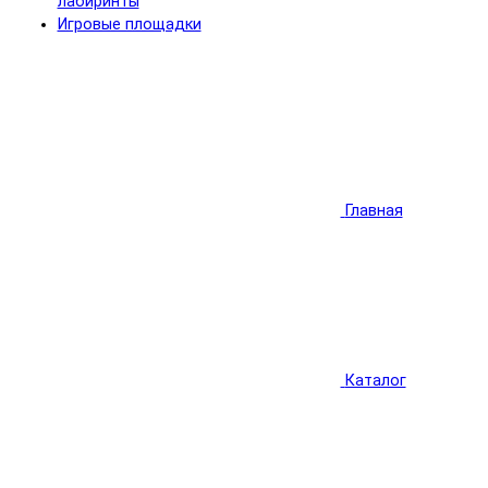
лабиринты
Игровые площадки
Главная
Каталог