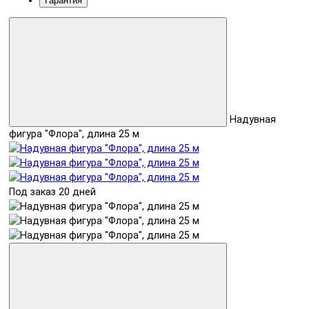
Гарантия
Надувная
фигура "Флора", длина 25 м
Под заказ 20 дней