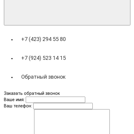
+7 (423) 294 55 80
+7 (924) 523 14 15
Обратный звонок
Заказать обратный звонок
Ваше имя:
Ваш телефон: