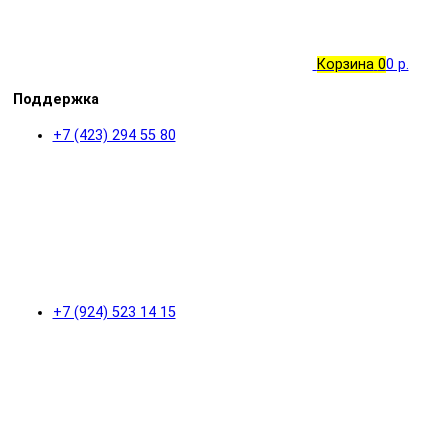
Корзина
0
0 р.
Поддержка
+7 (423) 294 55 80
+7 (924) 523 14 15