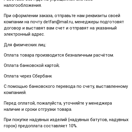
налогообложения.
При оформлении заказа, отправьте нам реквизиты своей
компании на почту detfan@mail.ru, менеджеры подготовят
договор и выставят вам счет и отправят на указанный
электронный адрес.
Для физических лиц:
Оплата товара производится безналичным расчётом.
Оплата банковской картой;
Оплата через Сбербанк
С помощью банковского перевода по счету, выставленному
компанией.
Перед оплатой, пожалуйста, уточняйте у менеджера
наличие и сроки отгрузки товара.
При покупке надувных изделий (надувных батутов, надувных
горок) предоплата составляет 10%.