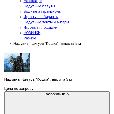
На складе
Надувные батуты
Водные аттракционы
Игровые лабиринты
Надувные тенты и ангары
Игровые площадки
НОВИНКИ
Разное
Надувная фигура "Кошка" , высота 5 м
Надувная фигура "Кошка" , высота 5 м
Цена по запросу
Запросить цену