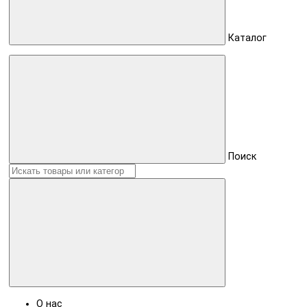
Каталог
Поиск
О нас