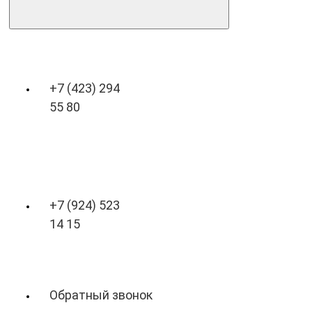
+7 (423) 294
55 80
+7 (924) 523
14 15
Обратный звонок