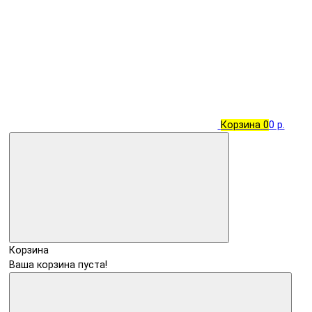
Корзина
0
0 р.
Корзина
Ваша корзина пуста!