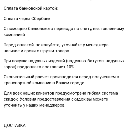
Оплата банковской картой;
Оплата через Сбербанк
С помощью банковского перевода по счету, выставленному
компанией.
Перед оплатой, пожалуйста, уточняйте у менеджера
наличие и сроки отгрузки товара.
При покупке надувных изделий (надувных батутов, надувных
горок) предоплата составляет 10%.
Окончательный расчет производится перед получением в
транспортной компании в Вашем городе.
Для всех наших клиентов предусмотрена гибкая система
скидок. Условия предоставления скидок вы можете
уточнить у наших менеджеров.
ДОСТАВКА