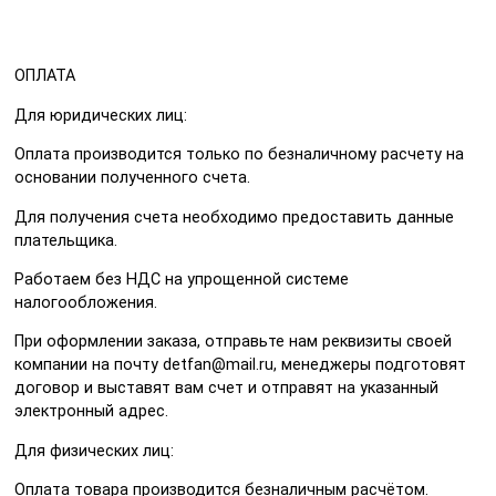
ОПЛАТА
Для юридических лиц:
Оплата производится только по безналичному расчету на
основании полученного счета.
Для получения счета необходимо предоставить данные
плательщика.
Работаем без НДС на упрощенной системе
налогообложения.
При оформлении заказа, отправьте нам реквизиты своей
компании на почту detfan@mail.ru, менеджеры подготовят
договор и выставят вам счет и отправят на указанный
электронный адрес.
Для физических лиц:
Оплата товара производится безналичным расчётом.