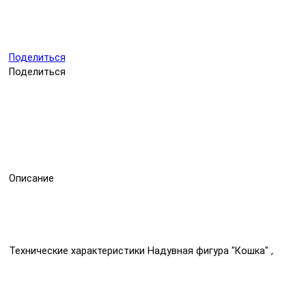
Поделиться
Поделиться
Описание
Технические характеристики Надувная фигура "Кошка" ,