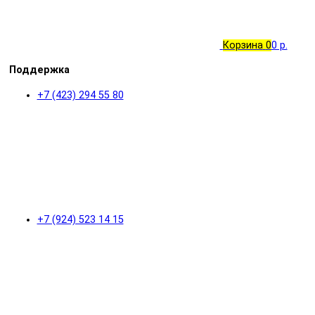
Корзина
0
0 р.
Поддержка
+7 (423) 294 55 80
+7 (924) 523 14 15