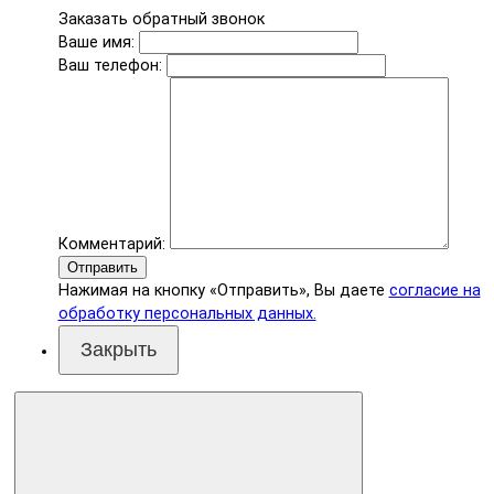
Заказать обратный звонок
Ваше имя:
Ваш телефон:
Комментарий:
Отправить
Нажимая на кнопку «Отправить», Вы даете
согласие на
обработку персональных данных.
Закрыть