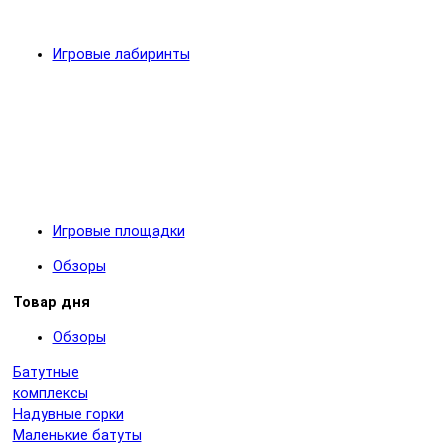
Игровые лабиринты
Игровые площадки
Обзоры
Товар дня
Обзоры
Батутные
комплексы
Надувные горки
Маленькие батуты