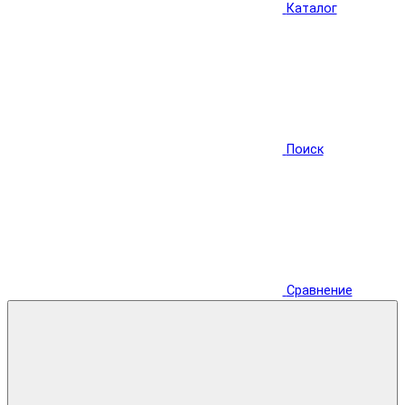
Каталог
Поиск
Сравнение