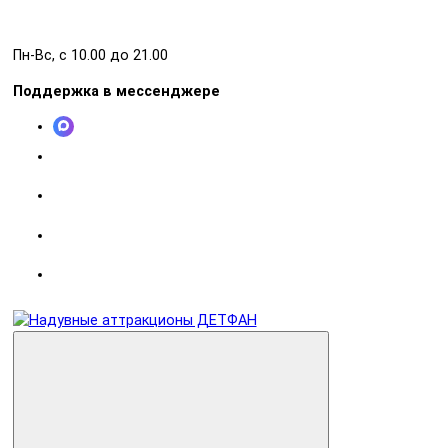
Пн-Вс, с 10.00 до 21.00
Поддержка в мессенджере