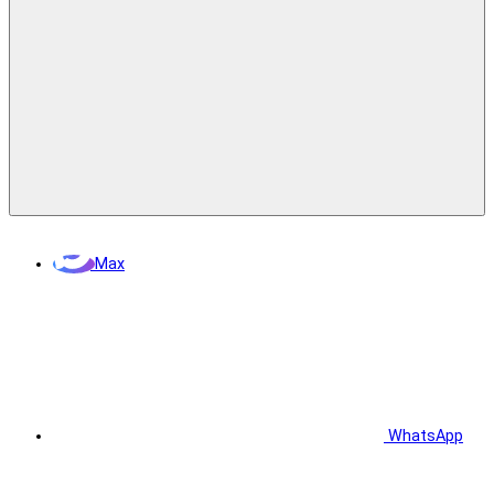
Max
WhatsApp