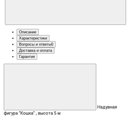
Описание
Характеристики
Вопросы и ответы
0
Доставка и оплата
Гарантия
Надувная
фигура "Кошка" , высота 5 м