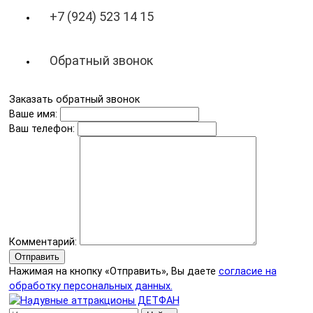
+7 (924) 523 14 15
Обратный звонок
Заказать обратный звонок
Ваше имя:
Ваш телефон:
Комментарий:
Отправить
Нажимая на кнопку «Отправить», Вы даете
согласие на
обработку персональных данных.