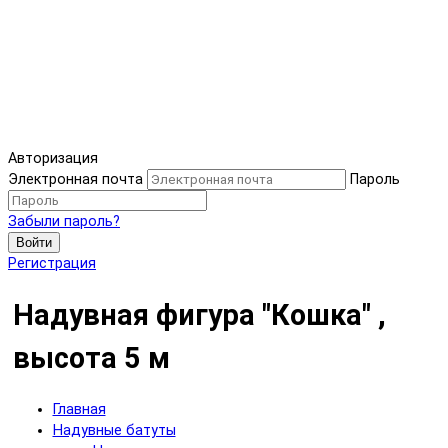
Авторизация
Электронная почта
Пароль
Забыли пароль?
Войти
Регистрация
Надувная фигура "Кошка" ,
высота 5 м
Главная
Надувные батуты