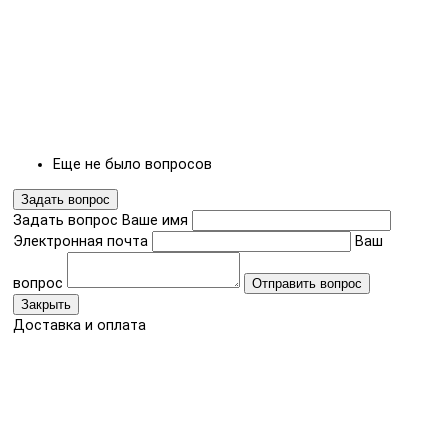
Еще не было вопросов
Задать вопрос
Задать вопрос
Ваше имя
Электронная почта
Ваш
вопрос
Отправить вопрос
Закрыть
Доставка и оплата