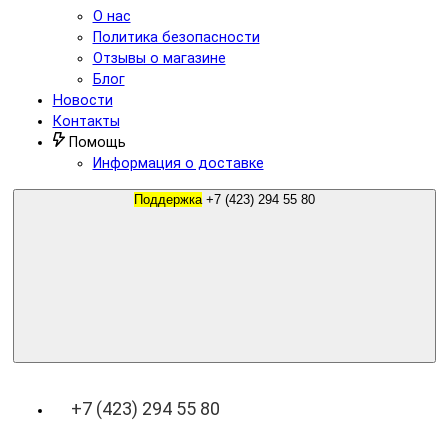
О нас
Политика безопасности
Отзывы о магазине
Блог
Новости
Контакты
Помощь
Информация о доставке
Поддержка
+7 (423) 294 55 80
+7 (423) 294 55 80