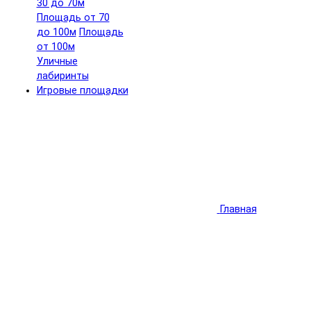
30 до 70м
Площадь от 70
до 100м
Площадь
от 100м
Уличные
лабиринты
Игровые площадки
Главная