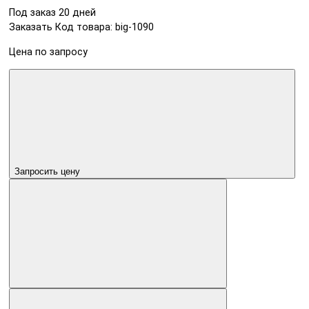
Под заказ 20 дней
Заказать
Код товара: big-1090
Цена по запросу
Запросить цену