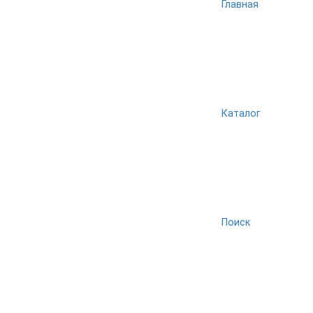
Главная
Каталог
Поиск