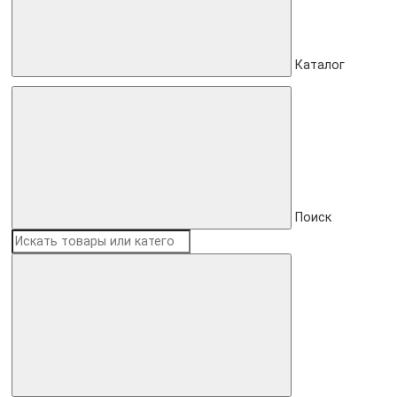
Каталог
Поиск