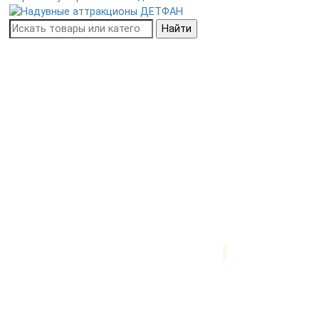
Найти