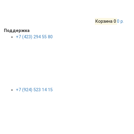
Корзина
0
0 р.
Поддержка
+7 (423) 294 55 80
+7 (924) 523 14 15