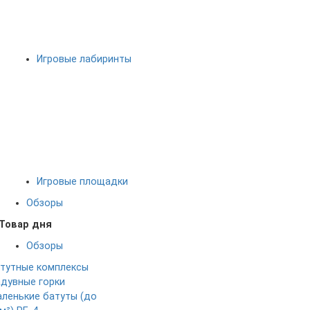
Игровые лабиринты
Игровые площадки
Обзоры
Товар дня
Обзоры
тутные комплексы
дувные горки
ленькие батуты (до