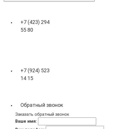
+7 (423) 294
55 80
+7 (924) 523
14 15
Обратный звонок
Заказать обратный звонок
Ваше имя: