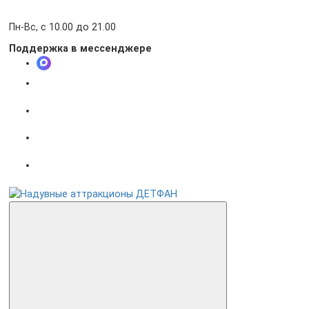
Пн-Вс, с 10.00 до 21.00
Поддержка в мессенджере