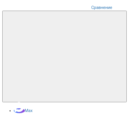
Сравнение
Max