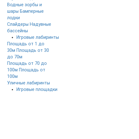
Водные зорбы и
шары
Бамперные
лодки
Слайдеры
Надувные
бассейны
Игровые лабиринты
Площадь от 1 до
30м
Площадь от 30
до 70м
Площадь от 70 до
100м
Площадь от
100м
Уличные лабиринты
Игровые площадки