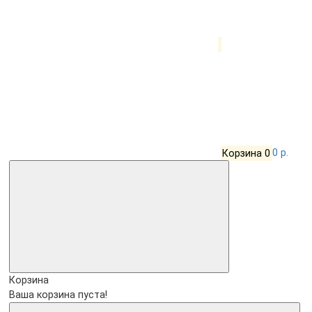
Корзина
0
0 р.
Корзина
Ваша корзина пуста!