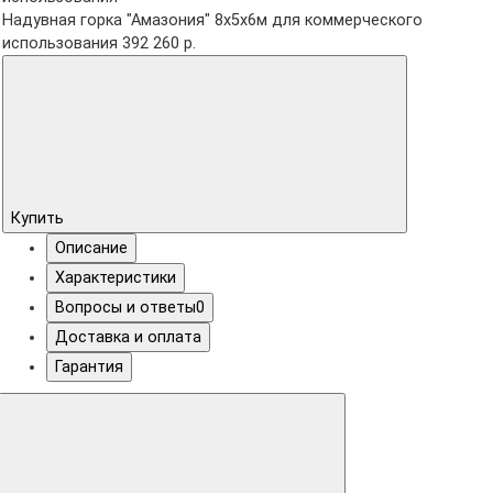
Надувная горка "Амазония" 8х5х6м для коммерческого
использования
392 260 р.
Купить
Описание
Характеристики
Вопросы и ответы
0
Доставка и оплата
Гарантия