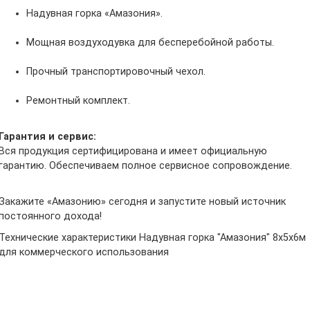
Надувная горка «Амазония».
Мощная воздуходувка для бесперебойной работы.
Прочный транспортировочный чехол.
Ремонтный комплект.
Гарантия и сервис:
Вся продукция сертифицирована и имеет официальную
гарантию. Обеспечиваем полное сервисное сопровождение.
Закажите «Амазонию» сегодня и запустите новый источник
постоянного дохода!
Технические характеристики Надувная горка "Амазония" 8х5х6м
для коммерческого использования