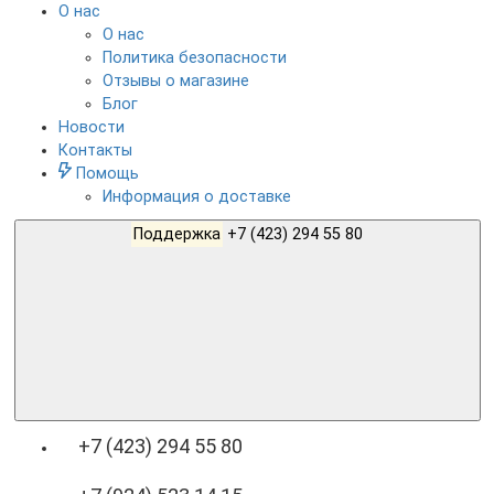
О нас
О нас
Политика безопасности
Отзывы о магазине
Блог
Новости
Контакты
Помощь
Информация о доставке
Поддержка
+7 (423) 294 55 80
+7 (423) 294 55 80