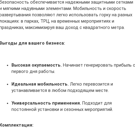
безопасность обеспечивается надежными защитными сетками
и мягкими надувными элементами. Мобильность и скорость
развертывания позволяют легко использовать горку на разных
локациях: в парках, ТРЦ, на временных мероприятиях и
праздниках, максимизируя ваш доход с квадратного метра.
Выгоды для вашего бизнеса:
Высокая окупаемость.
Начинает генерировать прибыль 
первого дня работы.
Идеальная мобильность.
Легко перевозится и
устанавливается в любом подходящем месте.
Универсальность применения.
Подходит для
постоянной установки и сезонных мероприятий.
Комплектация: