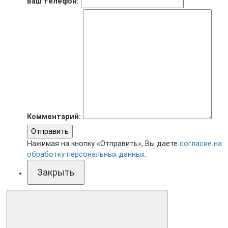
Ваш телефон:
Комментарий:
Отправить
Нажимая на кнопку «Отправить», Вы даете
согласие на
обработку персональных данных.
Закрыть