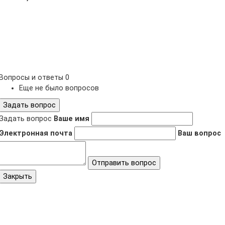
Вопросы и ответы
0
Еще не было вопросов
Задать вопрос
Задать вопрос
Ваше имя
Электронная почта
Ваш вопрос
Отправить вопрос
Закрыть