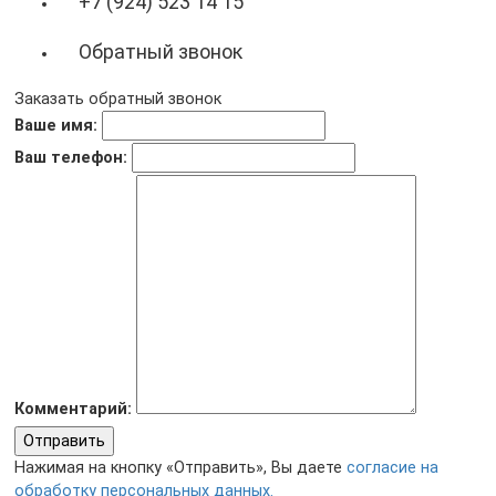
+7 (924) 523 14 15
Обратный звонок
Заказать обратный звонок
Ваше имя:
Ваш телефон:
Комментарий:
Отправить
Нажимая на кнопку «Отправить», Вы даете
согласие на
обработку персональных данных.