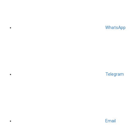
WhatsApp
Telegram
Email