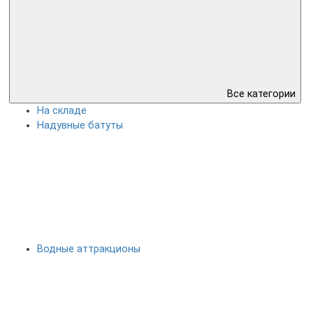
Все категории
На складе
Надувные батуты
Водные аттракционы