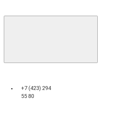
+7 (423) 294
55 80