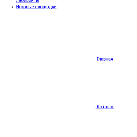
лабиринты
Игровые площадки
Главная
Каталог