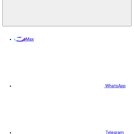
Max
WhatsApp
Telegram