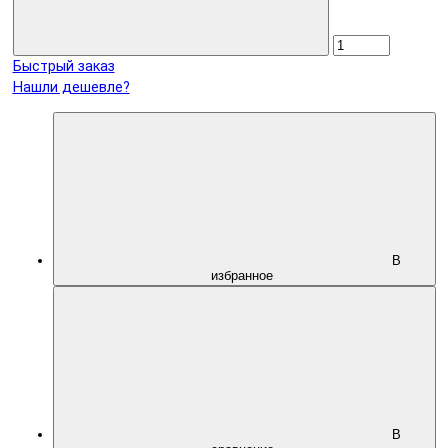
Быстрый заказ
Нашли дешевле?
В
избранное
В