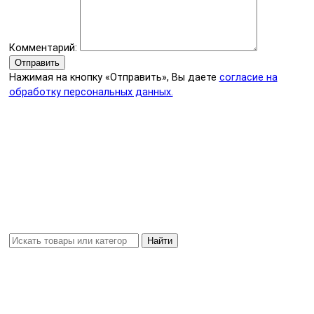
Комментарий:
Отправить
Нажимая на кнопку «Отправить», Вы даете
согласие на
обработку персональных данных.
Найти