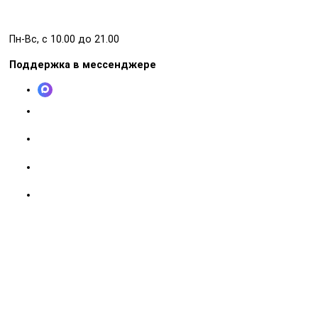
Пн-Вс, с 10.00 до 21.00
Поддержка в мессенджере