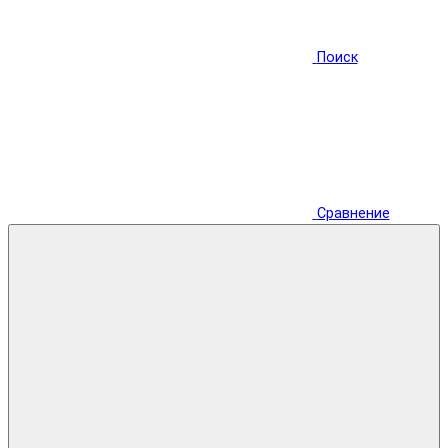
Поиск
Сравнение