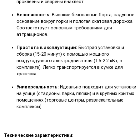
проклеены и сварены внахлест.
Безопасность:
Высокие безопасные борта, надувное
основание вокруг горки и пологая скатовая дорожка.
Соответствует основным требованиям для
аттракционов.
Простота в эксплуатации:
Быстрая установка и
сборка (15-20 минут) с помощью мощного
воздуходувного электродвигателя (1.5-2.2 кВт, в
комплекте). Легко транспортируется в сумке для
хранения.
Универсальность:
Идеально подходит для установки
на улице (стадионы, парки, пляжи) и в крупных крытых
помещениях (торговые центры, развлекательные
комплексы).
Технические характеристики: