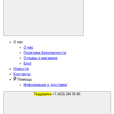
О нас
О нас
Политика безопасности
Отзывы о магазине
Блог
Новости
Контакты
Помощь
Информация о доставке
Поддержка
+7 (423) 294 55 80