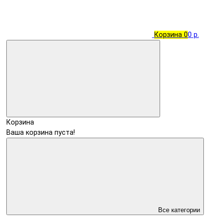
Корзина
0
0 р.
Корзина
Ваша корзина пуста!
Все категории