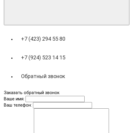
+7 (423) 294 55 80
+7 (924) 523 14 15
Обратный звонок
Заказать обратный звонок
Ваше имя:
Ваш телефон: