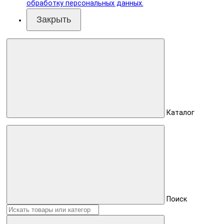
обработку персональных данных.
Закрыть
Каталог
Поиск