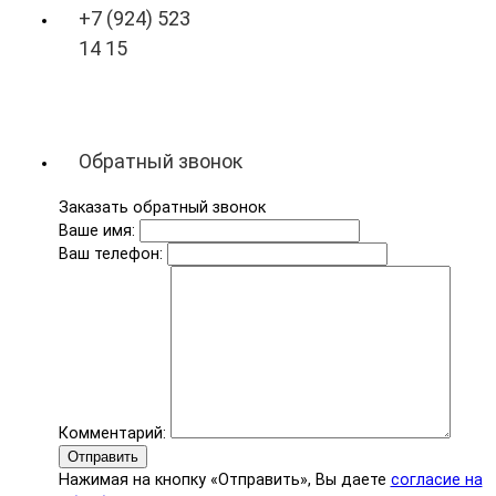
+7 (924) 523
14 15
Обратный звонок
Заказать обратный звонок
Ваше имя:
Ваш телефон:
Комментарий:
Отправить
Нажимая на кнопку «Отправить», Вы даете
согласие на