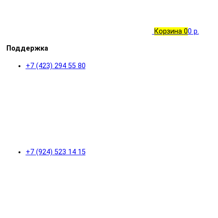
Корзина
0
0 р.
Поддержка
+7 (423) 294 55 80
+7 (924) 523 14 15