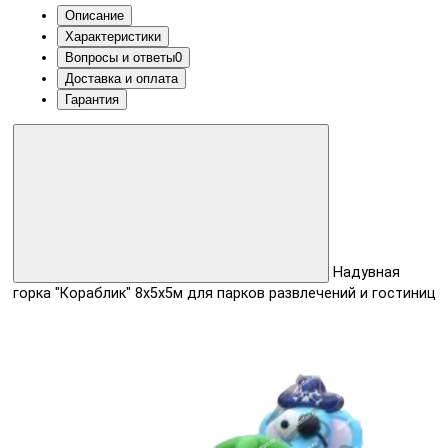
Описание
Характеристики
Вопросы и ответы
0
Доставка и оплата
Гарантия
Надувная
горка "Кораблик" 8х5х5м для парков развлечений и гостиниц