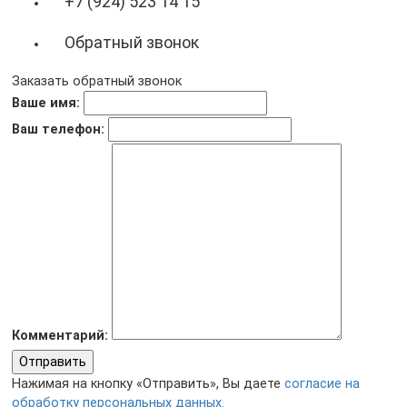
+7 (924) 523 14 15
Обратный звонок
Заказать обратный звонок
Ваше имя:
Ваш телефон:
Комментарий:
Отправить
Нажимая на кнопку «Отправить», Вы даете
согласие на
обработку персональных данных.