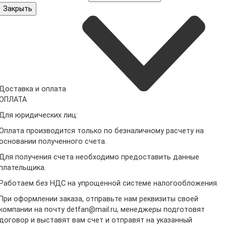
Закрыть
Доставка и оплата
ОПЛАТА
Для юридических лиц:
Оплата производится только по безналичному расчету на
основании полученного счета.
Для получения счета необходимо предоставить данные
плательщика.
Работаем без НДС на упрощенной системе налогообложения.
При оформлении заказа, отправьте нам реквизиты своей
компании на почту detfan@mail.ru, менеджеры подготовят
договор и выставят вам счет и отправят на указанный