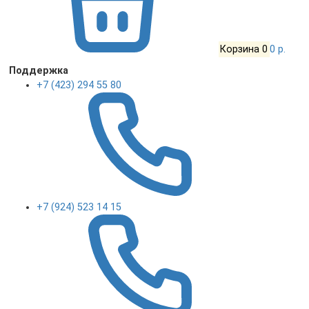
Корзина
0
0 р.
Поддержка
+7 (423) 294 55 80
+7 (924) 523 14 15