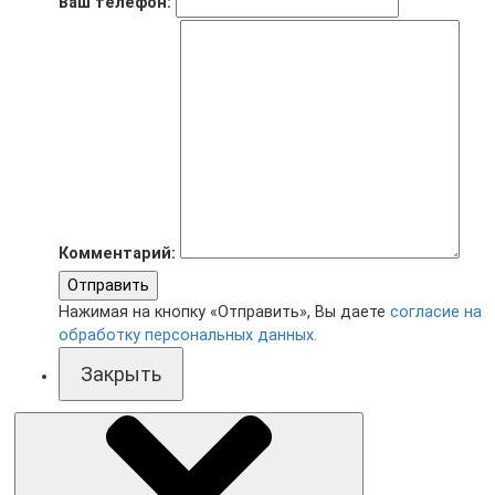
Ваш телефон:
Комментарий:
Отправить
Нажимая на кнопку «Отправить», Вы даете
согласие на
обработку персональных данных.
Закрыть