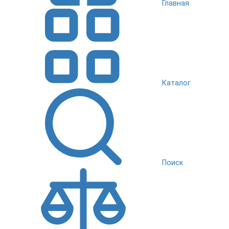
Главная
Каталог
Поиск