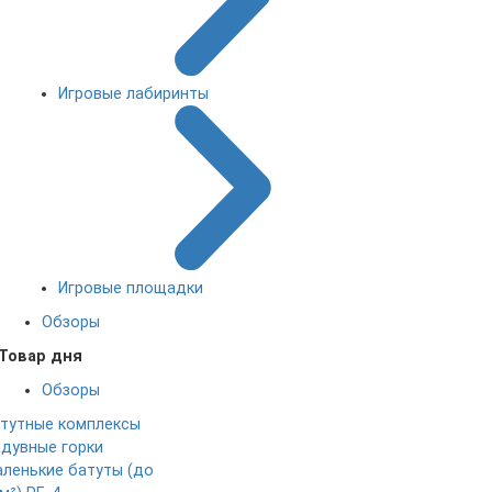
Игровые лабиринты
Игровые площадки
Обзоры
Товар дня
Обзоры
тутные комплексы
дувные горки
ленькие батуты (до