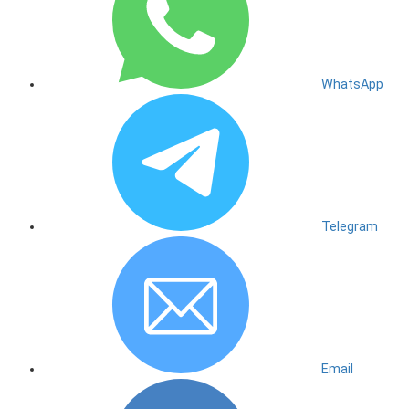
WhatsApp
Telegram
Email