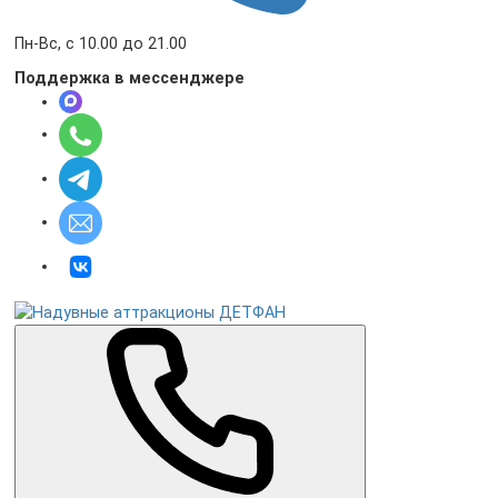
Пн-Вс, с 10.00 до 21.00
Поддержка в мессенджере