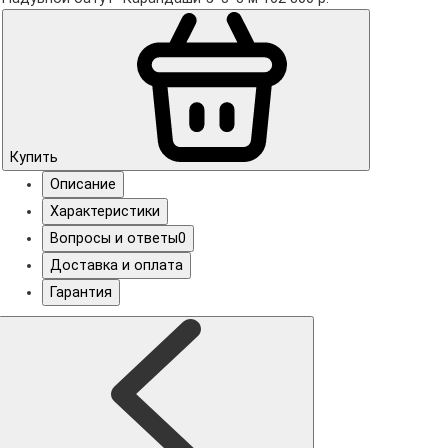
Купить
Описание
Характеристики
Вопросы и ответы
0
Доставка и оплата
Гарантия