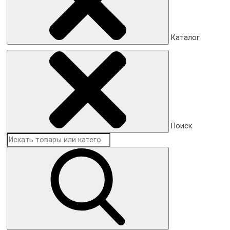
Каталог
Поиск