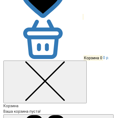
Корзина
0
0 р.
Корзина
Ваша корзина пуста!