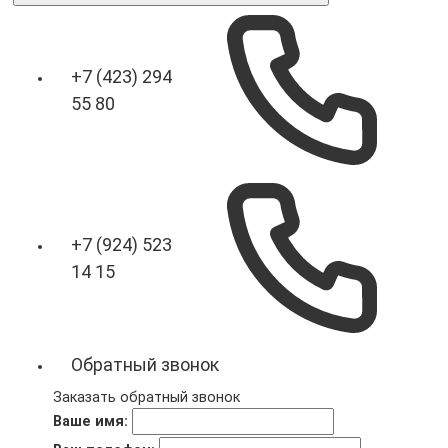
+7 (423) 294
55 80
+7 (924) 523
14 15
Обратный звонок
Заказать обратный звонок
Ваше имя: