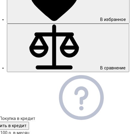
В избранное
В сравнение
Покупка в кредит
ить в кредит
 100 р. в месяц