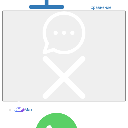
Сравнение
Max