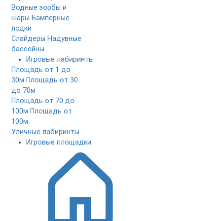
Водные зорбы и
шары
Бамперные
лодки
Слайдеры
Надувные
бассейны
Игровые лабиринты
Площадь от 1 до
30м
Площадь от 30
до 70м
Площадь от 70 до
100м
Площадь от
100м
Уличные лабиринты
Игровые площадки