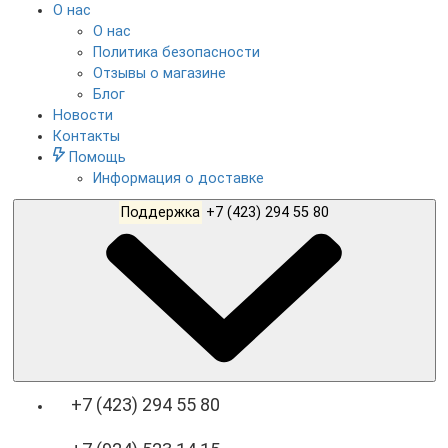
О нас
О нас
Политика безопасности
Отзывы о магазине
Блог
Новости
Контакты
Помощь
Информация о доставке
Поддержка
+7 (423) 294 55 80
+7 (423) 294 55 80