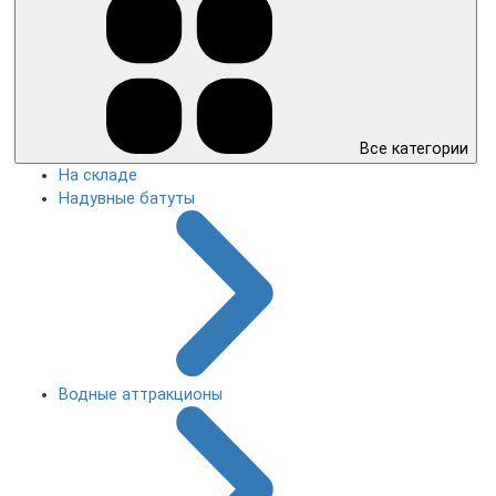
Все категории
На складе
Надувные батуты
Водные аттракционы