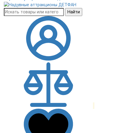
Найти