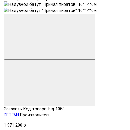
Заказать
Код товара: big-1053
DETFAN
Производитель
1 971 200 р.