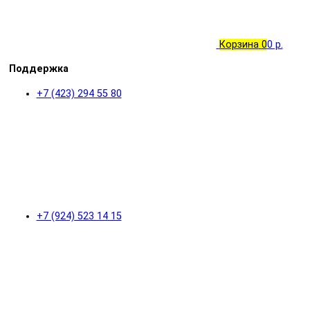
Корзина
0
0 р.
Поддержка
+7 (423) 294 55 80
+7 (924) 523 14 15