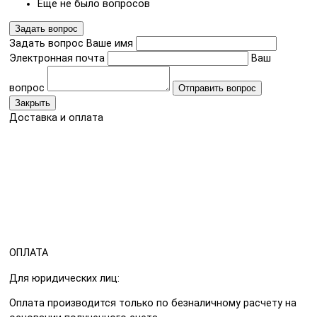
Еще не было вопросов
Задать вопрос
Задать вопрос
Ваше имя
Электронная почта
Ваш
вопрос
Отправить вопрос
Закрыть
Доставка и оплата
ОПЛАТА
Для юридических лиц:
Оплата производится только по безналичному расчету на