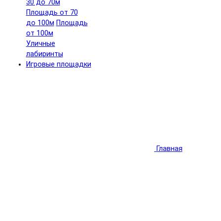
30 до 70м
Площадь от 70
до 100м
Площадь
от 100м
Уличные
лабиринты
Игровые площадки
Главная