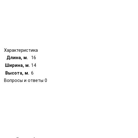
Характеристика
Длина, м.
16
Ширина, м.
14
Высота, м.
6
Вопросы и ответы
0