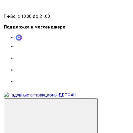
Пн-Вс, с 10.00 до 21.00
Поддержка в мессенджере