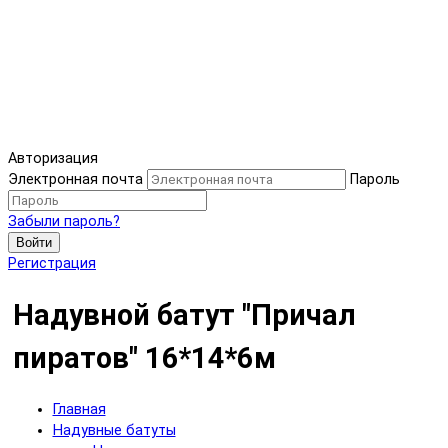
Авторизация
Электронная почта
Пароль
Забыли пароль?
Войти
Регистрация
Надувной батут "Причал
пиратов" 16*14*6м
Главная
Надувные батуты