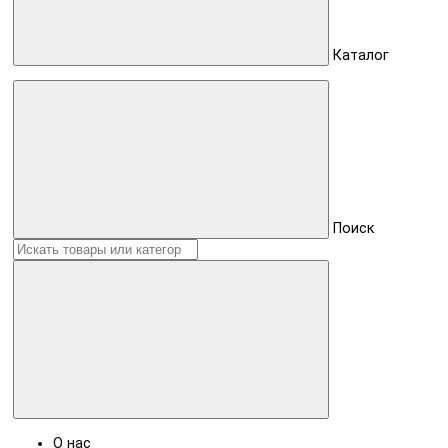
Каталог
Поиск
О нас