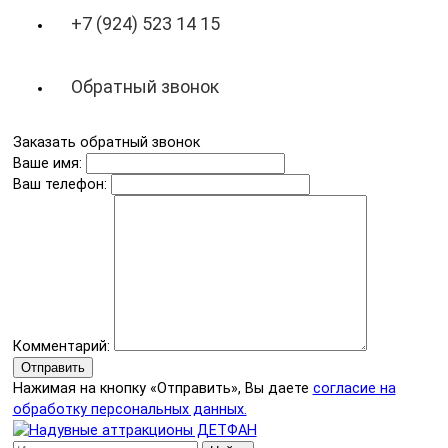
+7 (924) 523 14 15
Обратный звонок
Заказать обратный звонок
Ваше имя:
Ваш телефон:
Комментарий:
Отправить
Нажимая на кнопку «Отправить», Вы даете
согласие на
обработку персональных данных.