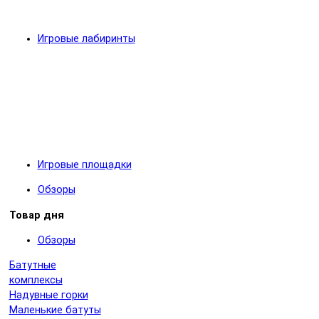
Игровые лабиринты
Игровые площадки
Обзоры
Товар дня
Обзоры
Батутные
комплексы
Надувные горки
Маленькие батуты