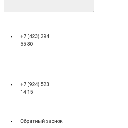
+7 (423) 294
55 80
+7 (924) 523
14 15
Обратный звонок