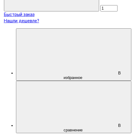
Быстрый заказ
Нашли дешевле?
В
избранное
В
сравнение