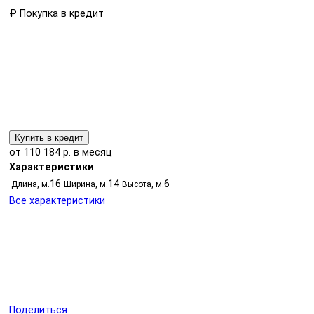
₽
Покупка в кредит
Купить в кредит
от 110 184 р. в месяц
Характеристики
16
14
6
Длина, м.
Ширина, м.
Высота, м.
Все характеристики
Поделиться