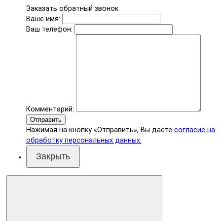
Заказать обратный звонок
Ваше имя:
Ваш телефон:
Комментарий:
Отправить
Нажимая на кнопку «Отправить», Вы даете
согласие на
обработку персональных данных.
Закрыть