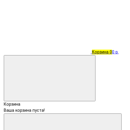
Корзина
0
0 р.
Корзина
Ваша корзина пуста!