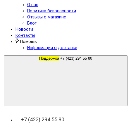
О нас
Политика безопасности
Отзывы о магазине
Блог
Новости
Контакты
Помощь
Информация о доставке
Поддержка
+7 (423) 294 55 80
+7 (423) 294 55 80