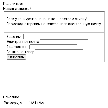
Поделиться
Нашли дешевле?
Если у конкурента цена ниже — сделаем скидку!
Промокод отправим на телефон или электронную почту.
Ваше имя
Электронная почта
Ваш телефон
Ссылка на товар
Отправить
Описание
Размеры, м.
16*14*6м