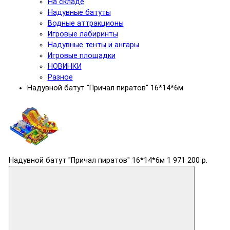
На складе
Надувные батуты
Водные аттракционы
Игровые лабиринты
Надувные тенты и ангары
Игровые площадки
НОВИНКИ
Разное
Надувной батут "Причал пиратов" 16*14*6м
Надувной батут "Причал пиратов" 16*14*6м
1 971 200 р.