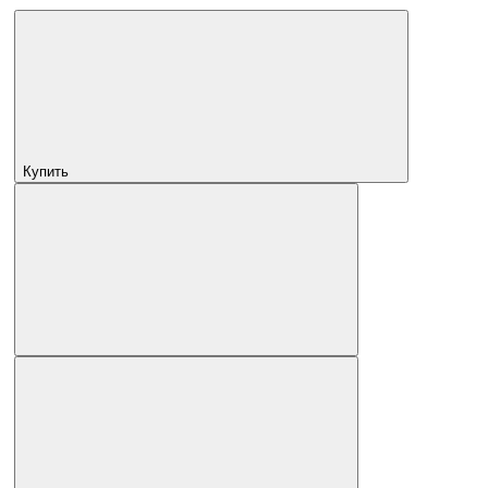
Купить