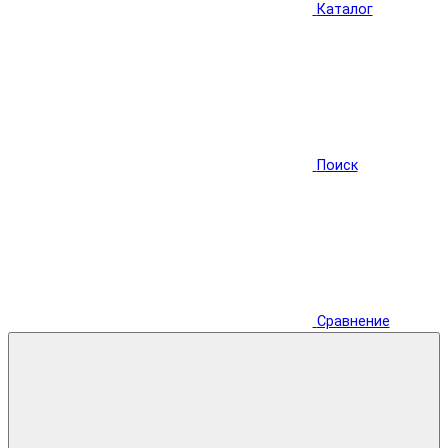
Каталог
Поиск
Сравнение