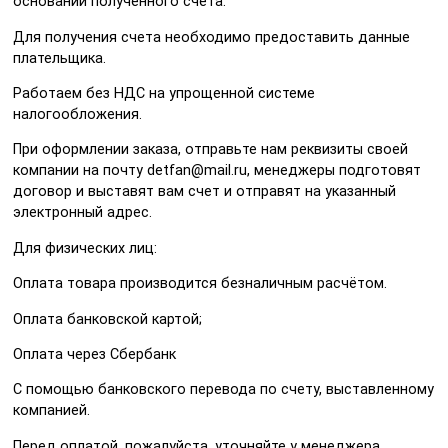
основании полученного счета.
Для получения счета необходимо предоставить данные
плательщика.
Работаем без НДС на упрощенной системе
налогообложения.
При оформлении заказа, отправьте нам реквизиты своей
компании на почту detfan@mail.ru, менеджеры подготовят
договор и выставят вам счет и отправят на указанный
электронный адрес.
Для физических лиц:
Оплата товара производится безналичным расчётом.
Оплата банковской картой;
Оплата через Сбербанк
С помощью банковского перевода по счету, выставленному
компанией.
Перед оплатой, пожалуйста, уточняйте у менеджера