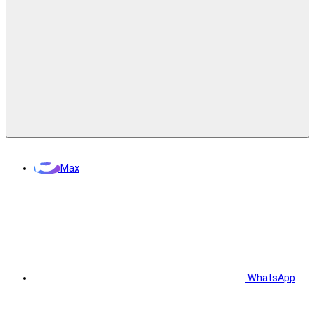
Max
WhatsApp