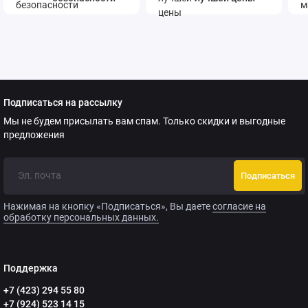
Подписаться на рассылку
Мы не будем присылать вам спам. Только скидки и выгодные
предложения
Подписаться
Нажимая на кнопку «Подписаться», Вы даете
согласие на
обработку персональных данных.
Поддержка
+7 (423) 294 55 80
+7 (924) 523 14 15