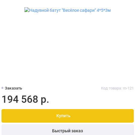
Заказать
Код товара: m-121
194 568 р.
Купить
Быстрый заказ