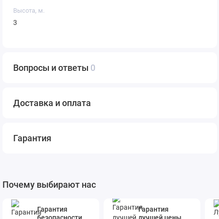
Высота, м.
3
Вопросы и ответы
0
Доставка и оплата
Гарантия
Почему выбирают нас
Гарантия
Гарантия
безопасности
лучшей цены