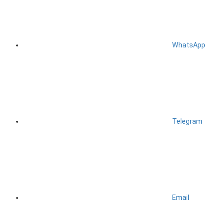
WhatsApp
Telegram
Email