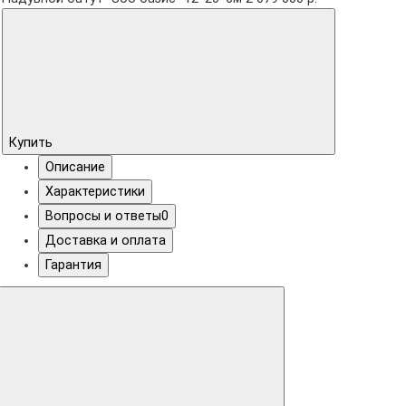
Купить
Описание
Характеристики
Вопросы и ответы
0
Доставка и оплата
Гарантия