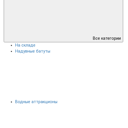
Все категории
На складе
Надувные батуты
Водные аттракционы