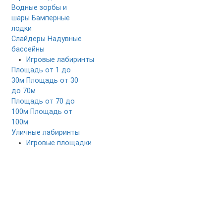
Водные зорбы и
шары
Бамперные
лодки
Слайдеры
Надувные
бассейны
Игровые лабиринты
Площадь от 1 до
30м
Площадь от 30
до 70м
Площадь от 70 до
100м
Площадь от
100м
Уличные лабиринты
Игровые площадки