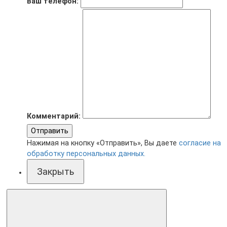
Ваш телефон:
Комментарий:
Отправить
Нажимая на кнопку «Отправить», Вы даете
согласие на
обработку персональных данных.
Закрыть