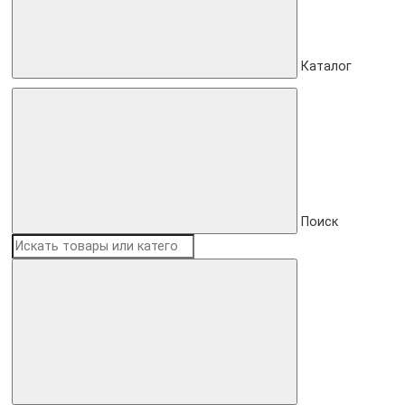
Каталог
Поиск