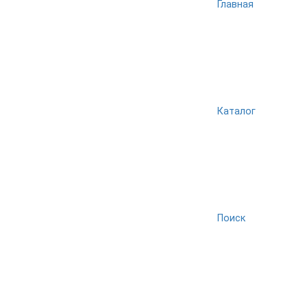
Главная
Каталог
Поиск