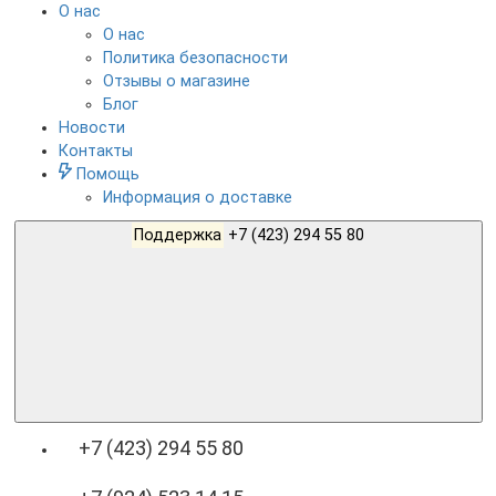
О нас
О нас
Политика безопасности
Отзывы о магазине
Блог
Новости
Контакты
Помощь
Информация о доставке
Поддержка
+7 (423) 294 55 80
+7 (423) 294 55 80