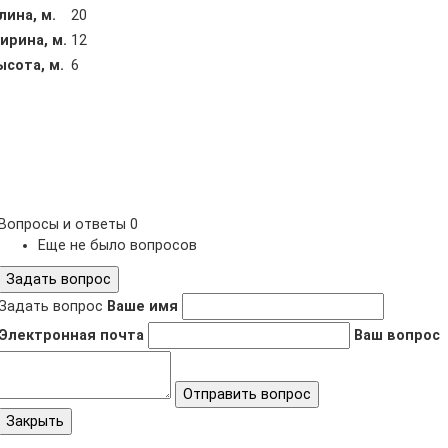
лина, м.
20
ирина, м.
12
ысота, м.
6
Вопросы и ответы
0
Еще не было вопросов
Задать вопрос
Задать вопрос
Ваше имя
Электронная почта
Ваш вопрос
Отправить вопрос
Закрыть