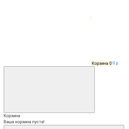
Корзина
0
0 р.
Корзина
Ваша корзина пуста!