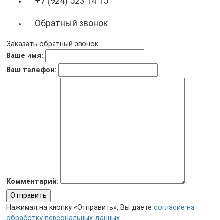
+7 (924) 523 14 15
Обратный звонок
Заказать обратный звонок
Ваше имя:
Ваш телефон:
Комментарий:
Отправить
Нажимая на кнопку «Отправить», Вы даете
согласие на
обработку персональных данных.