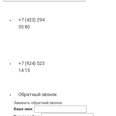
+7 (423) 294
55 80
+7 (924) 523
14 15
Обратный звонок
Заказать обратный звонок
Ваше имя: