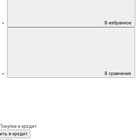
В избранное
В сравнение
Покупка в кредит
ить в кредит