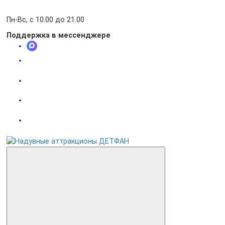
Пн-Вс, с 10.00 до 21.00
Поддержка в мессенджере