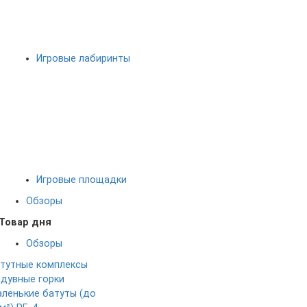
Игровые лабиринты
Игровые площадки
Обзоры
Товар дня
Обзоры
тутные комплексы
дувные горки
ленькие батуты (до