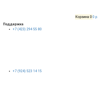
Корзина
0
0 р.
Поддержка
+7 (423) 294 55 80
+7 (924) 523 14 15