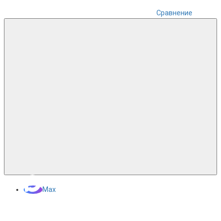
Сравнение
Max