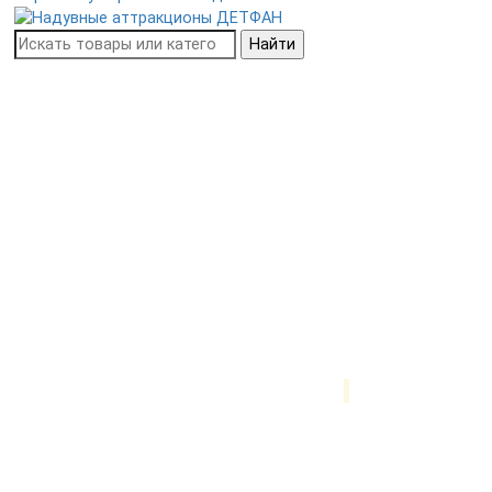
Найти