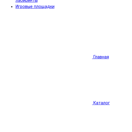
лабиринты
Игровые площадки
Главная
Каталог