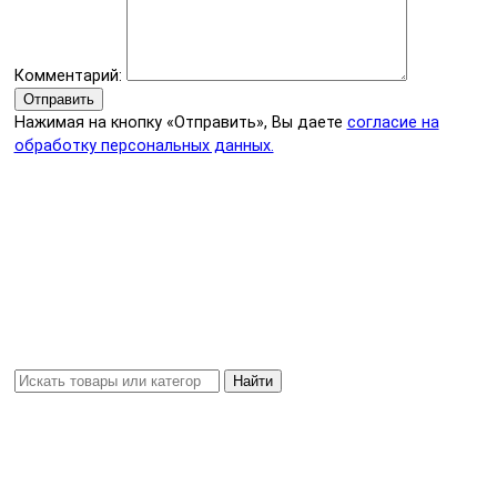
Комментарий:
Отправить
Нажимая на кнопку «Отправить», Вы даете
согласие на
обработку персональных данных.
Найти