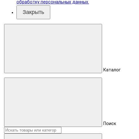
обработку персональных данных.
Закрыть
Каталог
Поиск