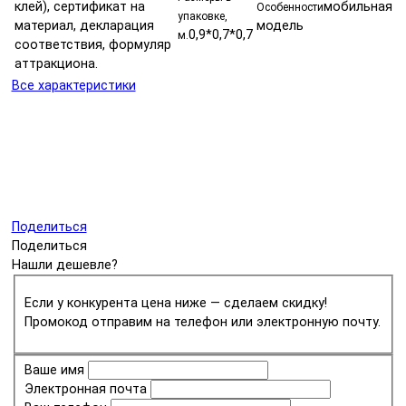
клей), сертификат на
мобильная
Особенности
упаковке,
материал, декларация
модель
0,9*0,7*0,7
м.
соответствия, формуляр
аттракциона.
Все характеристики
Поделиться
Поделиться
Нашли дешевле?
Если у конкурента цена ниже — сделаем скидку!
Промокод отправим на телефон или электронную почту.
Ваше имя
Электронная почта