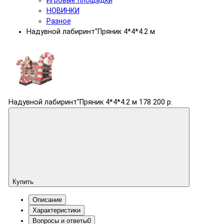
Игровые площадки
НОВИНКИ
Разное
Надувной лабиринт"Пряник 4*4*4.2 м
Надувной лабиринт"Пряник 4*4*4.2 м
178 200 р.
Купить
Описание
Характеристики
Вопросы и ответы
0