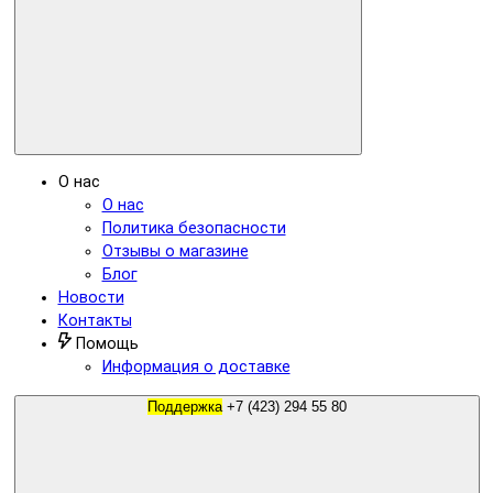
О нас
О нас
Политика безопасности
Отзывы о магазине
Блог
Новости
Контакты
Помощь
Информация о доставке
Поддержка
+7 (423) 294 55 80