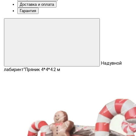
Доставка и оплата
Гарантия
Надувной
лабиринт"Пряник 4*4*4.2 м