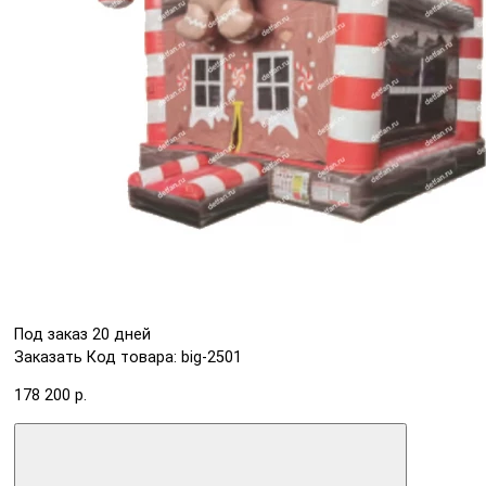
Под заказ 20 дней
Заказать
Код товара: big-2501
178 200 р.