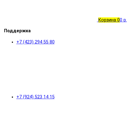
Корзина
0
0 р.
Поддержка
+7 (423) 294 55 80
+7 (924) 523 14 15