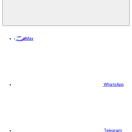
Max
WhatsApp
Telegram