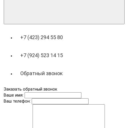
+7 (423) 294 55 80
+7 (924) 523 14 15
Обратный звонок
Заказать обратный звонок
Ваше имя:
Ваш телефон: