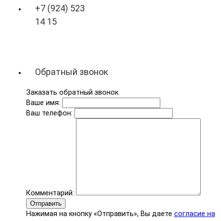
+7 (924) 523
14 15
Обратный звонок
Заказать обратный звонок
Ваше имя:
Ваш телефон:
Комментарий:
Отправить
Нажимая на кнопку «Отправить», Вы даете
согласие на