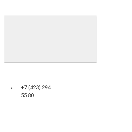
+7 (423) 294
55 80