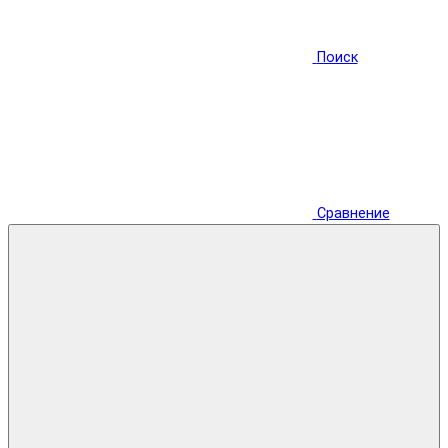
Поиск
Сравнение