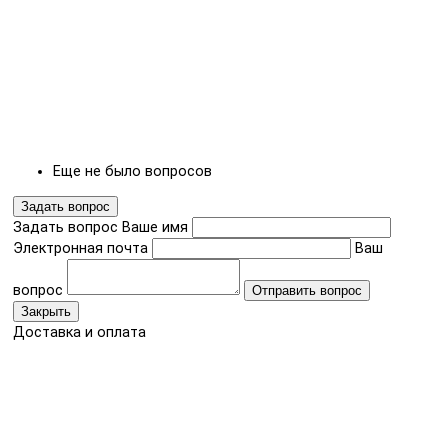
Еще не было вопросов
Задать вопрос
Задать вопрос
Ваше имя
Электронная почта
Ваш
вопрос
Отправить вопрос
Закрыть
Доставка и оплата