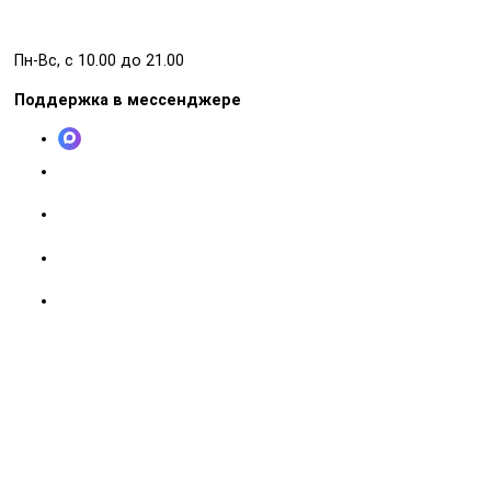
Пн-Вс, с 10.00 до 21.00
Поддержка в мессенджере