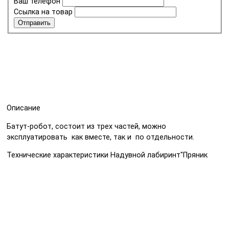
Ваш телефон
Ссылка на товар
Отправить
Описание
Батут-робот, состоит из трех частей, можно
эксплуатировать как вместе, так и по отдельности.
Технические характеристики Надувной лабиринт"Пряник