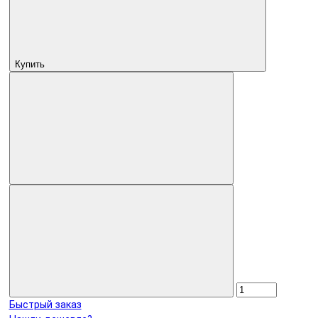
Купить
Быстрый заказ