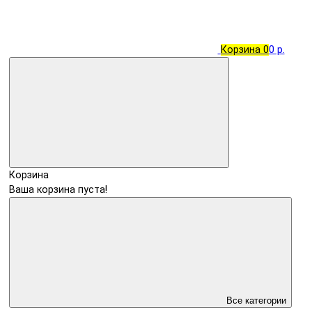
Корзина
0
0 р.
Корзина
Ваша корзина пуста!
Все категории