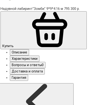
Надувной лабиринт"Зомби" 9*9*4.16 м
795 300 р.
Купить
Описание
Характеристики
Вопросы и ответы
0
Доставка и оплата
Гарантия