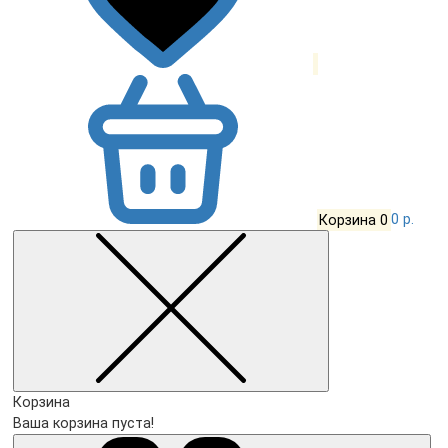
Корзина
0
0 р.
Корзина
Ваша корзина пуста!