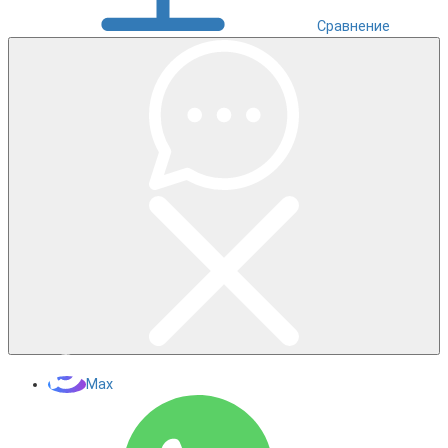
Сравнение
Max