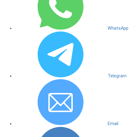
WhatsApp
Telegram
Email