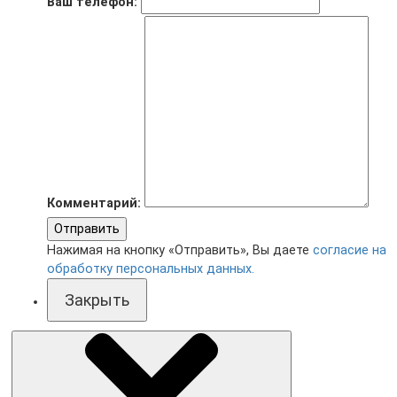
Ваш телефон:
Комментарий:
Отправить
Нажимая на кнопку «Отправить», Вы даете
согласие на
обработку персональных данных.
Закрыть