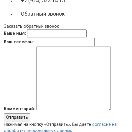
+7 (924) 523 14 15
Обратный звонок
Заказать обратный звонок
Ваше имя:
Ваш телефон:
Комментарий:
Отправить
Нажимая на кнопку «Отправить», Вы даете
согласие на
обработку персональных данных.