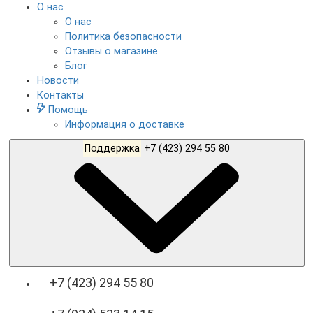
О нас
О нас
Политика безопасности
Отзывы о магазине
Блог
Новости
Контакты
Помощь
Информация о доставке
Поддержка
+7 (423) 294 55 80
+7 (423) 294 55 80