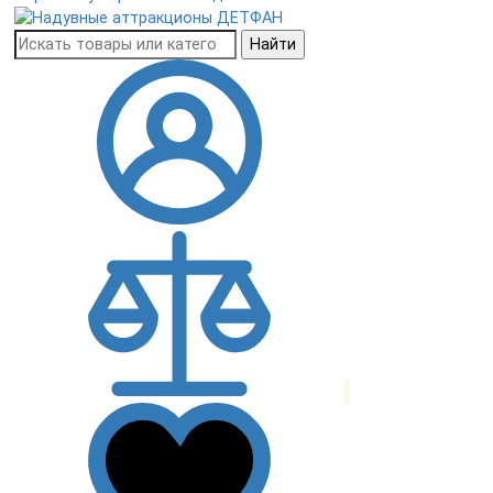
Найти