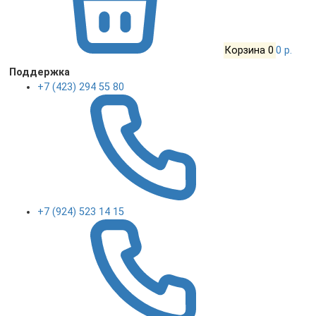
Корзина
0
0 р.
Поддержка
+7 (423) 294 55 80
+7 (924) 523 14 15