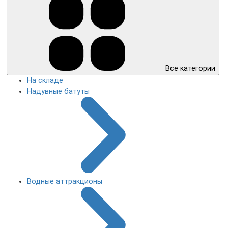
Все категории
На складе
Надувные батуты
Водные аттракционы