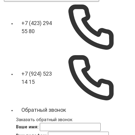
+7 (423) 294
55 80
+7 (924) 523
14 15
Обратный звонок
Заказать обратный звонок
Ваше имя: