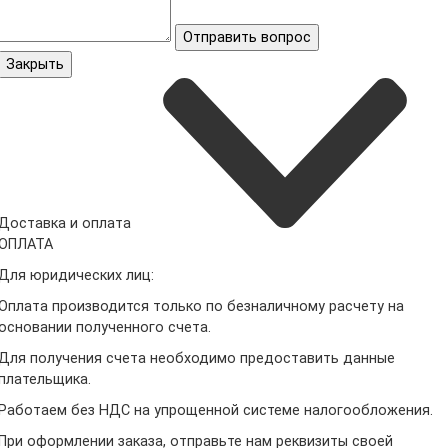
Отправить вопрос
Закрыть
Доставка и оплата
ОПЛАТА
Для юридических лиц:
Оплата производится только по безналичному расчету на
основании полученного счета.
Для получения счета необходимо предоставить данные
плательщика.
Работаем без НДС на упрощенной системе налогообложения.
При оформлении заказа, отправьте нам реквизиты своей