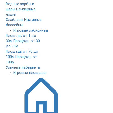
Водные зорбы и
шары
Бамперные
лодки
Слайдеры
Надувные
бассейны
Игровые лабиринты
Площадь от 1 до
30м
Площадь от 30
до 70м
Площадь от 70 до
100м
Площадь от
100м
Уличные лабиринты
Игровые площадки