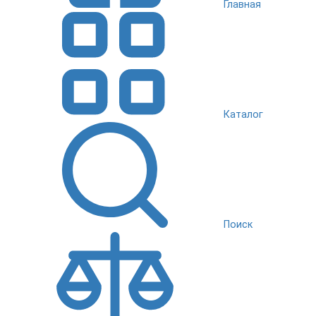
Главная
Каталог
Поиск