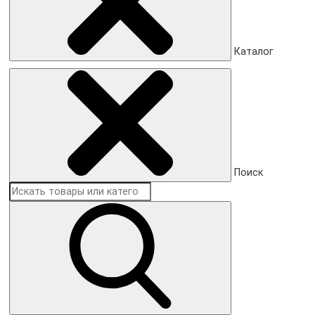
Каталог
Поиск