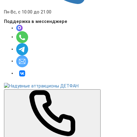
Пн-Вс, с 10.00 до 21.00
Поддержка в мессенджере