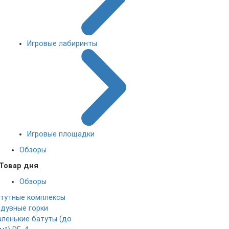
Игровые лабиринты
Игровые площадки
Обзоры
Товар дня
Обзоры
тутные комплексы
дувные горки
ленькие батуты (до