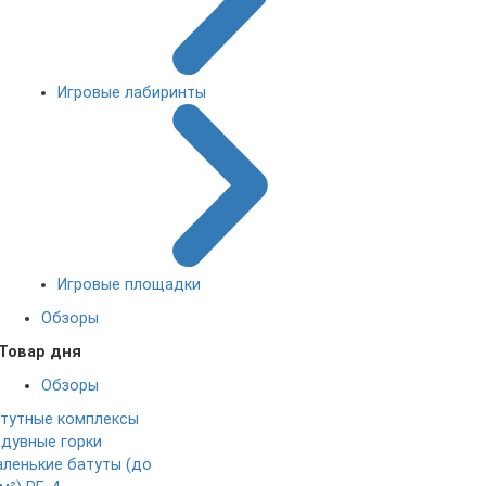
Игровые лабиринты
Игровые площадки
Обзоры
Товар дня
Обзоры
тутные комплексы
дувные горки
ленькие батуты (до