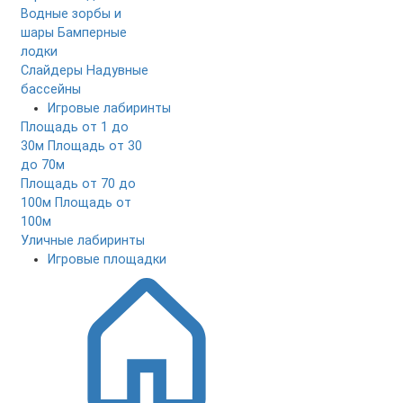
Водные зорбы и
шары
Бамперные
лодки
Слайдеры
Надувные
бассейны
Игровые лабиринты
Площадь от 1 до
30м
Площадь от 30
до 70м
Площадь от 70 до
100м
Площадь от
100м
Уличные лабиринты
Игровые площадки