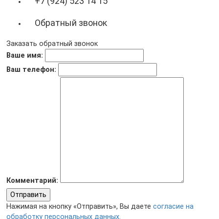
+7 (924) 523 14 15
Обратный звонок
Заказать обратный звонок
Ваше имя:
Ваш телефон:
Комментарий:
Отправить
Нажимая на кнопку «Отправить», Вы даете
согласие на
обработку персональных данных.