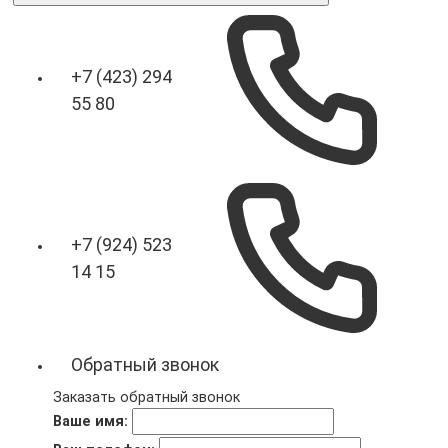
+7 (423) 294
55 80
+7 (924) 523
14 15
Обратный звонок
Заказать обратный звонок
Ваше имя: