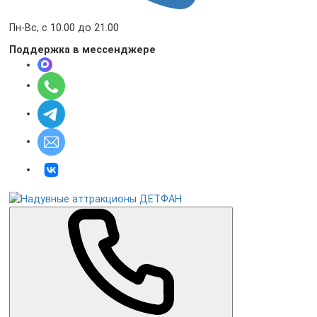
Пн-Вс, с 10.00 до 21.00
Поддержка в мессенджере