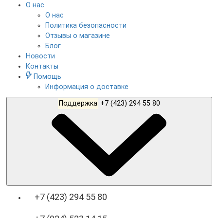
О нас
О нас
Политика безопасности
Отзывы о магазине
Блог
Новости
Контакты
Помощь
Информация о доставке
Поддержка
+7 (423) 294 55 80
+7 (423) 294 55 80