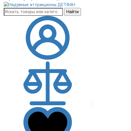
Найти