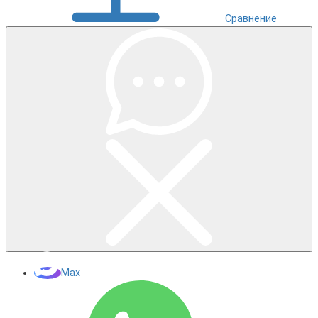
Сравнение
Max