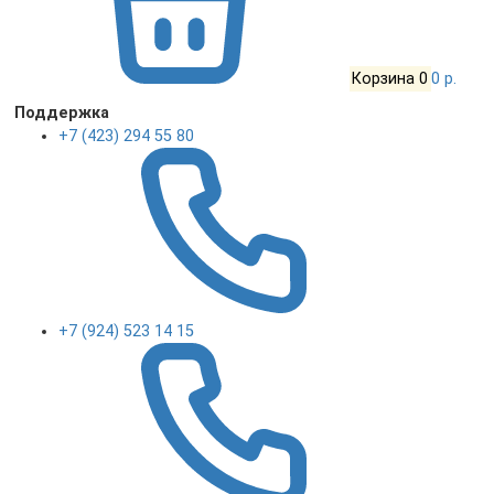
Корзина
0
0 р.
Поддержка
+7 (423) 294 55 80
+7 (924) 523 14 15