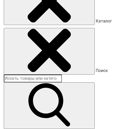
Каталог
Поиск