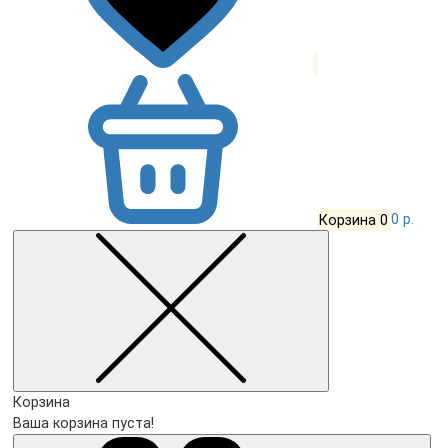
Корзина
0
0 р.
Корзина
Ваша корзина пуста!