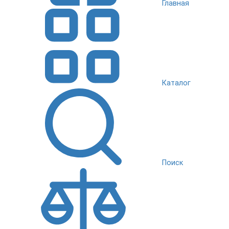
Главная
Каталог
Поиск