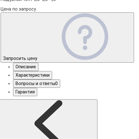
Цена по запросу
Запросить цену
Описание
Характеристики
Вопросы и ответы
0
Гарантия