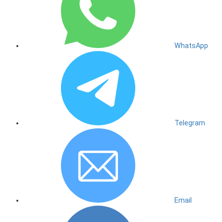
WhatsApp
Telegram
Email