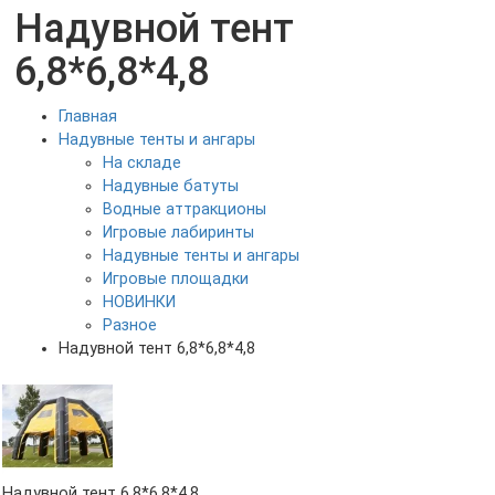
Надувной тент
6,8*6,8*4,8
Главная
Надувные тенты и ангары
На складе
Надувные батуты
Водные аттракционы
Игровые лабиринты
Надувные тенты и ангары
Игровые площадки
НОВИНКИ
Разное
Надувной тент 6,8*6,8*4,8
Надувной тент 6,8*6,8*4,8