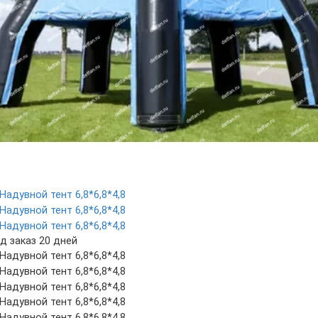
д заказ 20 дней