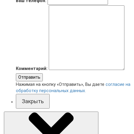
Ваш телефон:
Комментарий:
Отправить
Нажимая на кнопку «Отправить», Вы даете
согласие на
обработку персональных данных.
Закрыть