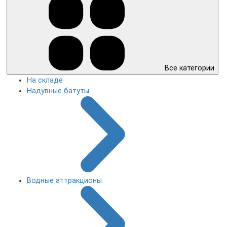
Все категории
На складе
Надувные батуты
Водные аттракционы