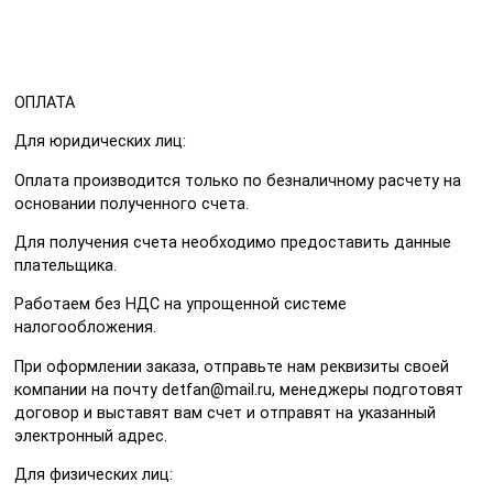
ОПЛАТА
Для юридических лиц:
Оплата производится только по безналичному расчету на
основании полученного счета.
Для получения счета необходимо предоставить данные
плательщика.
Работаем без НДС на упрощенной системе
налогообложения.
При оформлении заказа, отправьте нам реквизиты своей
компании на почту detfan@mail.ru, менеджеры подготовят
договор и выставят вам счет и отправят на указанный
электронный адрес.
Для физических лиц: