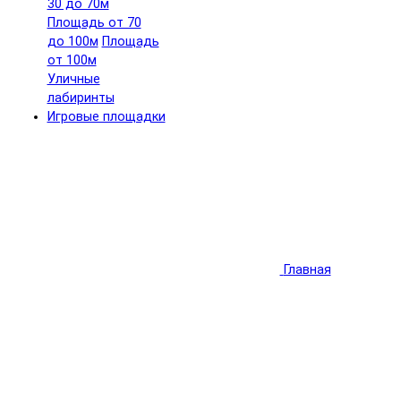
30 до 70м
Площадь от 70
до 100м
Площадь
от 100м
Уличные
лабиринты
Игровые площадки
Главная