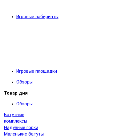
Игровые лабиринты
Игровые площадки
Обзоры
Товар дня
Обзоры
Батутные
комплексы
Надувные горки
Маленькие батуты