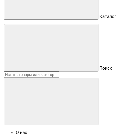
Каталог
Поиск
О нас