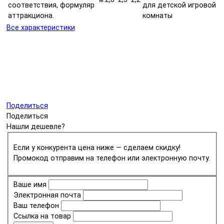
соответствия, формуляр
для детской игровой
аттракциона.
комнаты
Все характеристики
Поделиться
Поделиться
Нашли дешевле?
Если у конкурента цена ниже — сделаем скидку!
Промокод отправим на телефон или электронную почту.
Ваше имя
Электронная почта
Ваш телефон
Ссылка на товар