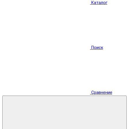
Каталог
Поиск
Сравнение