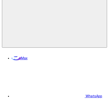
Max
WhatsApp