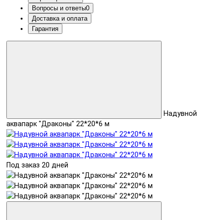
Вопросы и ответы
0
Доставка и оплата
Гарантия
Надувной
аквапарк "Драконы" 22*20*6 м
Под заказ 20 дней