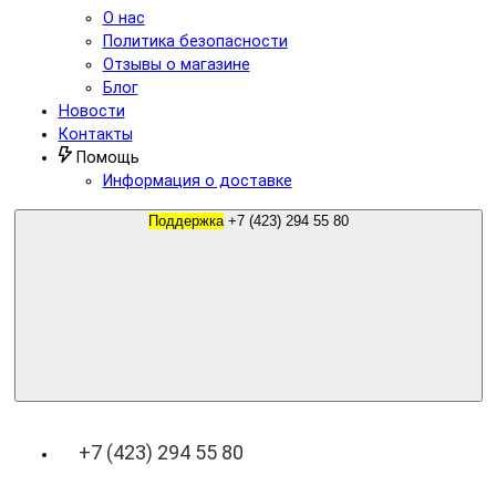
О нас
Политика безопасности
Отзывы о магазине
Блог
Новости
Контакты
Помощь
Информация о доставке
Поддержка
+7 (423) 294 55 80
+7 (423) 294 55 80