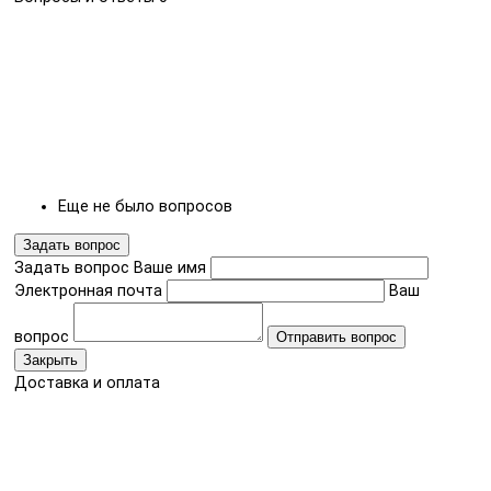
Еще не было вопросов
Задать вопрос
Задать вопрос
Ваше имя
Электронная почта
Ваш
вопрос
Отправить вопрос
Закрыть
Доставка и оплата