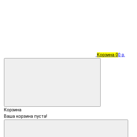
Корзина
0
0 р.
Корзина
Ваша корзина пуста!