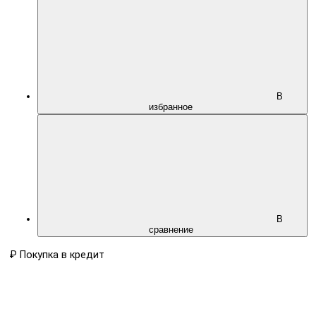
В
избранное
В
сравнение
₽
Покупка в кредит