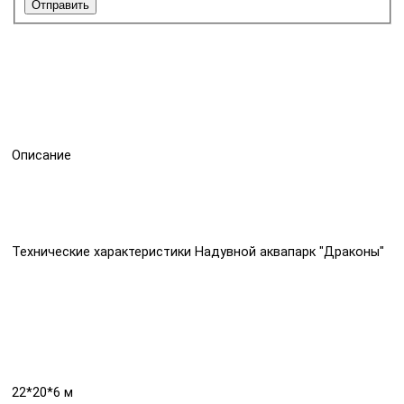
Отправить
Описание
Технические характеристики Надувной аквапарк "Драконы"
22*20*6 м