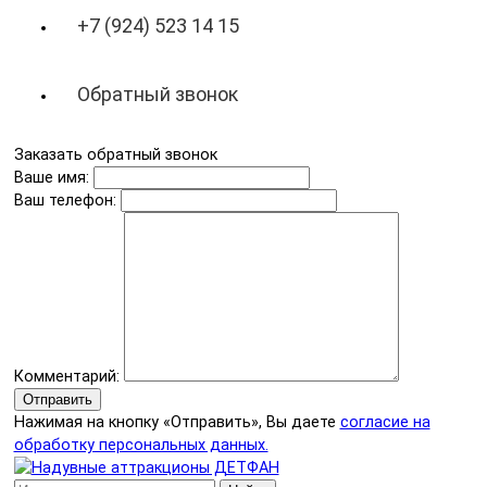
+7 (924) 523 14 15
Обратный звонок
Заказать обратный звонок
Ваше имя:
Ваш телефон:
Комментарий:
Отправить
Нажимая на кнопку «Отправить», Вы даете
согласие на
обработку персональных данных.