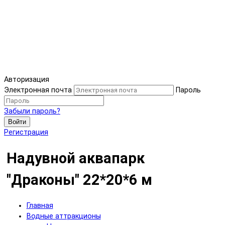
Авторизация
Электронная почта
Пароль
Забыли пароль?
Войти
Регистрация
Надувной аквапарк
"Драконы" 22*20*6 м
Главная
Водные аттракционы