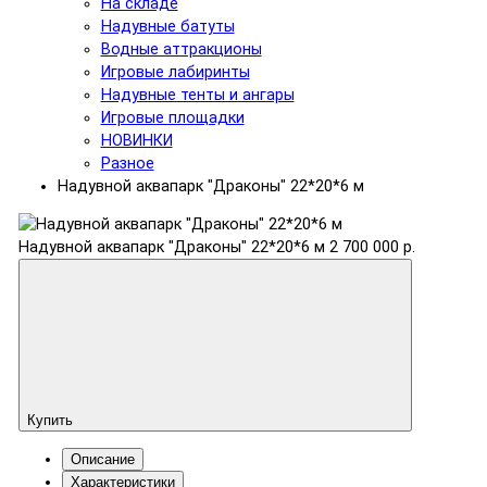
На складе
Надувные батуты
Водные аттракционы
Игровые лабиринты
Надувные тенты и ангары
Игровые площадки
НОВИНКИ
Разное
Надувной аквапарк "Драконы" 22*20*6 м
Надувной аквапарк "Драконы" 22*20*6 м
2 700 000 р.
Купить
Описание
Характеристики