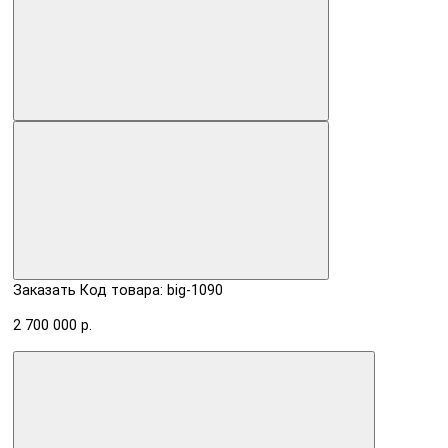
Заказать
Код товара: big-1090
2 700 000 р.