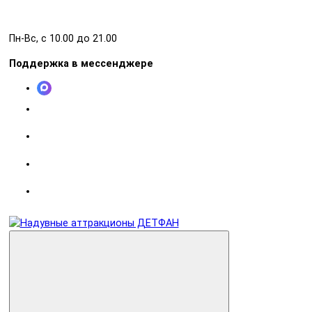
Пн-Вс, с 10.00 до 21.00
Поддержка в мессенджере