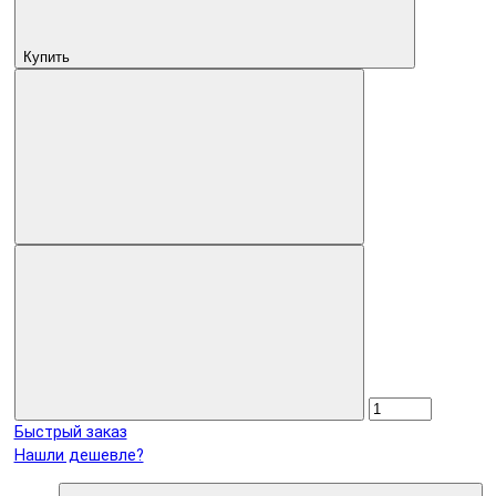
Купить
Быстрый заказ
Нашли дешевле?