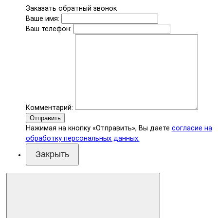
Заказать обратный звонок
Ваше имя:
Ваш телефон:
Комментарий:
Отправить
Нажимая на кнопку «Отправить», Вы даете
согласие на
обработку персональных данных.
Закрыть