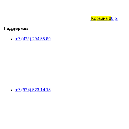
Корзина
0
0 р.
Поддержка
+7 (423) 294 55 80
+7 (924) 523 14 15