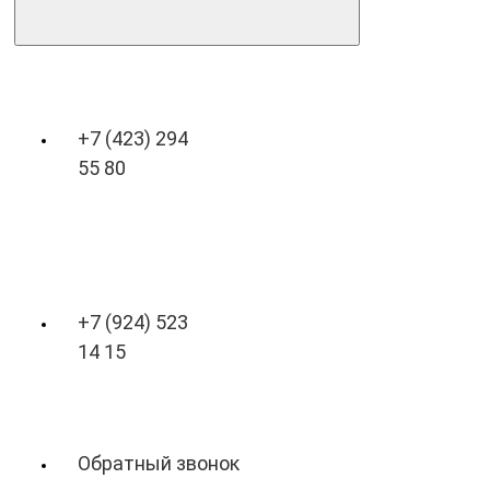
+7 (423) 294
55 80
+7 (924) 523
14 15
Обратный звонок