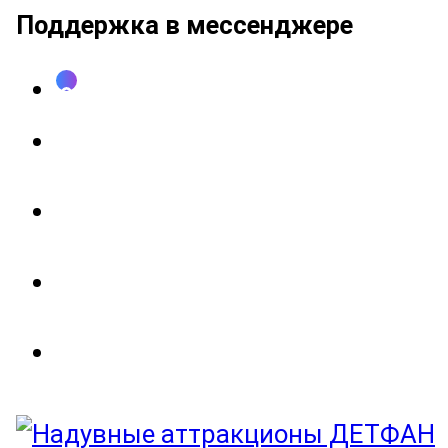
Поддержка в мессенджере