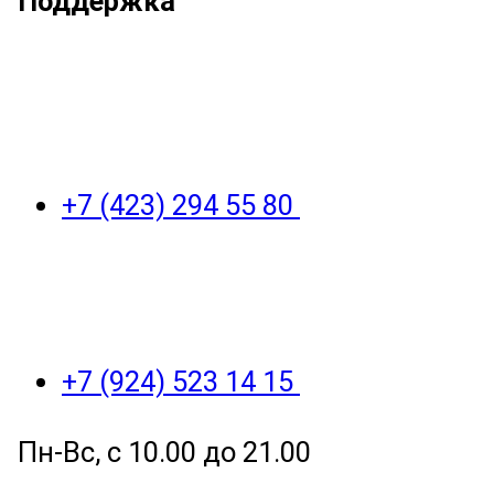
Поддержка
+7 (423) 294 55 80
+7 (924) 523 14 15
Пн-Вс, с 10.00 до 21.00