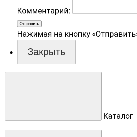
Комментарий:
Отправить
Нажимая на кнопку «Отправить»
Закрыть
Каталог