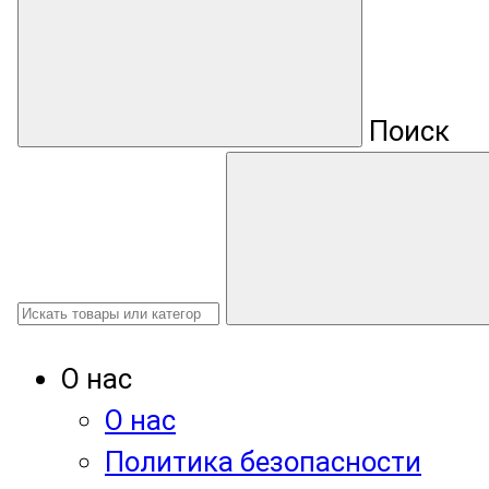
Поиск
О нас
О нас
Политика безопасности