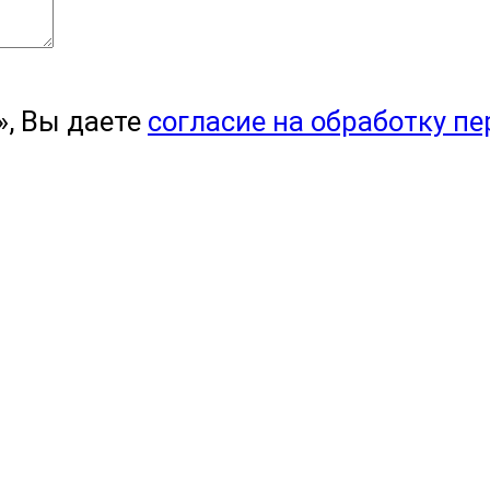
, Вы даете
согласие на обработку п