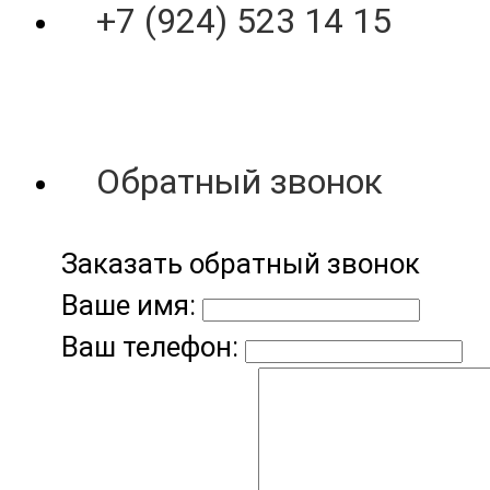
+7 (924) 523 14 15
Обратный звонок
Заказать обратный звонок
Ваше имя:
Ваш телефон: