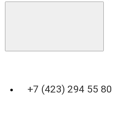
+7 (423) 294 55 80