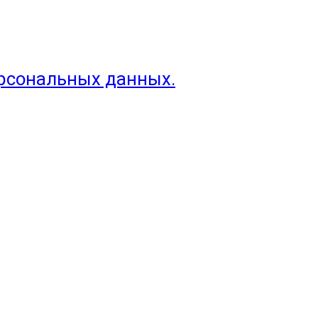
ерсональных данных.