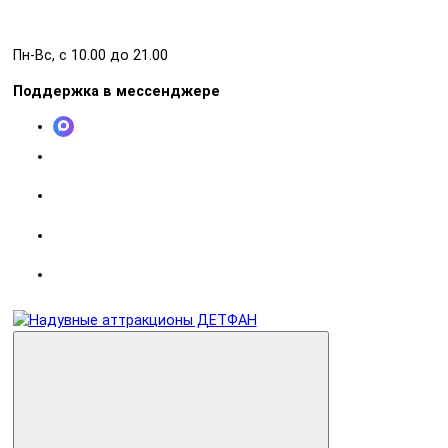
Пн-Вс, с 10.00 до 21.00
Поддержка в мессенджере