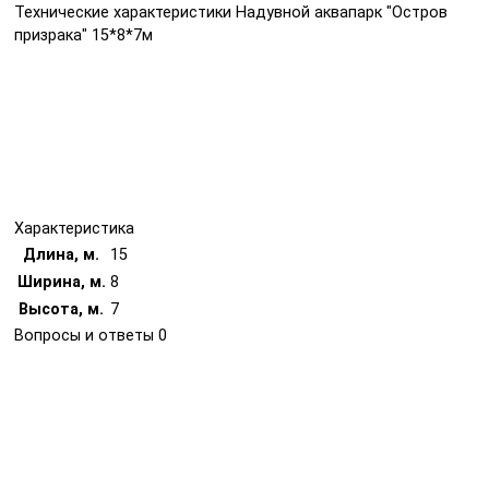
Технические характеристики Надувной аквапарк "Остров
призрака" 15*8*7м
Характеристика
Длина, м.
15
Ширина, м.
8
Высота, м.
7
Вопросы и ответы
0