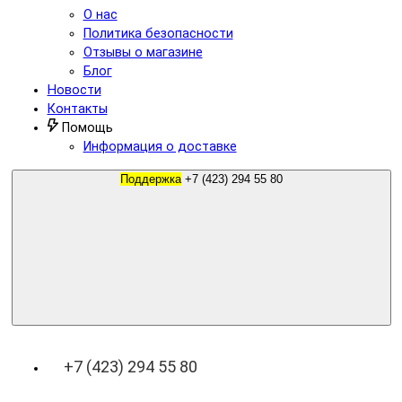
О нас
Политика безопасности
Отзывы о магазине
Блог
Новости
Контакты
Помощь
Информация о доставке
Поддержка
+7 (423) 294 55 80
+7 (423) 294 55 80