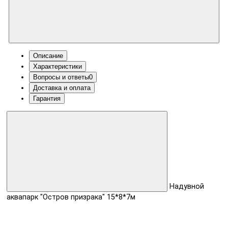
Описание
Характеристики
Вопросы и ответы
0
Доставка и оплата
Гарантия
Надувной
аквапарк "Остров призрака" 15*8*7м