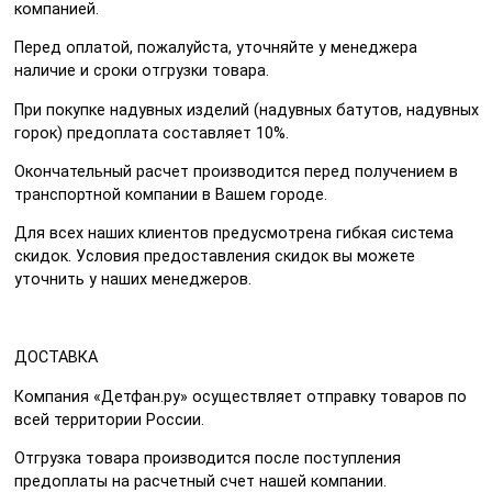
компанией.
Перед оплатой, пожалуйста, уточняйте у менеджера
наличие и сроки отгрузки товара.
При покупке надувных изделий (надувных батутов, надувных
горок) предоплата составляет 10%.
Окончательный расчет производится перед получением в
транспортной компании в Вашем городе.
Для всех наших клиентов предусмотрена гибкая система
скидок. Условия предоставления скидок вы можете
уточнить у наших менеджеров.
ДОСТАВКА
Компания «Детфан.ру» осуществляет отправку товаров по
всей территории России.
Отгрузка товара производится после поступления
предоплаты на расчетный счет нашей компании.