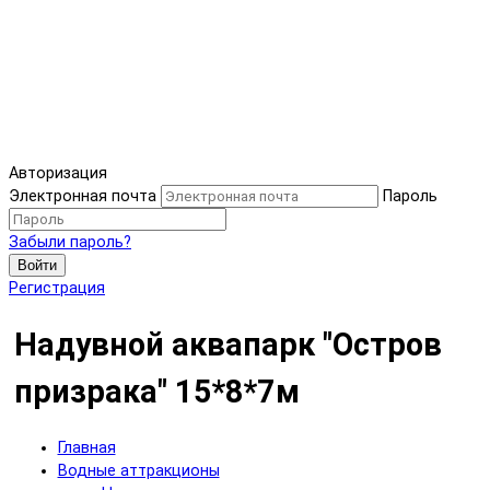
Авторизация
Электронная почта
Пароль
Забыли пароль?
Войти
Регистрация
Надувной аквапарк "Остров
призрака" 15*8*7м
Главная
Водные аттракционы