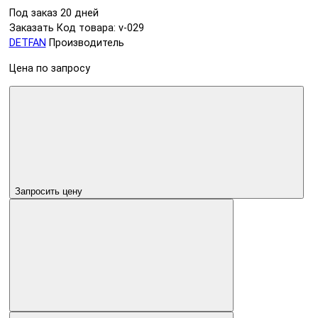
Под заказ 20 дней
Заказать
Код товара: v-029
DETFAN
Производитель
Цена по запросу
Запросить цену