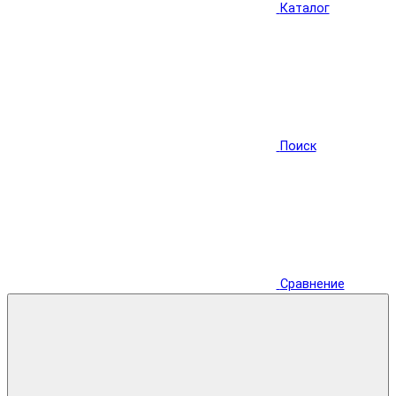
Каталог
Поиск
Сравнение