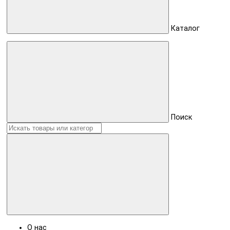
Каталог
Поиск
О нас