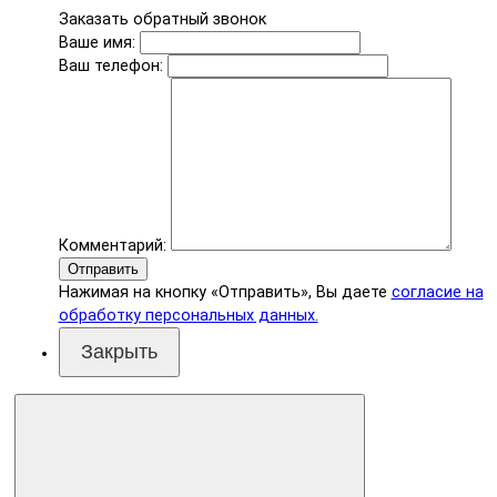
Заказать обратный звонок
Ваше имя:
Ваш телефон:
Комментарий:
Отправить
Нажимая на кнопку «Отправить», Вы даете
согласие на
обработку персональных данных.
Закрыть