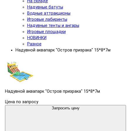
На складе
Надувные батуты
Водные аттракционы
Игровые лабиринты
Надувные тенты и ангары
Игровые площадки
НОВИНКИ
Разное
Надувной аквапарк "Остров призрака" 15*8*7м
Надувной аквапарк "Остров призрака" 15*8*7м
Цена по запросу
Запросить цену