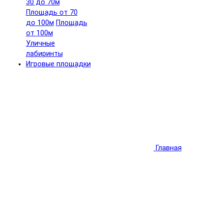
30 до 70м
Площадь от 70
до 100м
Площадь
от 100м
Уличные
лабиринты
Игровые площадки
Главная