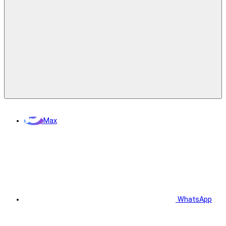
Max
WhatsApp