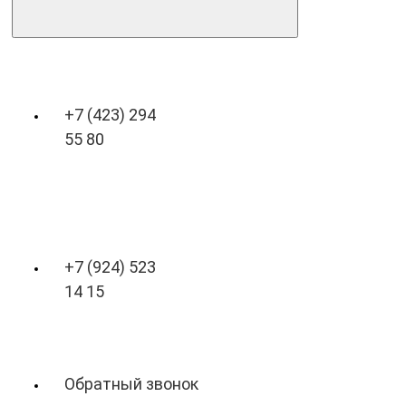
+7 (423) 294
55 80
+7 (924) 523
14 15
Обратный звонок