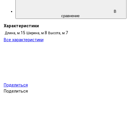
В
сравнение
Характеристики
15
8
7
Длина, м.
Ширина, м.
Высота, м.
Все характеристики
Поделиться
Поделиться