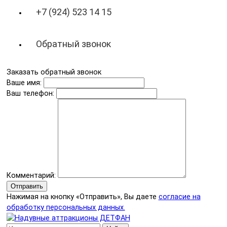
+7 (924) 523 14 15
Обратный звонок
Заказать обратный звонок
Ваше имя:
Ваш телефон:
Комментарий:
Отправить
Нажимая на кнопку «Отправить», Вы даете
согласие на
обработку персональных данных.