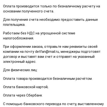
Оплата производится только по безналичному расчету на
основании полученного счета.
Для получения счета необходимо предоставить данные
плательщика.
Работаем без НДС на упрощенной системе
налогообложения.
При оформлении заказа, отправьте нам реквизиты своей
компании на почту detfan@mail.ru, менеджеры подготовят
договор и выставят вам счет и отправят на указанный
электронный адрес.
Для физических лиц:
Оплата товара производится безналичным расчётом.
Оплата банковской картой;
Оплата через Сбербанк
С помощью банковского перевода по счету, выставленному