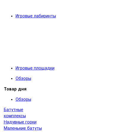
Игровые лабиринты
Игровые площадки
Обзоры
Товар дня
Обзоры
Батутные
комплексы
Надувные горки
Маленькие батуты