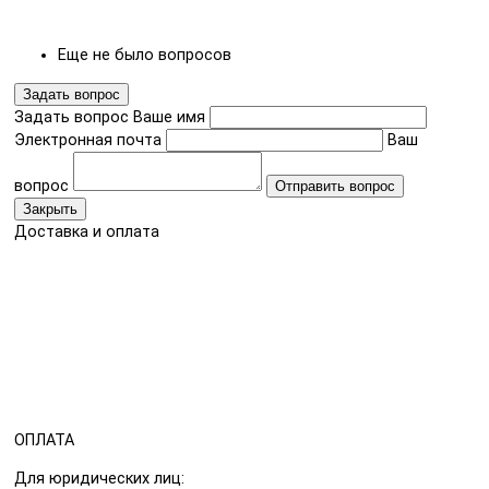
Еще не было вопросов
Задать вопрос
Задать вопрос
Ваше имя
Электронная почта
Ваш
вопрос
Отправить вопрос
Закрыть
Доставка и оплата
ОПЛАТА
Для юридических лиц: