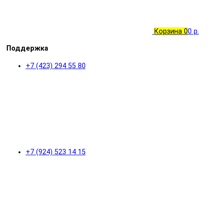
Корзина
0
0 р.
Поддержка
+7 (423) 294 55 80
+7 (924) 523 14 15