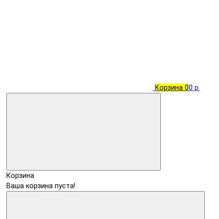
Корзина
0
0 р.
Корзина
Ваша корзина пуста!