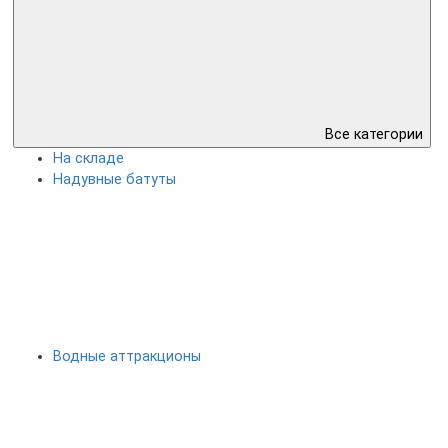
Все категории
На складе
Надувные батуты
Водные аттракционы