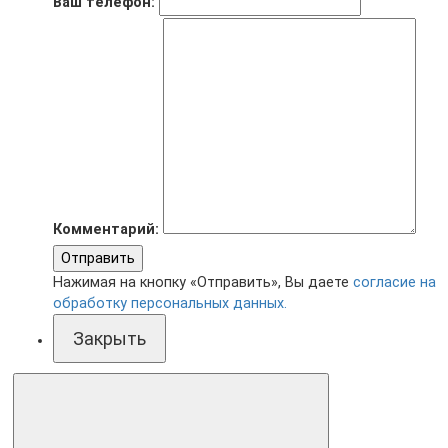
Ваш телефон:
Комментарий:
Отправить
Нажимая на кнопку «Отправить», Вы даете
согласие на
обработку персональных данных.
Закрыть