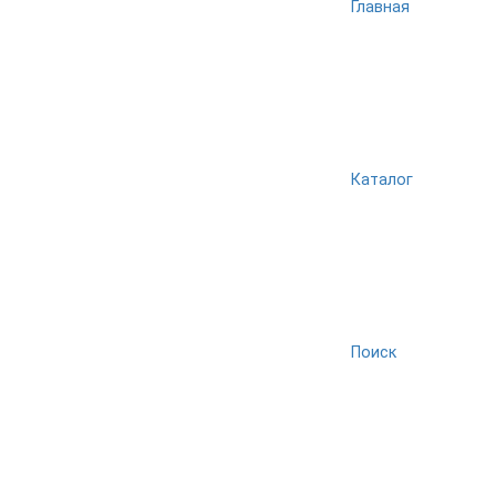
Главная
Каталог
Поиск