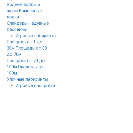
Водные зорбы и
шары
Бамперные
лодки
Слайдеры
Надувные
бассейны
Игровые лабиринты
Площадь от 1 до
30м
Площадь от 30
до 70м
Площадь от 70 до
100м
Площадь от
100м
Уличные лабиринты
Игровые площадки