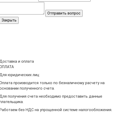
Отправить вопрос
Закрыть
Доставка и оплата
ОПЛАТА
Для юридических лиц:
Оплата производится только по безналичному расчету на
основании полученного счета.
Для получения счета необходимо предоставить данные
плательщика.
Работаем без НДС на упрощенной системе налогообложения.