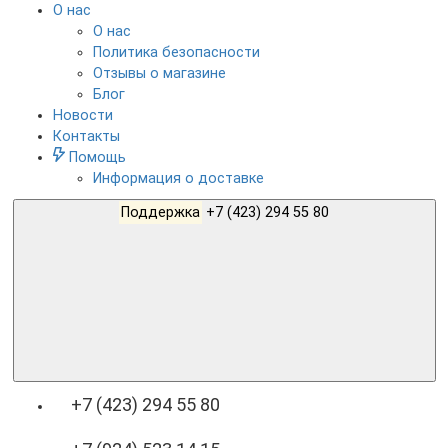
О нас
О нас
Политика безопасности
Отзывы о магазине
Блог
Новости
Контакты
Помощь
Информация о доставке
Поддержка
+7 (423) 294 55 80
+7 (423) 294 55 80