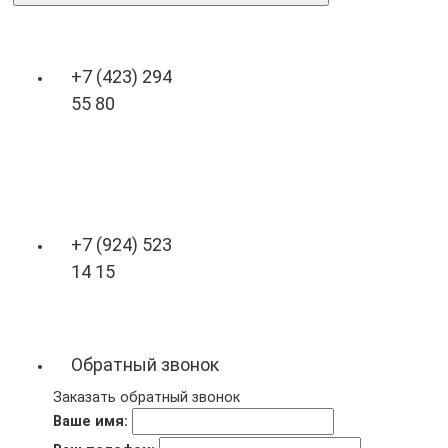
+7 (423) 294
55 80
+7 (924) 523
14 15
Обратный звонок
Заказать обратный звонок
Ваше имя: