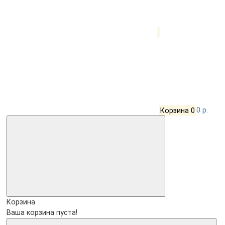
Корзина
0
0 р.
Корзина
Ваша корзина пуста!