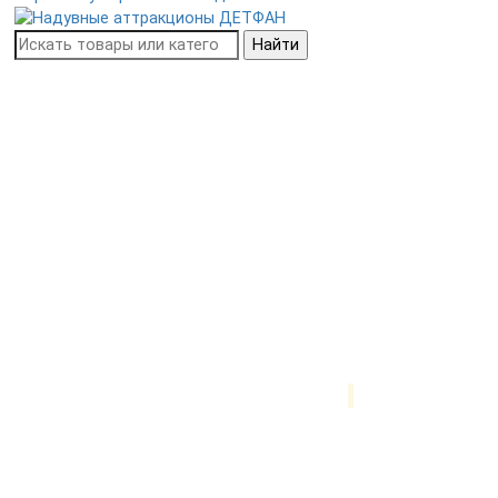
Найти