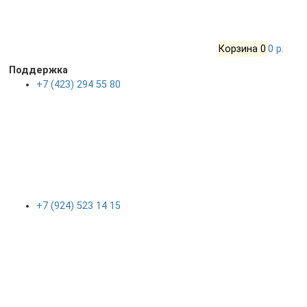
Корзина
0
0 р.
Поддержка
+7 (423) 294 55 80
+7 (924) 523 14 15