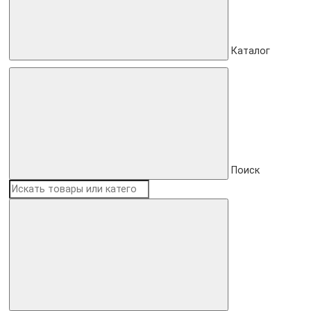
Каталог
Поиск