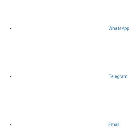
WhatsApp
Telegram
Email