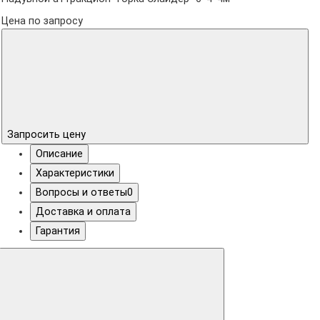
Цена по запросу
Запросить цену
Описание
Характеристики
Вопросы и ответы
0
Доставка и оплата
Гарантия