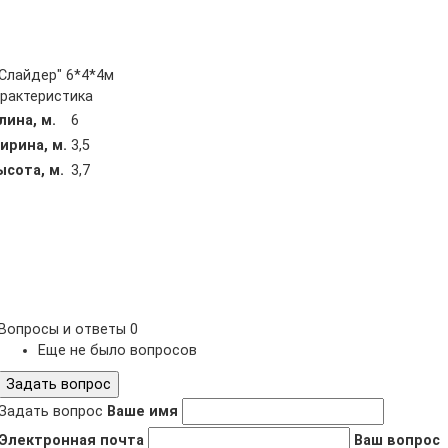
Слайдер" 6*4*4м
рактеристика
лина, м.
6
ирина, м.
3,5
ысота, м.
3,7
Вопросы и ответы
0
Еще не было вопросов
Задать вопрос
Задать вопрос
Ваше имя
Электронная почта
Ваш вопрос