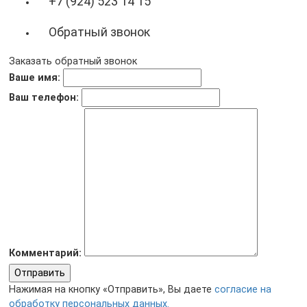
+7 (924) 523 14 15
Обратный звонок
Заказать обратный звонок
Ваше имя:
Ваш телефон:
Комментарий:
Отправить
Нажимая на кнопку «Отправить», Вы даете
согласие на
обработку персональных данных.