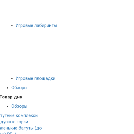
Игровые лабиринты
Игровые площадки
Обзоры
Товар дня
Обзоры
тутные комплексы
дувные горки
ленькие батуты (до