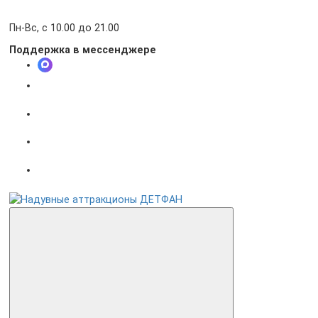
Пн-Вс, с 10.00 до 21.00
Поддержка в мессенджере