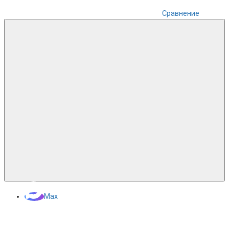
Сравнение
Max