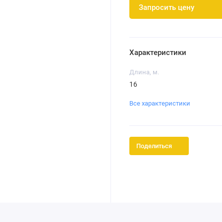
Запросить цену
Характеристики
Длина, м.
16
Все характеристики
Поделиться