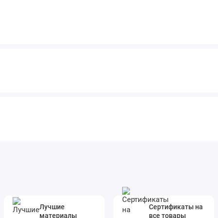
Лучшие
Сертификаты на
материалы
все товары