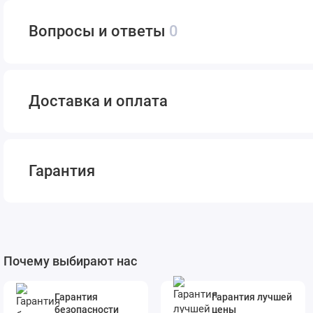
Вопросы и ответы
0
Доставка и оплата
Гарантия
Почему выбирают нас
Гарантия
Гарантия лучшей
безопасности
цены