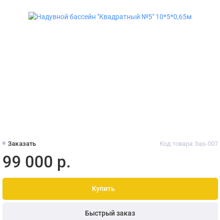
Заказать
Код товара: bas-007
99 000 р.
Купить
Быстрый заказ