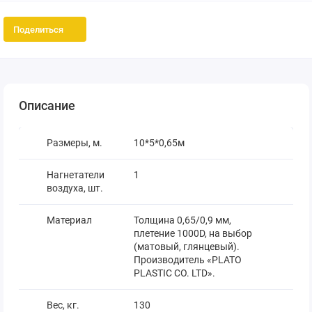
Поделиться
Описание
Размеры, м.
10*5*0,65м
Нагнетатели
1
воздуха, шт.
Материал
Толщина 0,65/0,9 мм,
плетение 1000D, на выбор
(матовый, глянцевый).
Производитель «PLATO
PLASTIC CO. LTD».
Вес, кг.
130