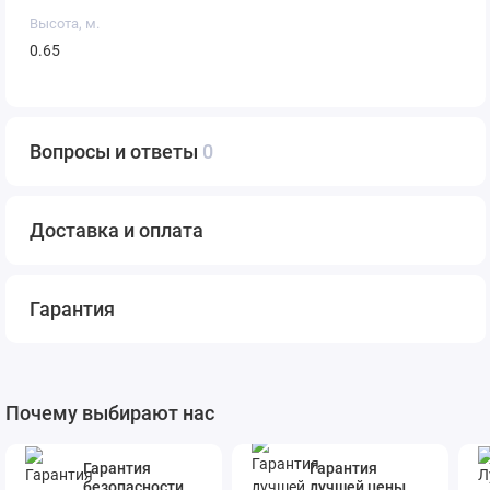
Высота, м.
0.65
Вопросы и ответы
0
Доставка и оплата
Гарантия
Почему выбирают нас
Гарантия
Гарантия
безопасности
лучшей цены