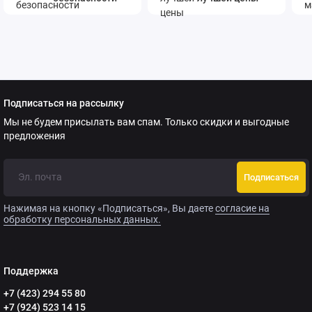
Подписаться на рассылку
Мы не будем присылать вам спам. Только скидки и выгодные
предложения
Подписаться
Нажимая на кнопку «Подписаться», Вы даете
согласие на
обработку персональных данных.
Поддержка
+7 (423) 294 55 80
+7 (924) 523 14 15