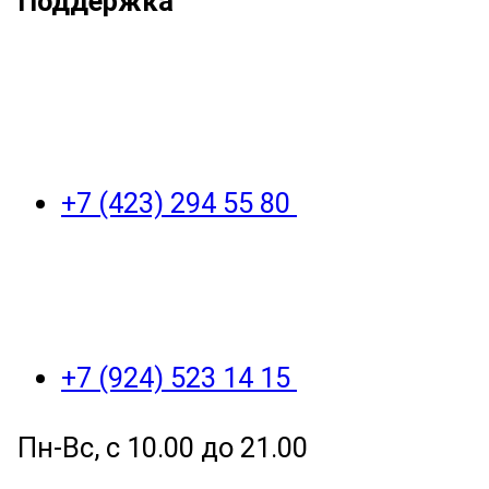
Поддержка
+7 (423) 294 55 80
+7 (924) 523 14 15
Пн-Вс, с 10.00 до 21.00