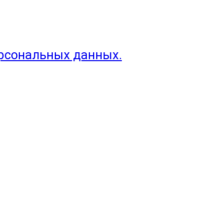
ерсональных данных.