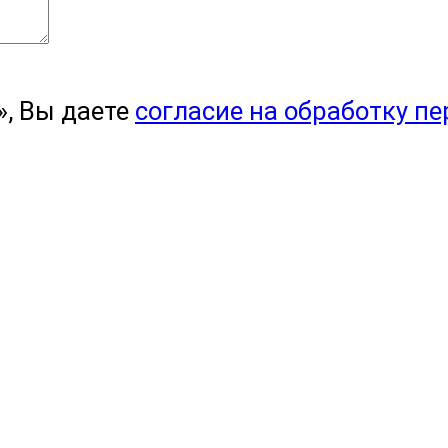
, Вы даете
согласие на обработку п