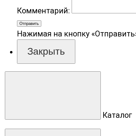
Комментарий:
Отправить
Нажимая на кнопку «Отправить»
Закрыть
Каталог