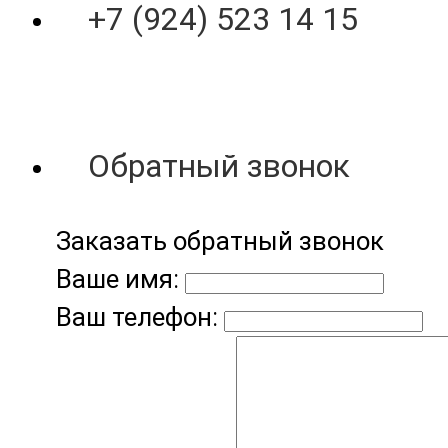
+7 (924) 523 14 15
Обратный звонок
Заказать обратный звонок
Ваше имя:
Ваш телефон: