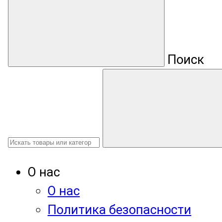
Поиск
О нас
О нас
Политика безопасности