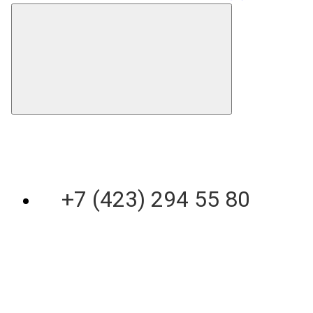
+7 (423) 294 55 80