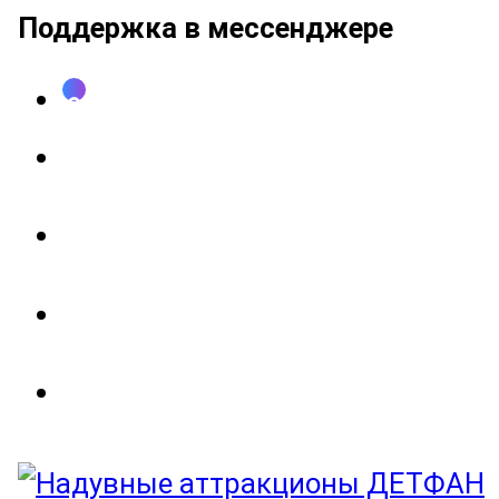
Поддержка в мессенджере