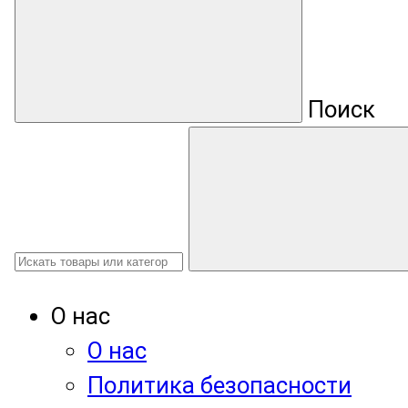
Поиск
О нас
О нас
Политика безопасности