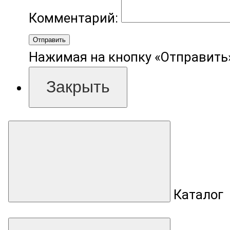
Комментарий:
Отправить
Нажимая на кнопку «Отправить»
Закрыть
Каталог