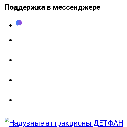
Поддержка в мессенджере