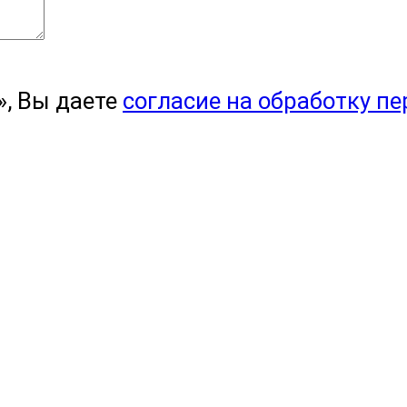
, Вы даете
согласие на обработку п