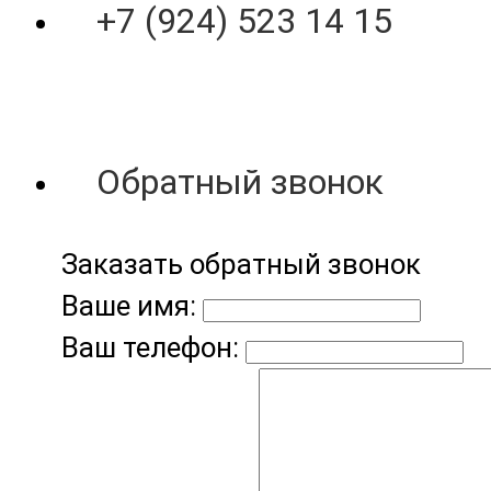
+7 (924) 523 14 15
Обратный звонок
Заказать обратный звонок
Ваше имя:
Ваш телефон: