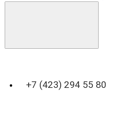
+7 (423) 294 55 80