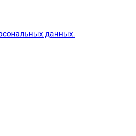
ерсональных данных.