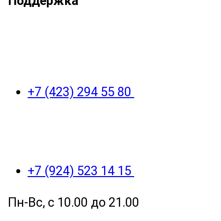
Поддержка
+7 (423) 294 55 80
+7 (924) 523 14 15
Пн-Вс, с 10.00 до 21.00